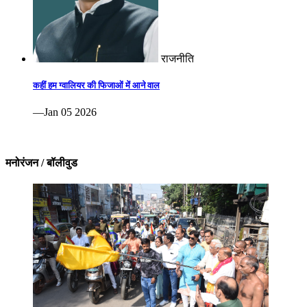
राजनीति
कहीं हम ग्वालियर की फिजाओं में आने वाल
—Jan 05 2026
मनोरंजन / बॉलीवुड