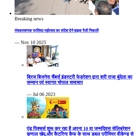
Breaking news
पंचकल्याणक प्रतिष्ठा महोत्सव का संदेश देने बाइक रैली निकली
— Nov 10 2025
ब्रिज बिजनेस चैंबर्स इंडस्ट्री फेडरेशन द्वारा श्री राजा बुंदेला का
सम्मान एवं स्वागत भोपाल समाचार
— Jul 06 2023
एंड पिक्चर्स शुरू कर रहा है अपना 10 वा जन्मदिवस सेलिब्रेशन
कुणाल खेमू और कैटरिना कैफ के साथ डबल प्रीमियर वीकेण्ड से