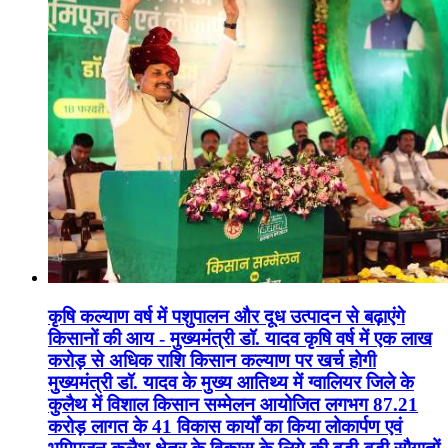
कृषि कल्याण वर्ष में पशुपालन और दूध उत्पादन से बढ़ाएंगे
किसानों की आय - मुख्यमंत्री डॉ. यादव कृषि वर्ष में एक लाख
करोड़ से अधिक राशि किसान कल्याण पर खर्च होगी
मुख्यमंत्री डॉ. यादव के मुख्य आतिथ्य में ग्वालियर जिले के
कुलैथ में विशाल किसान सम्मेलन आयोजित लगभग 87.21
करोड़ लागत के 41 विकास कार्यों का किया लोकार्पण एवं