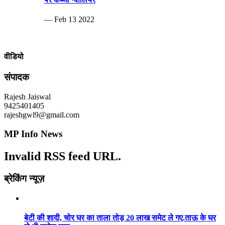
— Feb 13 2022
वीडियो
संपादक
Rajesh Jaiswal
9425401405
rajeshgwl9@gmail.com
MP Info News
Invalid RSS feed URL.
ब्रेकिंग न्यूज़
बेटी की शादी, चोर घर का ताला तोड़ 20 लाख समेट ले गए.ताऊ के घर