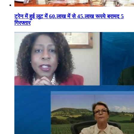
ट्रेन में हुई लूट में 60.लाख में से 45.लाख रूपये बरामद 5
गिरफ्तार