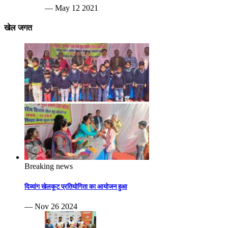
— May 12 2021
खेल जगत
Breaking news
दिव्यांग खेलकूट प्रतियोगिता का आयोजन हुआ
— Nov 26 2024