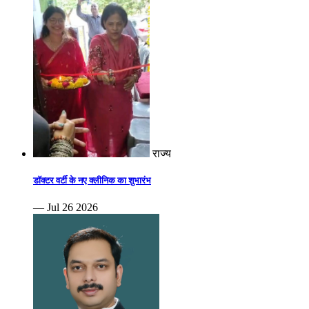
राज्य
डॉक्टर वर्टी के नए क्लीनिक का शुभारंभ
— Jul 26 2026