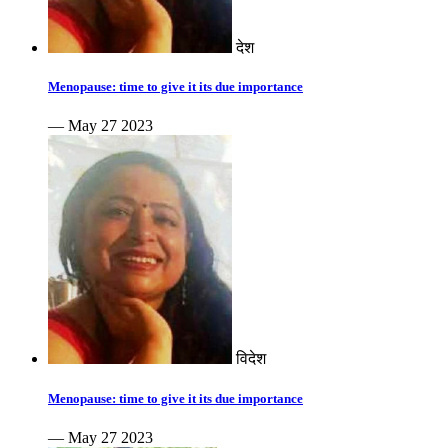
देश
Menopause: time to give it its due importance
— May 27 2023
विदेश
Menopause: time to give it its due importance
— May 27 2023