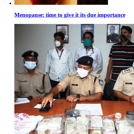
Menopause: time to give it its due importance