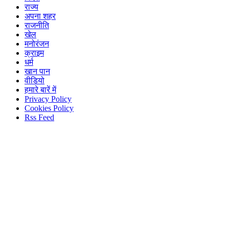
राज्य
अपना शहर
राजनीति
खेल
मनोरंजन
क्राइम
धर्म
खान पान
वीडियो
हमारे बारें में
Privacy Policy
Cookies Policy
Rss Feed