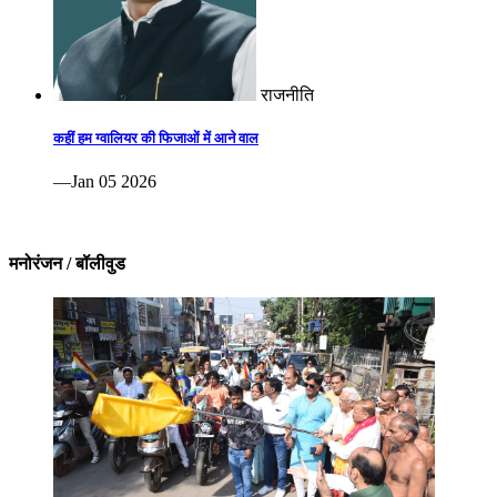
राजनीति
कहीं हम ग्वालियर की फिजाओं में आने वाल
—Jan 05 2026
मनोरंजन / बॉलीवुड