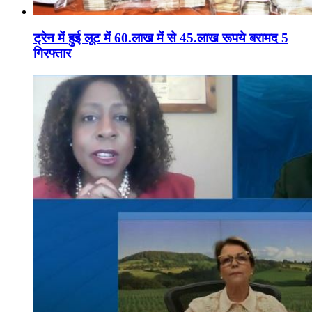
ट्रेन में हुई लूट में 60.लाख में से 45.लाख रूपये बरामद 5
गिरफ्तार