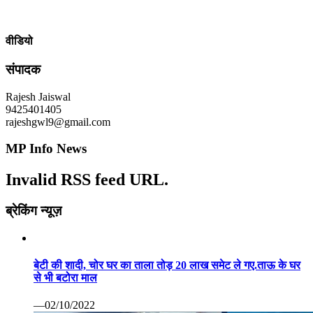
वीडियो
संपादक
Rajesh Jaiswal
9425401405
rajeshgwl9@gmail.com
MP Info News
Invalid RSS feed URL.
ब्रेकिंग न्यूज़
बेटी की शादी, चोर घर का ताला तोड़ 20 लाख समेट ले गए.ताऊ के घर
से भी बटोरा माल
—02/10/2022