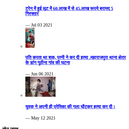
ट्रेन में हुई लूट में 60.लाख में से 45.लाख रूपये बरामद 5
गिरफ्तार
— Jul 03 2021
पति करता था शक, पत्नी ने कर दी हत्या .महाराजपुरा थाना क्षेत्र
के डांग गुठीना गांव की घटना
— Jun 06 2021
युवक ने अपनी ही प्रेमिका की गला घोंटकर हत्या कर दी।
— May 12 2021