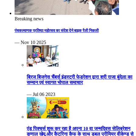
Breaking news
पंचकल्याणक प्रतिष्ठा महोत्सव का संदेश देने बाइक रैली निकली
— Nov 10 2025
ब्रिज बिजनेस चैंबर्स इंडस्ट्री फेडरेशन द्वारा श्री राजा बुंदेला का
सम्मान एवं स्वागत भोपाल समाचार
— Jul 06 2023
एंड पिक्चर्स शुरू कर रहा है अपना 10 वा जन्मदिवस सेलिब्रेशन
कुणाल खेमू और कैटरिना कैफ के साथ डबल प्रीमियर वीकेण्ड से