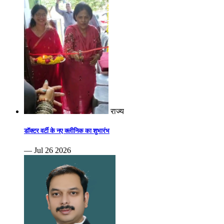
राज्य
डॉक्टर वर्टी के नए क्लीनिक का शुभारंभ
— Jul 26 2026