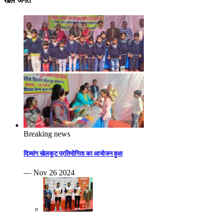
खेल जगत
Breaking news
दिव्यांग खेलकूट प्रतियोगिता का आयोजन हुआ
— Nov 26 2024