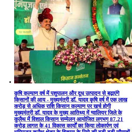
कृषि कल्याण वर्ष में पशुपालन और दूध उत्पादन से बढ़ाएंगे
किसानों की आय - मुख्यमंत्री डॉ. यादव कृषि वर्ष में एक लाख
करोड़ से अधिक राशि किसान कल्याण पर खर्च होगी
मुख्यमंत्री डॉ. यादव के मुख्य आतिथ्य में ग्वालियर जिले के
कुलैथ में विशाल किसान सम्मेलन आयोजित लगभग 87.21
करोड़ लागत के 41 विकास कार्यों का किया लोकार्पण एवं