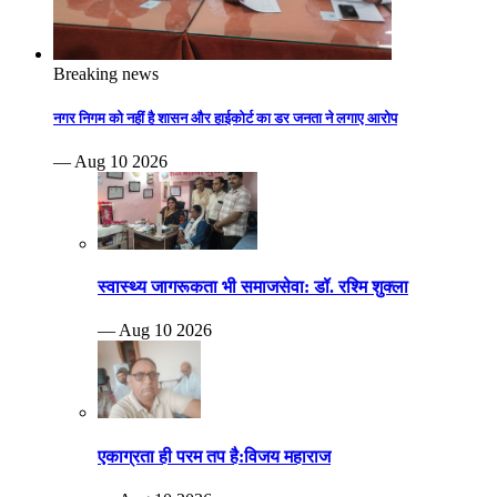
Breaking news
नगर निगम को नहीं है शासन और हाईकोर्ट का डर जनता ने लगाए आरोप
— Aug 10 2026
स्वास्थ्य जागरूकता भी समाजसेवा: डॉ. रश्मि शुक्ला
— Aug 10 2026
एकाग्रता ही परम तप है:विजय महाराज