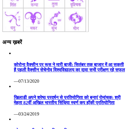
अन्य ख़बरें
कोरोना वैक्सीन पर रूस ने मारी बाजी: सितंबर तक बाजार में आ सकती
है पहली वैक्सीन सेचेनोव विश्वविद्यालय का दावा सभी परीक्षण रहे सफल
—07/13/2020
खिलाडी अपने श्रेष्ठ प्रदर्षन से प्रतियोगिता को बनाएं रोमांचक: श्री
मेहता 82वीं अखिल भारतीय सिंधिया स्वर्ण कप हॉकी प्रतियोगिता
—03/24/2019