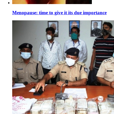
Menopause: time to give it its due importance