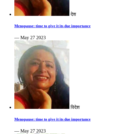
देश
Menopause: time to give it its due importance
— May 27 2023
विदेश
Menopause: time to give it its due importance
— May 27 2023