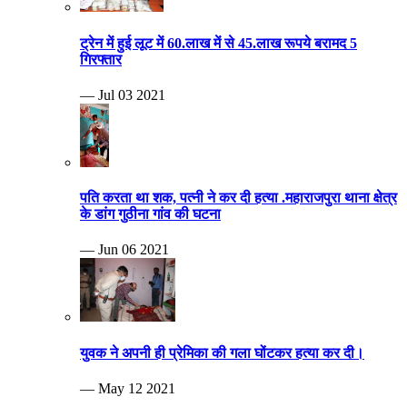
ट्रेन में हुई लूट में 60.लाख में से 45.लाख रूपये बरामद 5
गिरफ्तार
— Jul 03 2021
पति करता था शक, पत्नी ने कर दी हत्या .महाराजपुरा थाना क्षेत्र
के डांग गुठीना गांव की घटना
— Jun 06 2021
युवक ने अपनी ही प्रेमिका की गला घोंटकर हत्या कर दी।
— May 12 2021