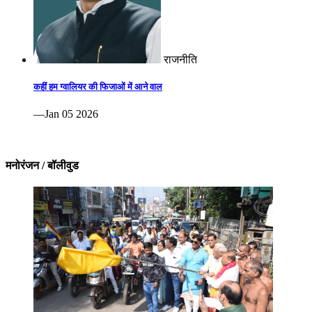
राजनीति
कहीं हम ग्वालियर की फिजाओं में आने वाल
—Jan 05 2026
मनोरंजन / बॉलीवुड