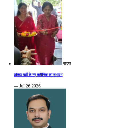
राज्य
डॉक्टर वर्टी के नए क्लीनिक का शुभारंभ
— Jul 26 2026