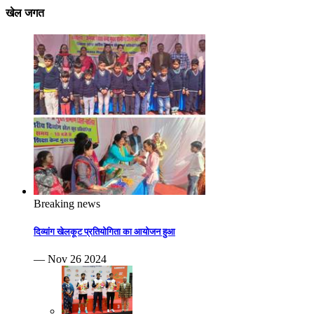
खेल जगत
Breaking news
दिव्यांग खेलकूट प्रतियोगिता का आयोजन हुआ
— Nov 26 2024