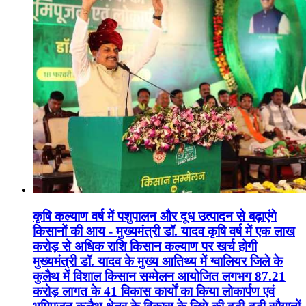
कृषि कल्याण वर्ष में पशुपालन और दूध उत्पादन से बढ़ाएंगे
किसानों की आय - मुख्यमंत्री डॉ. यादव कृषि वर्ष में एक लाख
करोड़ से अधिक राशि किसान कल्याण पर खर्च होगी
मुख्यमंत्री डॉ. यादव के मुख्य आतिथ्य में ग्वालियर जिले के
कुलैथ में विशाल किसान सम्मेलन आयोजित लगभग 87.21
करोड़ लागत के 41 विकास कार्यों का किया लोकार्पण एवं