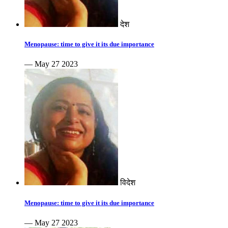
देश
Menopause: time to give it its due importance
— May 27 2023
विदेश
Menopause: time to give it its due importance
— May 27 2023