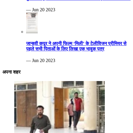
— Jun 20 2023
जान्हवी कपूर ने अपनी फिल्म ‘मिली’ के टेलीविजन प्रीमियर से
पहले सभी पिताओं के लिए लिखा एक भावुक पत्र
— Jun 20 2023
अपना शहर