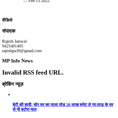
— Feb 13 2022
वीडियो
संपादक
Rajesh Jaiswal
9425401405
rajeshgwl9@gmail.com
MP Info News
Invalid RSS feed URL.
ब्रेकिंग न्यूज़
बेटी की शादी, चोर घर का ताला तोड़ 20 लाख समेट ले गए.ताऊ के घर
से भी बटोरा माल