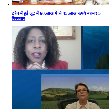
ट्रेन में हुई लूट में 60.लाख में से 45.लाख रूपये बरामद 5
गिरफ्तार