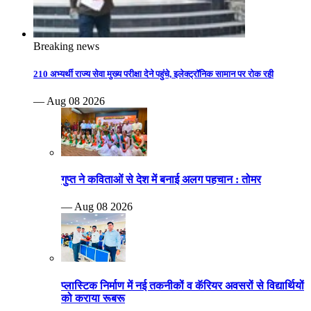
Breaking news
210 अभ्यर्थी राज्य सेवा मुख्य परीक्षा देने पहुंचे, इलेक्ट्रॉनिक सामान पर रोक रही
— Aug 08 2026
गुप्त ने कविताओं से देश में बनाई अलग पहचान : तोमर
— Aug 08 2026
प्लास्टिक निर्माण में नई तकनीकों व कॅरियर अवसरों से विद्यार्थियों
को कराया रूबरू