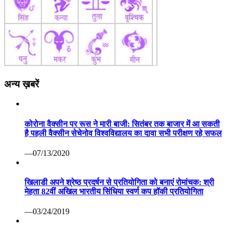
अन्य ख़बरें
कोरोना वैक्सीन पर रूस ने मारी बाजी: सितंबर तक बाजार में आ सकती
है पहली वैक्सीन सेचेनोव विश्वविद्यालय का दावा सभी परीक्षण रहे सफल
—07/13/2020
खिलाडी अपने श्रेष्ठ प्रदर्षन से प्रतियोगिता को बनाएं रोमांचक: श्री
मेहता 82वीं अखिल भारतीय सिंधिया स्वर्ण कप हॉकी प्रतियोगिता
—03/24/2019