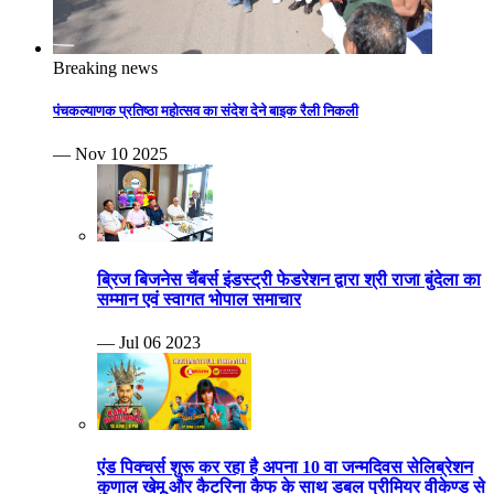
Breaking news
पंचकल्याणक प्रतिष्ठा महोत्सव का संदेश देने बाइक रैली निकली
— Nov 10 2025
ब्रिज बिजनेस चैंबर्स इंडस्ट्री फेडरेशन द्वारा श्री राजा बुंदेला का
सम्मान एवं स्वागत भोपाल समाचार
— Jul 06 2023
एंड पिक्चर्स शुरू कर रहा है अपना 10 वा जन्मदिवस सेलिब्रेशन
कुणाल खेमू और कैटरिना कैफ के साथ डबल प्रीमियर वीकेण्ड से