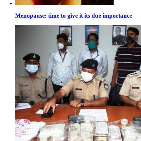
Menopause: time to give it its due importance