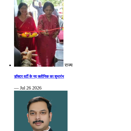
राज्य
डॉक्टर वर्टी के नए क्लीनिक का शुभारंभ
— Jul 26 2026