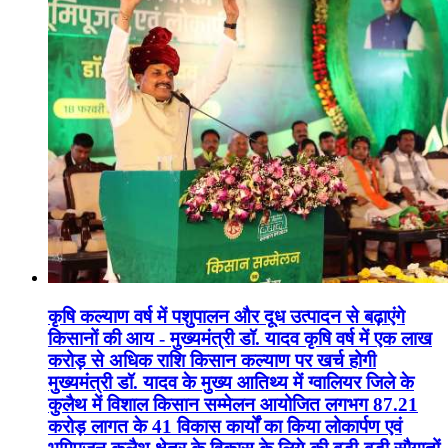
कृषि कल्याण वर्ष में पशुपालन और दूध उत्पादन से बढ़ाएंगे
किसानों की आय - मुख्यमंत्री डॉ. यादव कृषि वर्ष में एक लाख
करोड़ से अधिक राशि किसान कल्याण पर खर्च होगी
मुख्यमंत्री डॉ. यादव के मुख्य आतिथ्य में ग्वालियर जिले के
कुलैथ में विशाल किसान सम्मेलन आयोजित लगभग 87.21
करोड़ लागत के 41 विकास कार्यों का किया लोकार्पण एवं