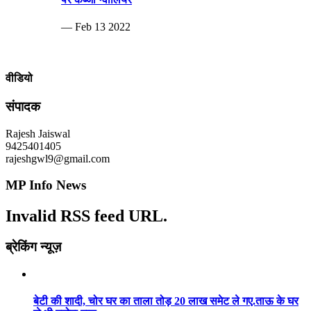
— Feb 13 2022
वीडियो
संपादक
Rajesh Jaiswal
9425401405
rajeshgwl9@gmail.com
MP Info News
Invalid RSS feed URL.
ब्रेकिंग न्यूज़
बेटी की शादी, चोर घर का ताला तोड़ 20 लाख समेट ले गए.ताऊ के घर