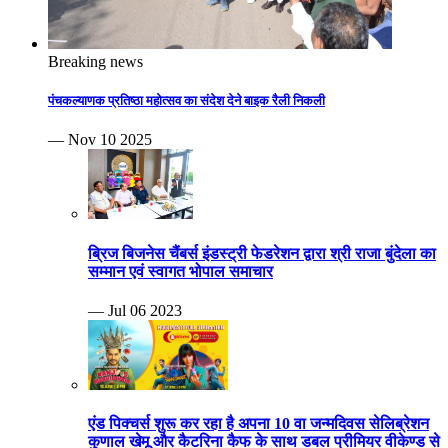
Breaking news
पंचकल्याणक प्रतिष्ठा महोत्सव का संदेश देने बाइक रैली निकली
— Nov 10 2025
ब्रिज बिजनेस चैंबर्स इंडस्ट्री फेडरेशन द्वारा श्री राजा बुंदेला का
सम्मान एवं स्वागत भोपाल समाचार
— Jul 06 2023
एंड पिक्चर्स शुरू कर रहा है अपना 10 वा जन्मदिवस सेलिब्रेशन
कुणाल खेमू और कैटरिना कैफ के साथ डबल प्रीमियर वीकेण्ड से