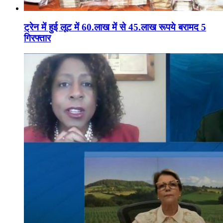
ट्रेन में हुई लूट में 60.लाख में से 45.लाख रूपये बरामद 5
गिरफ्तार