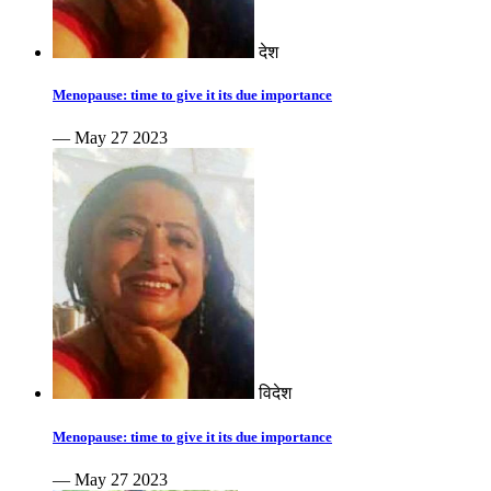
देश
Menopause: time to give it its due importance
— May 27 2023
विदेश
Menopause: time to give it its due importance
— May 27 2023