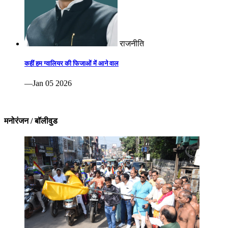
राजनीति
कहीं हम ग्वालियर की फिजाओं में आने वाल
—Jan 05 2026
मनोरंजन / बॉलीवुड