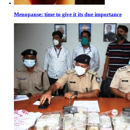
Menopause: time to give it its due importance