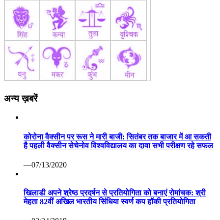
अन्य ख़बरें
कोरोना वैक्सीन पर रूस ने मारी बाजी: सितंबर तक बाजार में आ सकती
है पहली वैक्सीन सेचेनोव विश्वविद्यालय का दावा सभी परीक्षण रहे सफल
—07/13/2020
खिलाडी अपने श्रेष्ठ प्रदर्षन से प्रतियोगिता को बनाएं रोमांचक: श्री
मेहता 82वीं अखिल भारतीय सिंधिया स्वर्ण कप हॉकी प्रतियोगिता