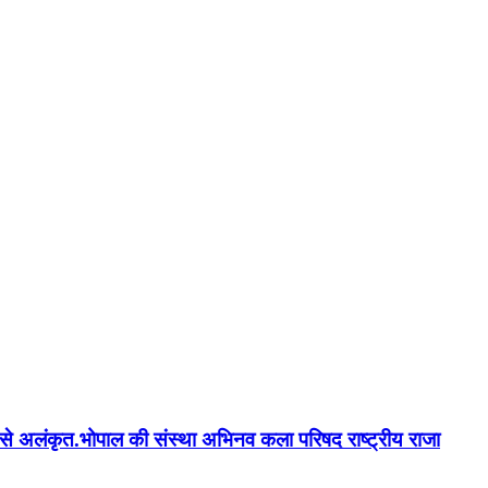
न'' से अलंकृत.भोपाल की संस्था अभिनव कला परिषद राष्ट्रीय राजा