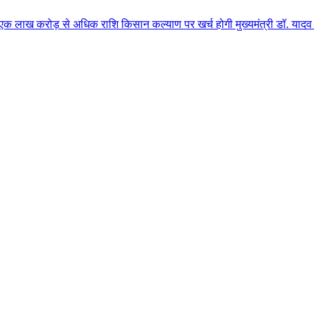
से अधिक राशि किसान कल्याण पर खर्च होगी मुख्यमंत्री डॉ. यादव के मुख्य आतिथ्य 