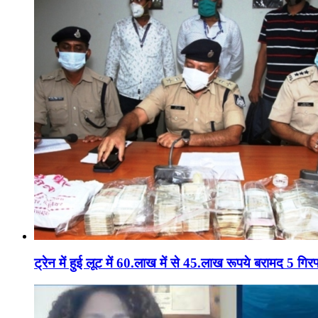
ट्रेन में हुई लूट में 60.लाख में से 45.लाख रूपये बरामद 5 गिरफ