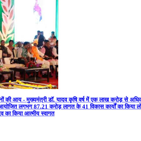
सानों की आय - मुख्यमंत्री डॉ. यादव कृषि वर्ष में एक लाख करोड़ से अधि
न आयोजित लगभग 87.21 करोड़ लागत के 41 विकास कार्यों का किया लोकार
यादव का किया आत्मीय स्वागत