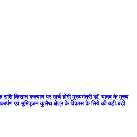
क राशि किसान कल्याण पर खर्च होगी मुख्यमंत्री डॉ. यादव के मुख्य
्पण एवं भूमिपूजन कुलैथ क्षेत्र के विकास के लिये की बड़ी-बड़ी