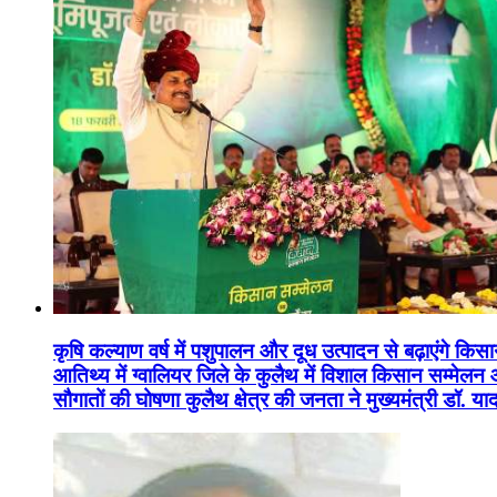
कृषि कल्याण वर्ष में पशुपालन और दूध उत्पादन से बढ़ाएंगे कि
आतिथ्य में ग्वालियर जिले के कुलैथ में विशाल किसान सम्मेल
सौगातों की घोषणा कुलैथ क्षेत्र की जनता ने मुख्यमंत्री डॉ. 