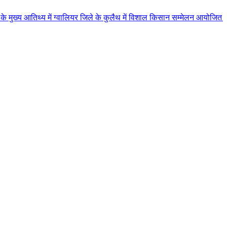
में ग्वालियर जिले के कुलैथ में विशाल किसान सम्मेलन आयोजित लगभग 87.21 करोड़ 