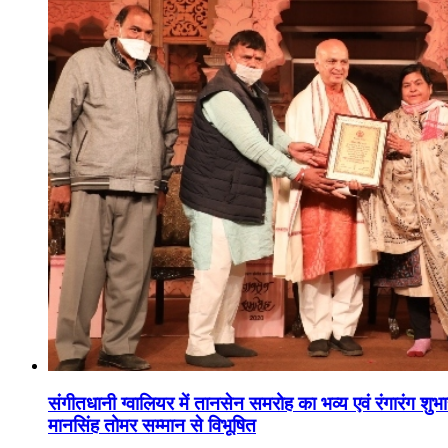
संगीतधानी ग्वालियर में तानसेन समरोह का भव्य एवं रंगारंग शु
मानसिंह तोमर सम्मान से विभूषित