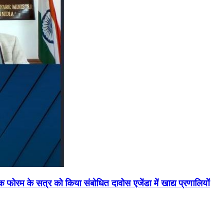
मिक फोरम के सत्र को किया संबोधित दावोस एजेंडा में खाद्य प्रणालियों