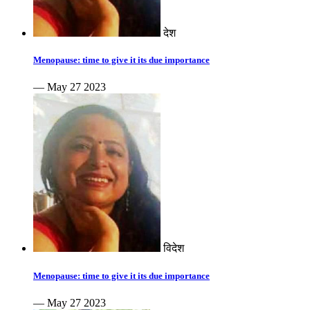
देश
Menopause: time to give it its due importance
— May 27 2023
विदेश
Menopause: time to give it its due importance
— May 27 2023