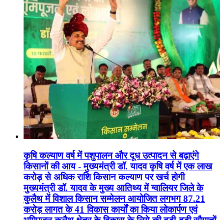
कृषि कल्याण वर्ष में पशुपालन और दूध उत्पादन से बढ़ाएंगे
किसानों की आय - मुख्यमंत्री डॉ. यादव कृषि वर्ष में एक लाख
करोड़ से अधिक राशि किसान कल्याण पर खर्च होगी
मुख्यमंत्री डॉ. यादव के मुख्य आतिथ्य में ग्वालियर जिले के
कुलैथ में विशाल किसान सम्मेलन आयोजित लगभग 87.21
करोड़ लागत के 41 विकास कार्यों का किया लोकार्पण एवं