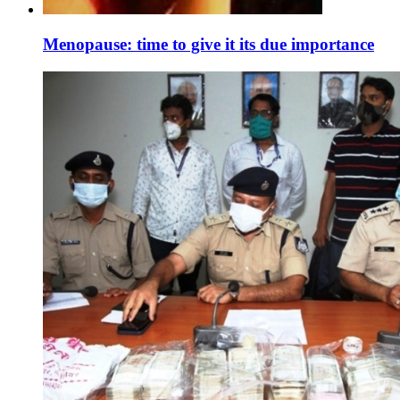
Menopause: time to give it its due importance