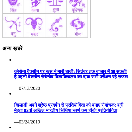
अन्य ख़बरें
कोरोना वैक्सीन पर रूस ने मारी बाजी: सितंबर तक बाजार में आ सकती
है पहली वैक्सीन सेचेनोव विश्वविद्यालय का दावा सभी परीक्षण रहे सफल
—07/13/2020
खिलाडी अपने श्रेष्ठ प्रदर्षन से प्रतियोगिता को बनाएं रोमांचक: श्री
मेहता 82वीं अखिल भारतीय सिंधिया स्वर्ण कप हॉकी प्रतियोगिता
—03/24/2019