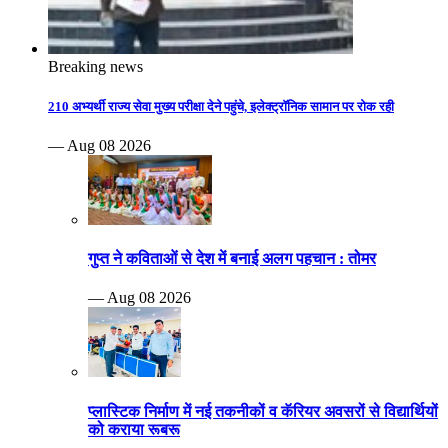
Breaking news
210 अभ्यर्थी राज्य सेवा मुख्य परीक्षा देने पहुंचे, इलेक्ट्रॉनिक सामान पर रोक रही
— Aug 08 2026
गुप्त ने कविताओं से देश में बनाई अलग पहचान : तोमर
— Aug 08 2026
प्लास्टिक निर्माण में नई तकनीकों व कॅरियर अवसरों से विद्यार्थियों
को कराया रूबरू