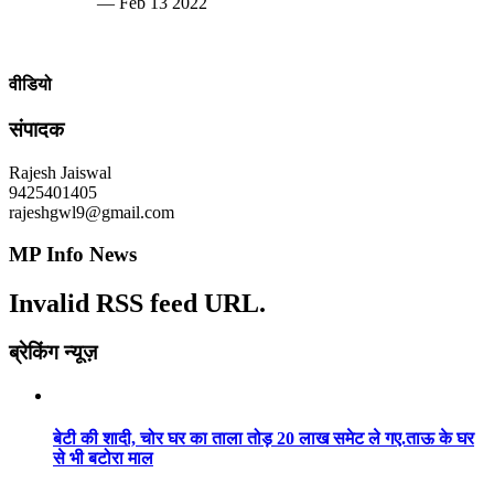
— Feb 13 2022
वीडियो
संपादक
Rajesh Jaiswal
9425401405
rajeshgwl9@gmail.com
MP Info News
Invalid RSS feed URL.
ब्रेकिंग न्यूज़
बेटी की शादी, चोर घर का ताला तोड़ 20 लाख समेट ले गए.ताऊ के घर
से भी बटोरा माल