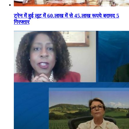
ट्रेन में हुई लूट में 60.लाख में से 45.लाख रूपये बरामद 5
गिरफ्तार