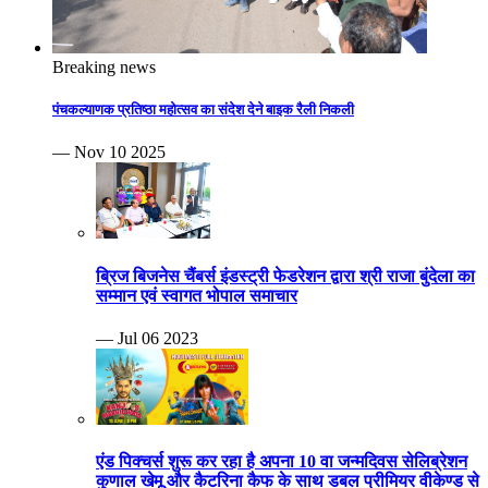
Breaking news
पंचकल्याणक प्रतिष्ठा महोत्सव का संदेश देने बाइक रैली निकली
— Nov 10 2025
ब्रिज बिजनेस चैंबर्स इंडस्ट्री फेडरेशन द्वारा श्री राजा बुंदेला का
सम्मान एवं स्वागत भोपाल समाचार
— Jul 06 2023
एंड पिक्चर्स शुरू कर रहा है अपना 10 वा जन्मदिवस सेलिब्रेशन
कुणाल खेमू और कैटरिना कैफ के साथ डबल प्रीमियर वीकेण्ड से