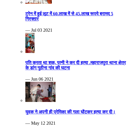
ट्रेन में हुई लूट में 60.लाख में से 45.लाख रूपये बरामद 5
गिरफ्तार
— Jul 03 2021
पति करता था शक, पत्नी ने कर दी हत्या .महाराजपुरा थाना क्षेत्र
के डांग गुठीना गांव की घटना
— Jun 06 2021
युवक ने अपनी ही प्रेमिका की गला घोंटकर हत्या कर दी।
— May 12 2021