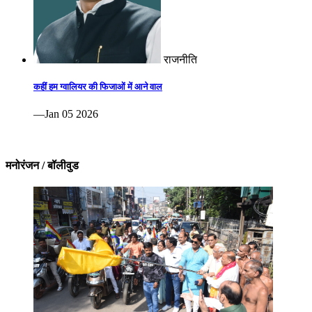
राजनीति
कहीं हम ग्वालियर की फिजाओं में आने वाल
—Jan 05 2026
मनोरंजन / बॉलीवुड