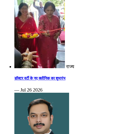
राज्य
डॉक्टर वर्टी के नए क्लीनिक का शुभारंभ
— Jul 26 2026