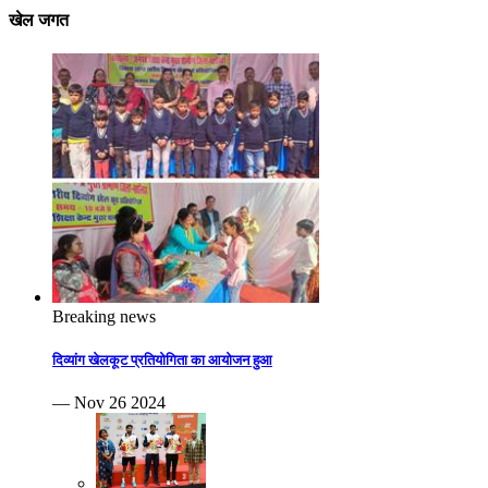
खेल जगत
Breaking news
दिव्यांग खेलकूट प्रतियोगिता का आयोजन हुआ
— Nov 26 2024