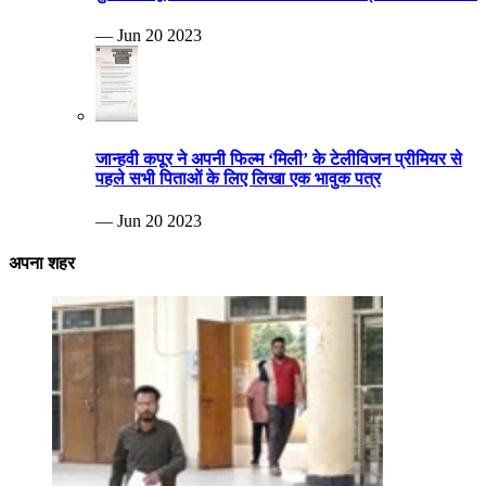
— Jun 20 2023
जान्हवी कपूर ने अपनी फिल्म ‘मिली’ के टेलीविजन प्रीमियर से
पहले सभी पिताओं के लिए लिखा एक भावुक पत्र
— Jun 20 2023
अपना शहर