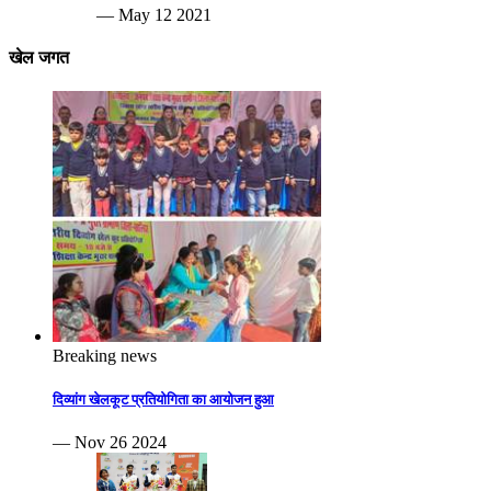
— May 12 2021
खेल जगत
Breaking news
दिव्यांग खेलकूट प्रतियोगिता का आयोजन हुआ
— Nov 26 2024