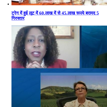
ट्रेन में हुई लूट में 60.लाख में से 45.लाख रूपये बरामद 5
गिरफ्तार