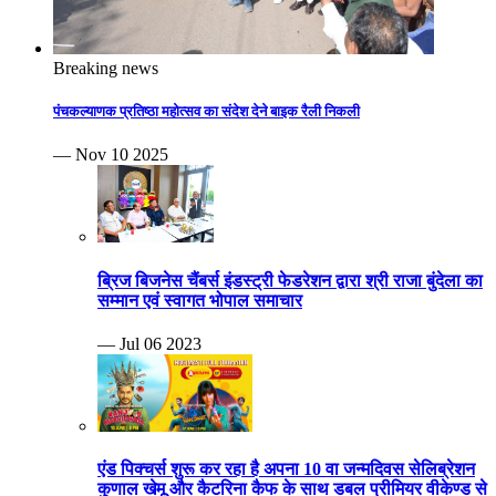
Breaking news
पंचकल्याणक प्रतिष्ठा महोत्सव का संदेश देने बाइक रैली निकली
— Nov 10 2025
ब्रिज बिजनेस चैंबर्स इंडस्ट्री फेडरेशन द्वारा श्री राजा बुंदेला का
सम्मान एवं स्वागत भोपाल समाचार
— Jul 06 2023
एंड पिक्चर्स शुरू कर रहा है अपना 10 वा जन्मदिवस सेलिब्रेशन
कुणाल खेमू और कैटरिना कैफ के साथ डबल प्रीमियर वीकेण्ड से