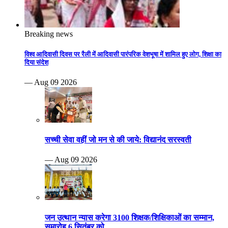
Breaking news
विश्व आदिवासी दिवस पर रैली में आदिवासी पारंपरिक वेशभूषा में शामिल हुए लोग, शिक्षा का
दिया संदेश
— Aug 09 2026
सच्ची सेवा वहीं जो मन से की जाये: विद्यानंद सरस्वती
— Aug 09 2026
जन उत्थान न्यास करेगा 3100 शिक्षक/शिक्षिकाओं का सम्मान,
समारोह 6 सितंबर को