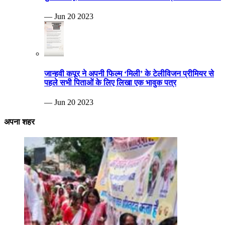
— Jun 20 2023
जान्हवी कपूर ने अपनी फिल्म ‘मिली’ के टेलीविजन प्रीमियर से
पहले सभी पिताओं के लिए लिखा एक भावुक पत्र
— Jun 20 2023
अपना शहर