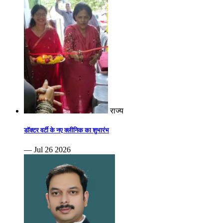
राज्य
डॉक्टर वर्टी के नए क्लीनिक का शुभारंभ
— Jul 26 2026