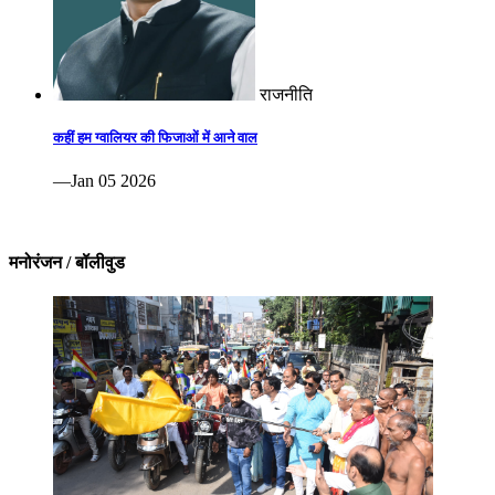
राजनीति
कहीं हम ग्वालियर की फिजाओं में आने वाल
—Jan 05 2026
मनोरंजन / बॉलीवुड