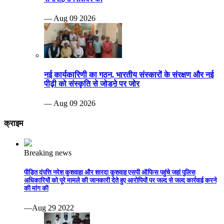
— Aug 09 2026
नई कार्यकारिणी का गठन, भारतीय संस्कारों के संरक्षण और नई
पीढ़ी को संस्कृति से जोडऩे पर जोर
— Aug 09 2026
क्राइम
Breaking news
पीड़ित दंपत्ति नरेश कुशवाहा और शारदा कुशवाह एसपी ऑफिस पहुंचे जहां पुलिस
अधिकारियों को पूरे मामले की जानकारी देते हुए आरोपियों पर जल्द से जल्द कार्रवाई करने
की मांग की
—Aug 29 2022