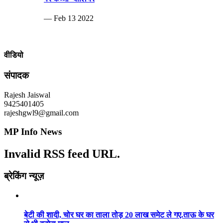
— Feb 13 2022
वीडियो
संपादक
Rajesh Jaiswal
9425401405
rajeshgwl9@gmail.com
MP Info News
Invalid RSS feed URL.
ब्रेकिंग न्यूज़
बेटी की शादी, चोर घर का ताला तोड़ 20 लाख समेट ले गए.ताऊ के घर