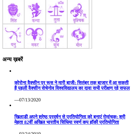
अन्य ख़बरें
कोरोना वैक्सीन पर रूस ने मारी बाजी: सितंबर तक बाजार में आ सकती
है पहली वैक्सीन सेचेनोव विश्वविद्यालय का दावा सभी परीक्षण रहे सफल
—07/13/2020
खिलाडी अपने श्रेष्ठ प्रदर्षन से प्रतियोगिता को बनाएं रोमांचक: श्री
मेहता 82वीं अखिल भारतीय सिंधिया स्वर्ण कप हॉकी प्रतियोगिता
—03/24/2019