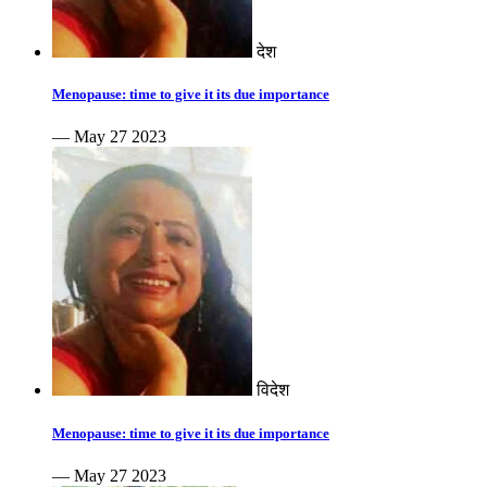
देश
Menopause: time to give it its due importance
— May 27 2023
विदेश
Menopause: time to give it its due importance
— May 27 2023