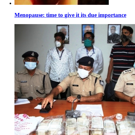
Menopause: time to give it its due importance