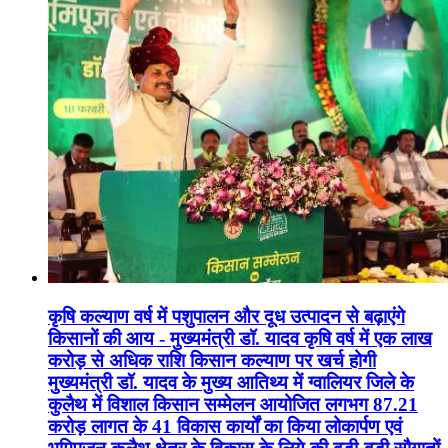
कृषि कल्याण वर्ष में पशुपालन और दूध उत्पादन से बढ़ाएंगे
किसानों की आय - मुख्यमंत्री डॉ. यादव कृषि वर्ष में एक लाख
करोड़ से अधिक राशि किसान कल्याण पर खर्च होगी
मुख्यमंत्री डॉ. यादव के मुख्य आतिथ्य में ग्वालियर जिले के
कुलैथ में विशाल किसान सम्मेलन आयोजित लगभग 87.21
करोड़ लागत के 41 विकास कार्यों का किया लोकार्पण एवं