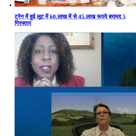
ट्रेन में हुई लूट में 60.लाख में से 45.लाख रूपये बरामद 5
गिरफ्तार