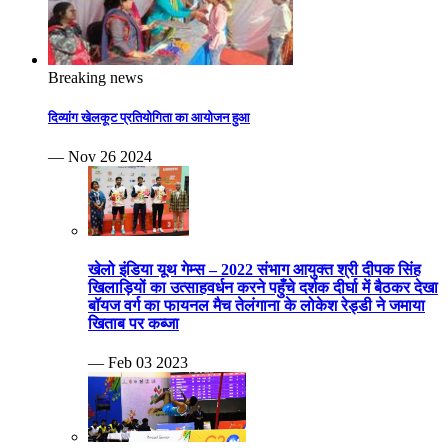
Breaking news
दिव्यांग खेलकूट प्रतियोगिता का आयोजन हुआ
— Nov 26 2024
खेलो इंडिया यूथ गेम्स – 2022 संभाग आयुक्त श्री दीपक सिंह
खिलाड़ियों का उत्साहवर्धन करने पहुँचे दर्शक दीर्घा में बैठकर देखा
बॉयज वर्ग का फायनल मैच तेलंगाना के लोकेश रेड्डी ने जमाया
खिताब पर कब्जा
— Feb 03 2023