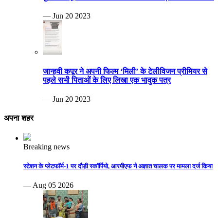
— Jun 20 2023
जान्हवी कपूर ने अपनी फिल्म ‘मिली’ के टेलीविजन प्रीमियर से
पहले सभी पिताओं के लिए लिखा एक भावुक पत्र
— Jun 20 2023
अपना शहर
Breaking news
स्टेशन के प्लेटफॉर्म-1 पर दौड़ी स्कॉर्पियो, आरपीएफ ने अज्ञात चालक पर मामला दर्ज किया
— Aug 05 2026