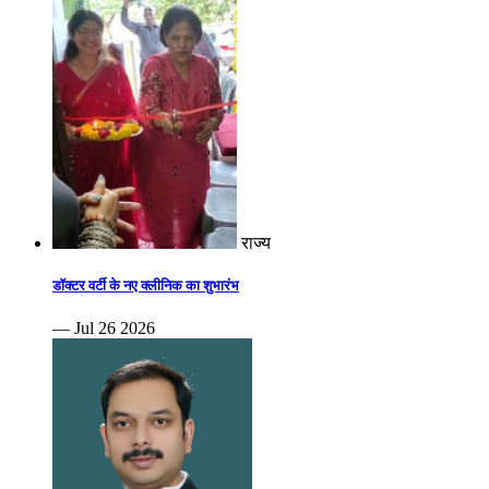
राज्य
डॉक्टर वर्टी के नए क्लीनिक का शुभारंभ
— Jul 26 2026