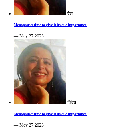
देश
Menopause: time to give it its due importance
— May 27 2023
विदेश
Menopause: time to give it its due importance
— May 27 2023