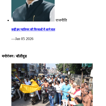
राजनीति
कहीं हम ग्वालियर की फिजाओं में आने वाल
—Jan 05 2026
मनोरंजन / बॉलीवुड