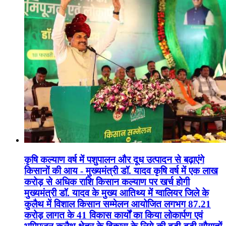
कृषि कल्याण वर्ष में पशुपालन और दूध उत्पादन से बढ़ाएंगे
किसानों की आय - मुख्यमंत्री डॉ. यादव कृषि वर्ष में एक लाख
करोड़ से अधिक राशि किसान कल्याण पर खर्च होगी
मुख्यमंत्री डॉ. यादव के मुख्य आतिथ्य में ग्वालियर जिले के
कुलैथ में विशाल किसान सम्मेलन आयोजित लगभग 87.21
करोड़ लागत के 41 विकास कार्यों का किया लोकार्पण एवं