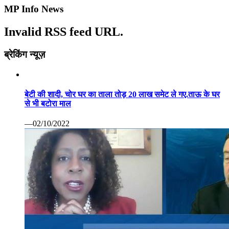
MP Info News
Invalid RSS feed URL.
ब्रेकिंग न्यूज़
बेटी की शादी, चोर घर का ताला तोड़ 20 लाख समेट ले गए.ताऊ के घर
से भी बटोरा माल
—02/10/2022