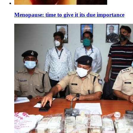
Menopause: time to give it its due importance