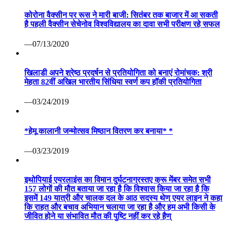
कोरोना वैक्सीन पर रूस ने मारी बाजी: सितंबर तक बाजार में आ सकती
है पहली वैक्सीन सेचेनोव विश्वविद्यालय का दावा सभी परीक्षण रहे सफल
—07/13/2020
खिलाडी अपने श्रेष्ठ प्रदर्षन से प्रतियोगिता को बनाएं रोमांचक: श्री
मेहता 82वीं अखिल भारतीय सिंधिया स्वर्ण कप हॉकी प्रतियोगिता
—03/24/2019
*हेमू कालानी जन्मोत्सव मिष्ठान वितरण कर बनाया* *
—03/23/2019
इथोपियाई एयरलाइंस का विमान दुर्घटनाग्रस्तए क्रू मेंबर समेत सभी
157 लोगों की मौत बताया जा रहा है कि विश्वास किया जा रहा है कि
इसमें 149 यात्री और चालक दल के आठ सदस्य थेण् एयर लाइन ने कहा
कि राहत और बचाव अभियान चलाया जा रहा है और हम अभी किसी के
जीवित होने या संभावित मौत की पुष्टि नहीं कर रहे हैण्