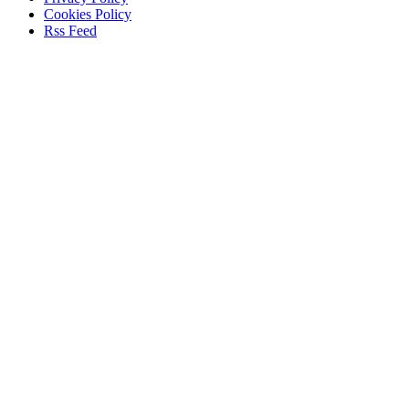
Cookies Policy
Rss Feed