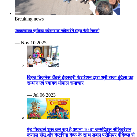
Breaking news
पंचकल्याणक प्रतिष्ठा महोत्सव का संदेश देने बाइक रैली निकली
— Nov 10 2025
ब्रिज बिजनेस चैंबर्स इंडस्ट्री फेडरेशन द्वारा श्री राजा बुंदेला का
सम्मान एवं स्वागत भोपाल समाचार
— Jul 06 2023
एंड पिक्चर्स शुरू कर रहा है अपना 10 वा जन्मदिवस सेलिब्रेशन
कुणाल खेमू और कैटरिना कैफ के साथ डबल प्रीमियर वीकेण्ड से