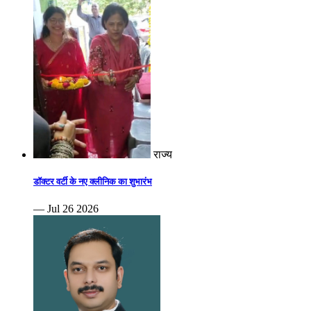
राज्य
डॉक्टर वर्टी के नए क्लीनिक का शुभारंभ
— Jul 26 2026