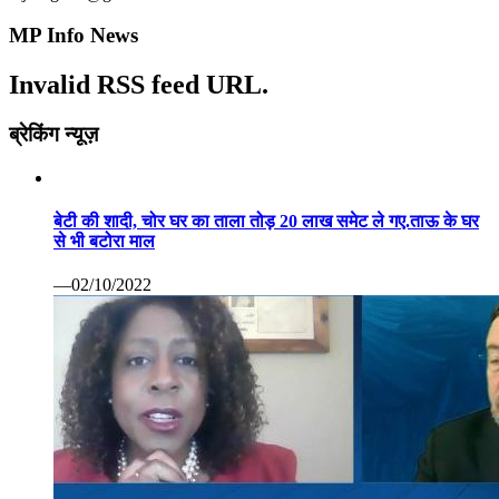
से भी बटोरा माल
—02/10/2022