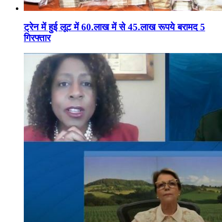
ट्रेन में हुई लूट में 60.लाख में से 45.लाख रूपये बरामद 5
गिरफ्तार