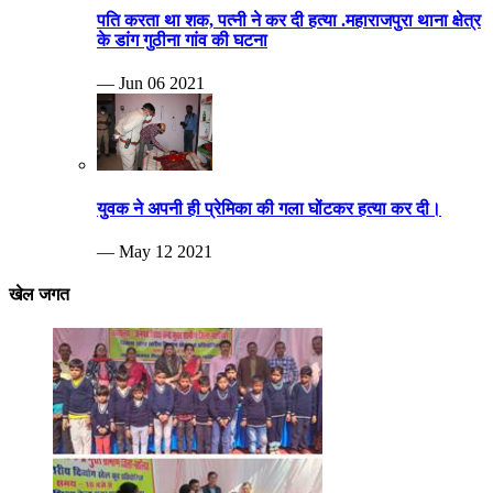
— May 12 2021
खेल जगत
Breaking news
दिव्यांग खेलकूट प्रतियोगिता का आयोजन हुआ
— Nov 26 2024