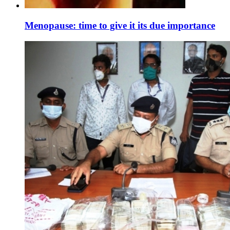
Menopause: time to give it its due importance