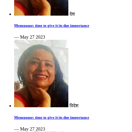
देश
Menopause: time to give it its due importance
— May 27 2023
विदेश
Menopause: time to give it its due importance
— May 27 2023