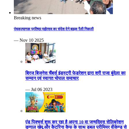
Breaking news
पंचकल्याणक प्रतिष्ठा महोत्सव का संदेश देने बाइक रैली निकली
— Nov 10 2025
ब्रिज बिजनेस चैंबर्स इंडस्ट्री फेडरेशन द्वारा श्री राजा बुंदेला का
सम्मान एवं स्वागत भोपाल समाचार
— Jul 06 2023
एंड पिक्चर्स शुरू कर रहा है अपना 10 वा जन्मदिवस सेलिब्रेशन
कुणाल खेमू और कैटरिना कैफ के साथ डबल प्रीमियर वीकेण्ड से