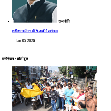
राजनीति
कहीं हम ग्वालियर की फिजाओं में आने वाल
—Jan 05 2026
मनोरंजन / बॉलीवुड