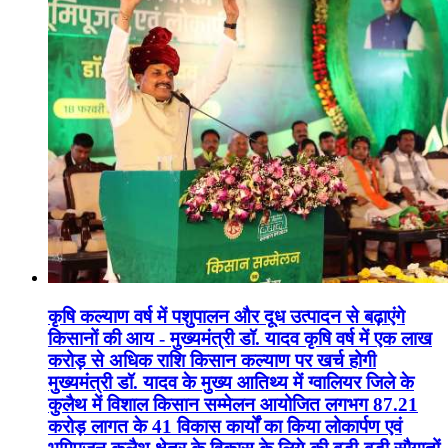
कृषि कल्याण वर्ष में पशुपालन और दूध उत्पादन से बढ़ाएंगे
किसानों की आय - मुख्यमंत्री डॉ. यादव कृषि वर्ष में एक लाख
करोड़ से अधिक राशि किसान कल्याण पर खर्च होगी
मुख्यमंत्री डॉ. यादव के मुख्य आतिथ्य में ग्वालियर जिले के
कुलैथ में विशाल किसान सम्मेलन आयोजित लगभग 87.21
करोड़ लागत के 41 विकास कार्यों का किया लोकार्पण एवं