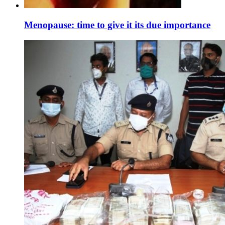
Menopause: time to give it its due importance