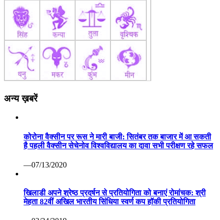
अन्य ख़बरें
कोरोना वैक्सीन पर रूस ने मारी बाजी: सितंबर तक बाजार में आ सकती
है पहली वैक्सीन सेचेनोव विश्वविद्यालय का दावा सभी परीक्षण रहे सफल
—07/13/2020
खिलाडी अपने श्रेष्ठ प्रदर्षन से प्रतियोगिता को बनाएं रोमांचक: श्री
मेहता 82वीं अखिल भारतीय सिंधिया स्वर्ण कप हॉकी प्रतियोगिता