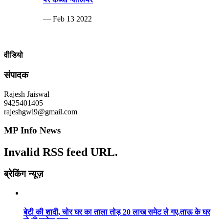
— Feb 13 2022
वीडियो
संपादक
Rajesh Jaiswal
9425401405
rajeshgwl9@gmail.com
MP Info News
Invalid RSS feed URL.
ब्रेकिंग न्यूज़
बेटी की शादी, चोर घर का ताला तोड़ 20 लाख समेट ले गए.ताऊ के घर