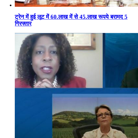
ट्रेन में हुई लूट में 60.लाख में से 45.लाख रूपये बरामद 5
गिरफ्तार