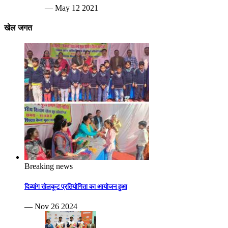
— May 12 2021
खेल जगत
Breaking news
दिव्यांग खेलकूट प्रतियोगिता का आयोजन हुआ
— Nov 26 2024