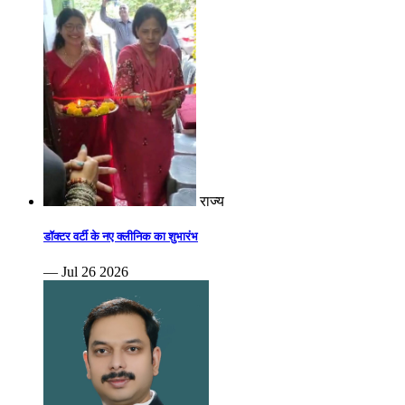
राज्य
डॉक्टर वर्टी के नए क्लीनिक का शुभारंभ
— Jul 26 2026