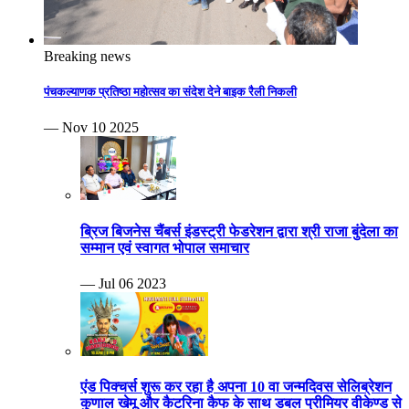
Breaking news
पंचकल्याणक प्रतिष्ठा महोत्सव का संदेश देने बाइक रैली निकली
— Nov 10 2025
ब्रिज बिजनेस चैंबर्स इंडस्ट्री फेडरेशन द्वारा श्री राजा बुंदेला का
सम्मान एवं स्वागत भोपाल समाचार
— Jul 06 2023
एंड पिक्चर्स शुरू कर रहा है अपना 10 वा जन्मदिवस सेलिब्रेशन
कुणाल खेमू और कैटरिना कैफ के साथ डबल प्रीमियर वीकेण्ड से