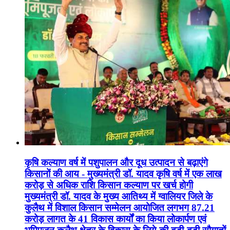
कृषि कल्याण वर्ष में पशुपालन और दूध उत्पादन से बढ़ाएंगे
किसानों की आय - मुख्यमंत्री डॉ. यादव कृषि वर्ष में एक लाख
करोड़ से अधिक राशि किसान कल्याण पर खर्च होगी
मुख्यमंत्री डॉ. यादव के मुख्य आतिथ्य में ग्वालियर जिले के
कुलैथ में विशाल किसान सम्मेलन आयोजित लगभग 87.21
करोड़ लागत के 41 विकास कार्यों का किया लोकार्पण एवं