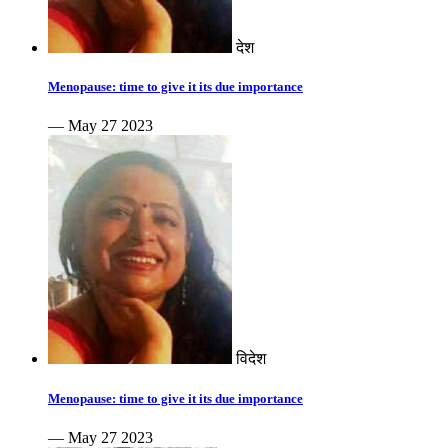
देश
Menopause: time to give it its due importance
— May 27 2023
विदेश
Menopause: time to give it its due importance
— May 27 2023