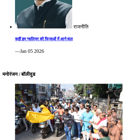
राजनीति
कहीं हम ग्वालियर की फिजाओं में आने वाल
—Jan 05 2026
मनोरंजन / बॉलीवुड