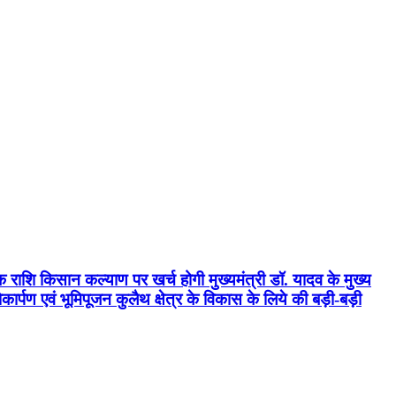
क राशि किसान कल्याण पर खर्च होगी मुख्यमंत्री डॉ. यादव के मुख्य
्पण एवं भूमिपूजन कुलैथ क्षेत्र के विकास के लिये की बड़ी-बड़ी