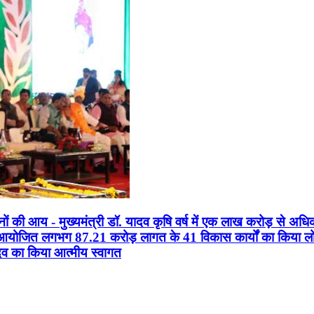
सानों की आय - मुख्यमंत्री डॉ. यादव कृषि वर्ष में एक लाख करोड़ से अधि
न आयोजित लगभग 87.21 करोड़ लागत के 41 विकास कार्यों का किया लोकार
यादव का किया आत्मीय स्वागत