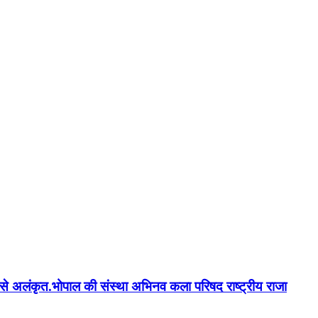
न'' से अलंकृत.भोपाल की संस्था अभिनव कला परिषद राष्ट्रीय राजा