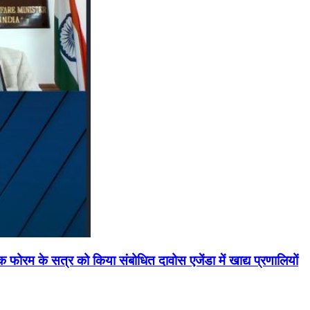
मिक फोरम के सत्र को किया संबोधित दावोस एजेंडा में खाद्य प्रणालियों