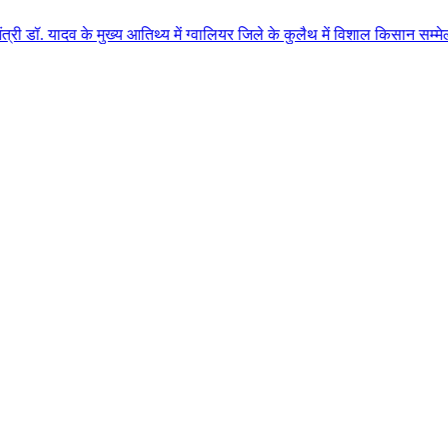
 मुख्य आतिथ्य में ग्वालियर जिले के कुलैथ में विशाल किसान सम्मेलन आयोजित लगभग