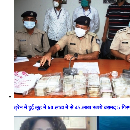
ट्रेन में हुई लूट में 60.लाख में से 45.लाख रूपये बरामद 5 गिरफ