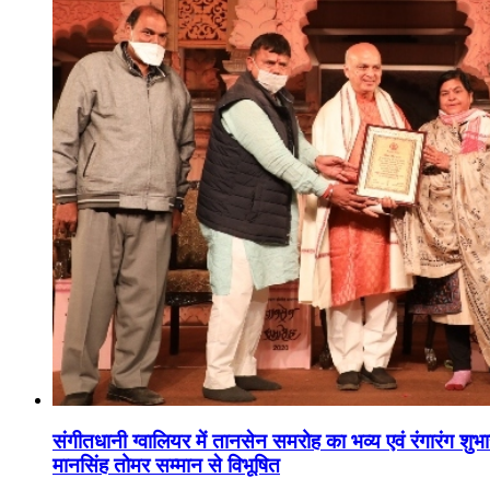
संगीतधानी ग्वालियर में तानसेन समरोह का भव्य एवं रंगारंग शु
मानसिंह तोमर सम्मान से विभूषित