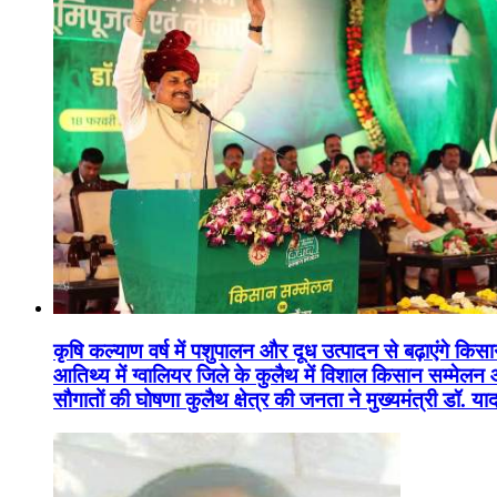
कृषि कल्याण वर्ष में पशुपालन और दूध उत्पादन से बढ़ाएंगे कि
आतिथ्य में ग्वालियर जिले के कुलैथ में विशाल किसान सम्मेल
सौगातों की घोषणा कुलैथ क्षेत्र की जनता ने मुख्यमंत्री डॉ. 