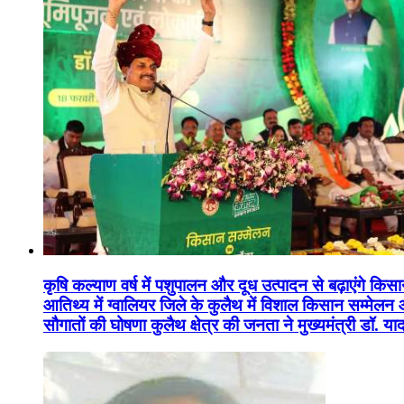
कृषि कल्याण वर्ष में पशुपालन और दूध उत्पादन से बढ़ाएंगे कि
आतिथ्य में ग्वालियर जिले के कुलैथ में विशाल किसान सम्मेल
सौगातों की घोषणा कुलैथ क्षेत्र की जनता ने मुख्यमंत्री डॉ. 