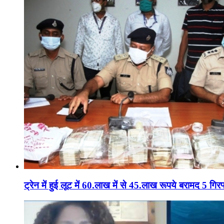
ट्रेन में हुई लूट में 60.लाख में से 45.लाख रूपये बरामद 5 गिरफ