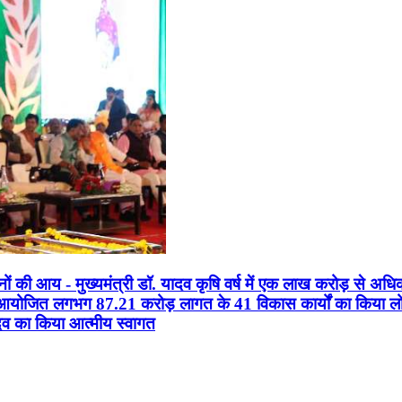
सानों की आय - मुख्यमंत्री डॉ. यादव कृषि वर्ष में एक लाख करोड़ से अधि
न आयोजित लगभग 87.21 करोड़ लागत के 41 विकास कार्यों का किया लोकार
यादव का किया आत्मीय स्वागत