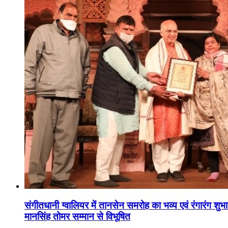
संगीतधानी ग्वालियर में तानसेन समरोह का भव्य एवं रंगारंग शु
मानसिंह तोमर सम्मान से विभूषित