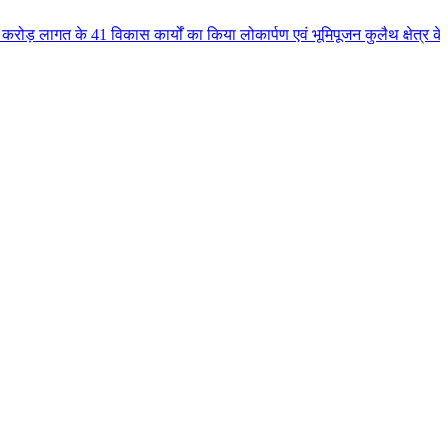
 विकास कार्यों का किया लोकार्पण एवं भूमिपूजन कुलैथ क्षेत्र के विकास के लिये 