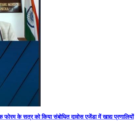
मिक फोरम के सत्र को किया संबोधित दावोस एजेंडा में खाद्य प्रणालियों