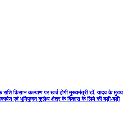
क राशि किसान कल्याण पर खर्च होगी मुख्यमंत्री डॉ. यादव के मुख्य
्पण एवं भूमिपूजन कुलैथ क्षेत्र के विकास के लिये की बड़ी-बड़ी