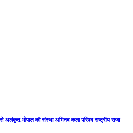
न'' से अलंकृत.भोपाल की संस्था अभिनव कला परिषद राष्ट्रीय राजा