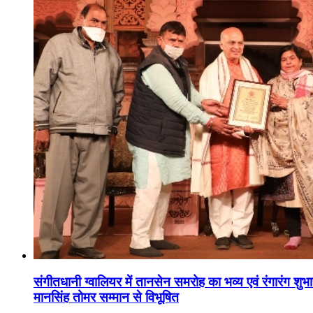
संगीतधानी ग्वालियर में तानसेन समरोह का भव्य एवं रंगारंग शु
मानसिंह तोमर सम्मान से विभूषित