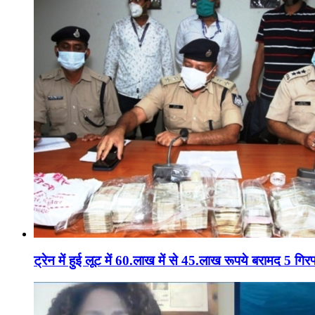
ट्रेन में हुई लूट में 60.लाख में से 45.लाख रूपये बरामद 5 गिरफ