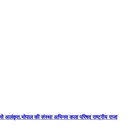
न'' से अलंकृत.भोपाल की संस्था अभिनव कला परिषद राष्ट्रीय राजा