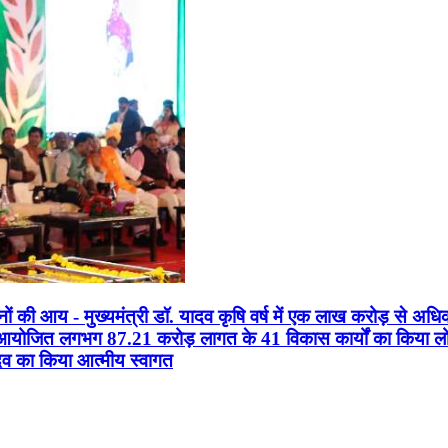
सानों की आय - मुख्यमंत्री डॉ. यादव कृषि वर्ष में एक लाख करोड़ से अधि
न आयोजित लगभग 87.21 करोड़ लागत के 41 विकास कार्यों का किया लोकार
यादव का किया आत्मीय स्वागत