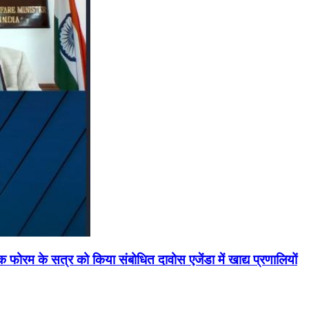
मिक फोरम के सत्र को किया संबोधित दावोस एजेंडा में खाद्य प्रणालियों