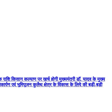
क राशि किसान कल्याण पर खर्च होगी मुख्यमंत्री डॉ. यादव के मुख्य
्पण एवं भूमिपूजन कुलैथ क्षेत्र के विकास के लिये की बड़ी-बड़ी