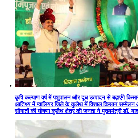
कृषि कल्याण वर्ष में पशुपालन और दूध उत्पादन से बढ़ाएंगे कि
आतिथ्य में ग्वालियर जिले के कुलैथ में विशाल किसान सम्मेल
सौगातों की घोषणा कुलैथ क्षेत्र की जनता ने मुख्यमंत्री डॉ. 