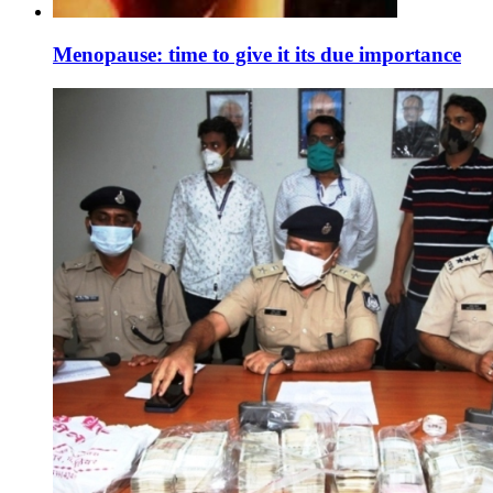
Menopause: time to give it its due importance