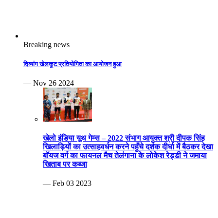
Breaking news
दिव्यांग खेलकूट प्रतियोगिता का आयोजन हुआ
— Nov 26 2024
खेलो इंडिया यूथ गेम्स – 2022 संभाग आयुक्त श्री दीपक सिंह
खिलाड़ियों का उत्साहवर्धन करने पहुँचे दर्शक दीर्घा में बैठकर देखा
बॉयज वर्ग का फायनल मैच तेलंगाना के लोकेश रेड्डी ने जमाया
खिताब पर कब्जा
— Feb 03 2023