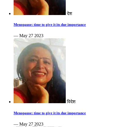
देश
Menopause: time to give it its due importance
— May 27 2023
विदेश
Menopause: time to give it its due importance
— May 27 2023