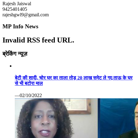
Rajesh Jaiswal
9425401405
rajeshgwl9@gmail.com
MP Info News
Invalid RSS feed URL.
ब्रेकिंग न्यूज़
बेटी की शादी, चोर घर का ताला तोड़ 20 लाख समेट ले गए.ताऊ के घर
से भी बटोरा माल
—02/10/2022