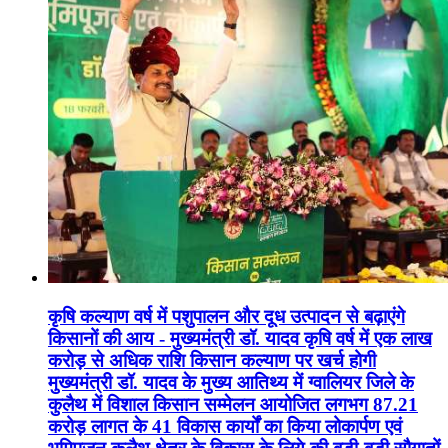
कृषि कल्याण वर्ष में पशुपालन और दूध उत्पादन से बढ़ाएंगे
किसानों की आय - मुख्यमंत्री डॉ. यादव कृषि वर्ष में एक लाख
करोड़ से अधिक राशि किसान कल्याण पर खर्च होगी
मुख्यमंत्री डॉ. यादव के मुख्य आतिथ्य में ग्वालियर जिले के
कुलैथ में विशाल किसान सम्मेलन आयोजित लगभग 87.21
करोड़ लागत के 41 विकास कार्यों का किया लोकार्पण एवं