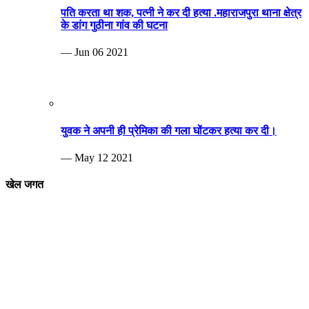
पति करता था शक, पत्नी ने कर दी हत्या .महाराजपुरा थाना क्षेत्र
के डांग गुठीना गांव की घटना
— Jun 06 2021
युवक ने अपनी ही प्रेमिका की गला घोंटकर हत्या कर दी।
— May 12 2021
खेल जगत