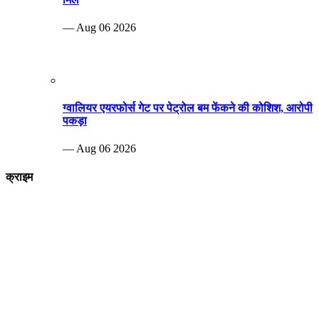
— Aug 06 2026
ग्वालियर एयरफोर्स गेट पर पेट्रोल बम फेंकने की कोशिश, आरोपी
पकड़ा
— Aug 06 2026
क्राइम