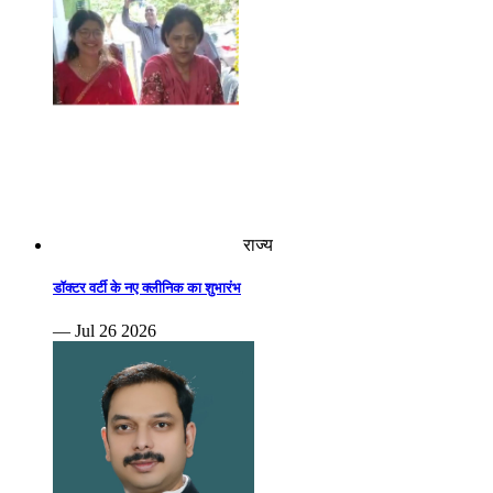
राज्य
डॉक्टर वर्टी के नए क्लीनिक का शुभारंभ
— Jul 26 2026