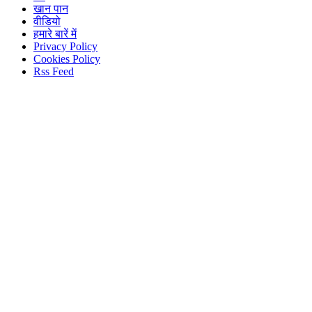
खान पान
वीडियो
हमारे बारें में
Privacy Policy
Cookies Policy
Rss Feed