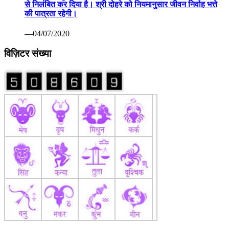
से निलंबित कर दिया है। श्री दोहरे को नियमानुसार जीवन निर्वाह भत्ते
की पात्रता रहेगी।
—04/07/2020
विज़िटर संख्या