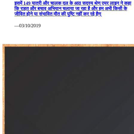
इसमें 149 यात्री और चालक दल के आठ सदस्य थेण् एयर लाइन ने कहा
कि राहत और बचाव अभियान चलाया जा रहा है और हम अभी किसी के
जीवित होने या संभावित मौत की पुष्टि नहीं कर रहे हैण्
—03/10/2019