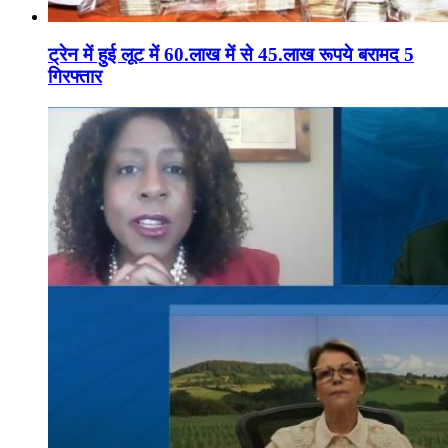
ट्रेन में हुई लूट में 60.लाख में से 45.लाख रूपये बरामद 5
गिरफ्तार