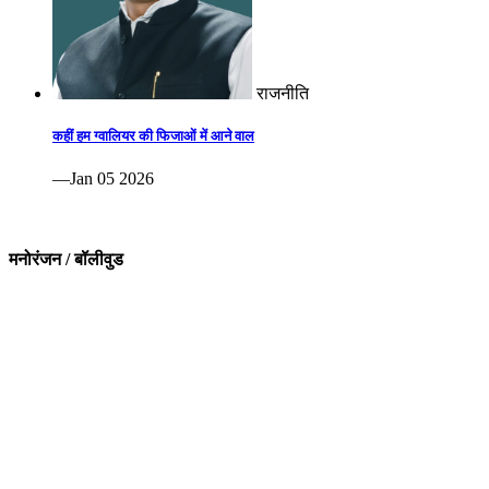
राजनीति
कहीं हम ग्वालियर की फिजाओं में आने वाल
—Jan 05 2026
मनोरंजन / बॉलीवुड