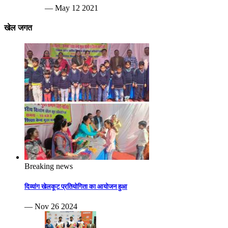
— May 12 2021
खेल जगत
Breaking news
दिव्यांग खेलकूट प्रतियोगिता का आयोजन हुआ
— Nov 26 2024