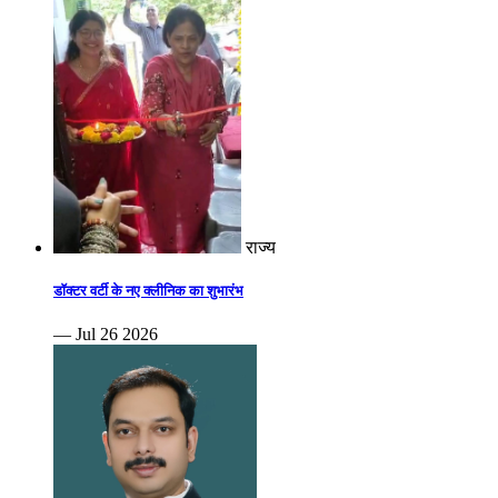
राज्य
डॉक्टर वर्टी के नए क्लीनिक का शुभारंभ
— Jul 26 2026