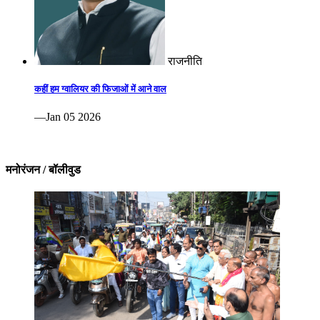
राजनीति
कहीं हम ग्वालियर की फिजाओं में आने वाल
—Jan 05 2026
मनोरंजन / बॉलीवुड