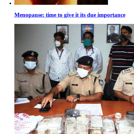
Menopause: time to give it its due importance