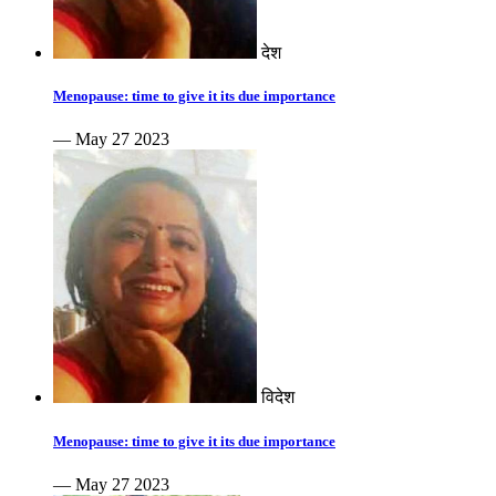
देश
Menopause: time to give it its due importance
— May 27 2023
विदेश
Menopause: time to give it its due importance
— May 27 2023