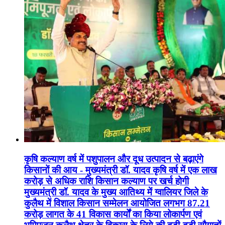
कृषि कल्याण वर्ष में पशुपालन और दूध उत्पादन से बढ़ाएंगे
किसानों की आय - मुख्यमंत्री डॉ. यादव कृषि वर्ष में एक लाख
करोड़ से अधिक राशि किसान कल्याण पर खर्च होगी
मुख्यमंत्री डॉ. यादव के मुख्य आतिथ्य में ग्वालियर जिले के
कुलैथ में विशाल किसान सम्मेलन आयोजित लगभग 87.21
करोड़ लागत के 41 विकास कार्यों का किया लोकार्पण एवं