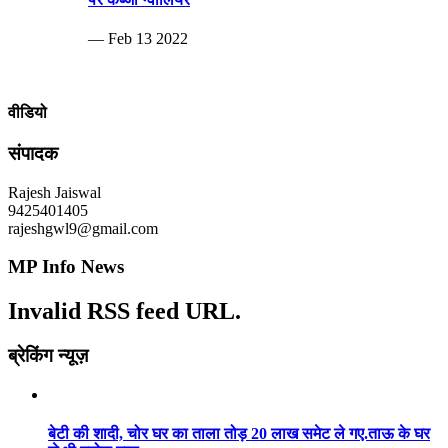
— Feb 13 2022
वीडियो
संपादक
Rajesh Jaiswal
9425401405
rajeshgwl9@gmail.com
MP Info News
Invalid RSS feed URL.
ब्रेकिंग न्यूज़
बेटी की शादी, चोर घर का ताला तोड़ 20 लाख समेट ले गए.ताऊ के घर