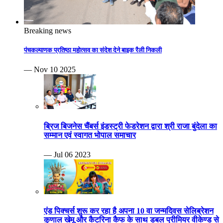
Breaking news
पंचकल्याणक प्रतिष्ठा महोत्सव का संदेश देने बाइक रैली निकली
— Nov 10 2025
ब्रिज बिजनेस चैंबर्स इंडस्ट्री फेडरेशन द्वारा श्री राजा बुंदेला का
सम्मान एवं स्वागत भोपाल समाचार
— Jul 06 2023
एंड पिक्चर्स शुरू कर रहा है अपना 10 वा जन्मदिवस सेलिब्रेशन
कुणाल खेमू और कैटरिना कैफ के साथ डबल प्रीमियर वीकेण्ड से