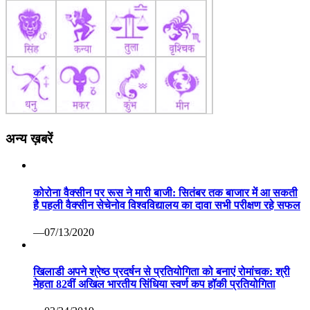
अन्य ख़बरें
कोरोना वैक्सीन पर रूस ने मारी बाजी: सितंबर तक बाजार में आ सकती
है पहली वैक्सीन सेचेनोव विश्वविद्यालय का दावा सभी परीक्षण रहे सफल
—07/13/2020
खिलाडी अपने श्रेष्ठ प्रदर्षन से प्रतियोगिता को बनाएं रोमांचक: श्री
मेहता 82वीं अखिल भारतीय सिंधिया स्वर्ण कप हॉकी प्रतियोगिता