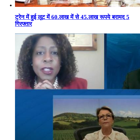
ट्रेन में हुई लूट में 60.लाख में से 45.लाख रूपये बरामद 5
गिरफ्तार