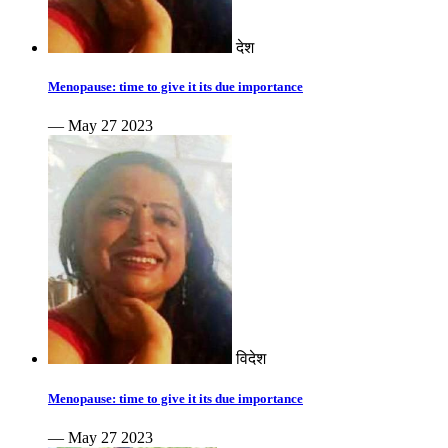
देश
Menopause: time to give it its due importance
— May 27 2023
विदेश
Menopause: time to give it its due importance
— May 27 2023