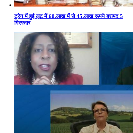
ट्रेन में हुई लूट में 60.लाख में से 45.लाख रूपये बरामद 5
गिरफ्तार