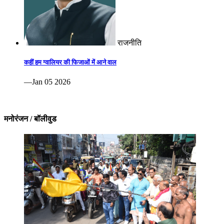
राजनीति
कहीं हम ग्वालियर की फिजाओं में आने वाल
—Jan 05 2026
मनोरंजन / बॉलीवुड