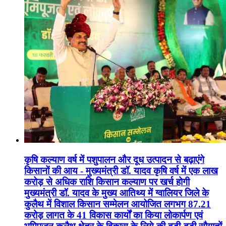
कृषि कल्याण वर्ष में पशुपालन और दूध उत्पादन से बढ़ाएंगे
किसानों की आय - मुख्यमंत्री डॉ. यादव कृषि वर्ष में एक लाख
करोड़ से अधिक राशि किसान कल्याण पर खर्च होगी
मुख्यमंत्री डॉ. यादव के मुख्य आतिथ्य में ग्वालियर जिले के
कुलैथ में विशाल किसान सम्मेलन आयोजित लगभग 87.21
करोड़ लागत के 41 विकास कार्यों का किया लोकार्पण एवं