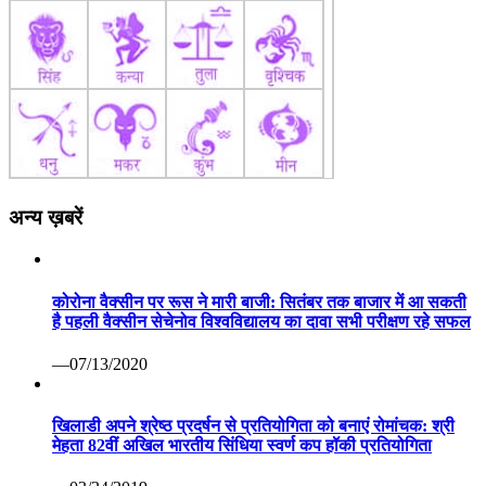
अन्य ख़बरें
कोरोना वैक्सीन पर रूस ने मारी बाजी: सितंबर तक बाजार में आ सकती
है पहली वैक्सीन सेचेनोव विश्वविद्यालय का दावा सभी परीक्षण रहे सफल
—07/13/2020
खिलाडी अपने श्रेष्ठ प्रदर्षन से प्रतियोगिता को बनाएं रोमांचक: श्री
मेहता 82वीं अखिल भारतीय सिंधिया स्वर्ण कप हॉकी प्रतियोगिता