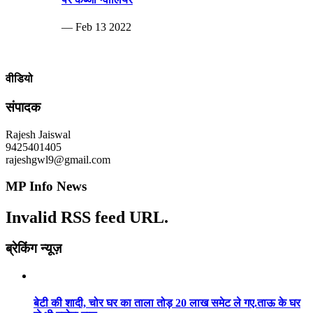
— Feb 13 2022
वीडियो
संपादक
Rajesh Jaiswal
9425401405
rajeshgwl9@gmail.com
MP Info News
Invalid RSS feed URL.
ब्रेकिंग न्यूज़
बेटी की शादी, चोर घर का ताला तोड़ 20 लाख समेट ले गए.ताऊ के घर