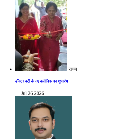
राज्य
डॉक्टर वर्टी के नए क्लीनिक का शुभारंभ
— Jul 26 2026