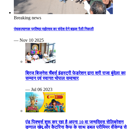
Breaking news
पंचकल्याणक प्रतिष्ठा महोत्सव का संदेश देने बाइक रैली निकली
— Nov 10 2025
ब्रिज बिजनेस चैंबर्स इंडस्ट्री फेडरेशन द्वारा श्री राजा बुंदेला का
सम्मान एवं स्वागत भोपाल समाचार
— Jul 06 2023
एंड पिक्चर्स शुरू कर रहा है अपना 10 वा जन्मदिवस सेलिब्रेशन
कुणाल खेमू और कैटरिना कैफ के साथ डबल प्रीमियर वीकेण्ड से