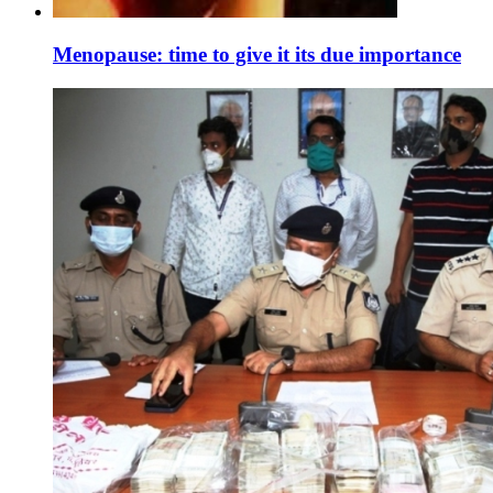
Menopause: time to give it its due importance