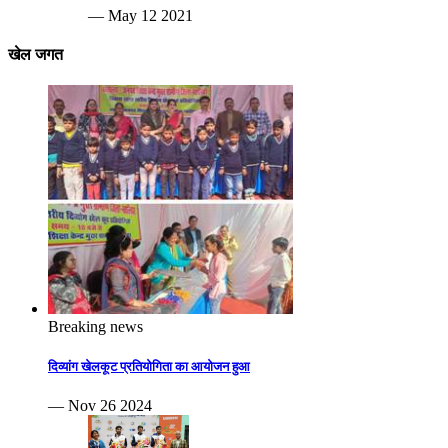
— May 12 2021
खेल जगत
Breaking news
दिव्यांग खेलकूट प्रतियोगिता का आयोजन हुआ
— Nov 26 2024