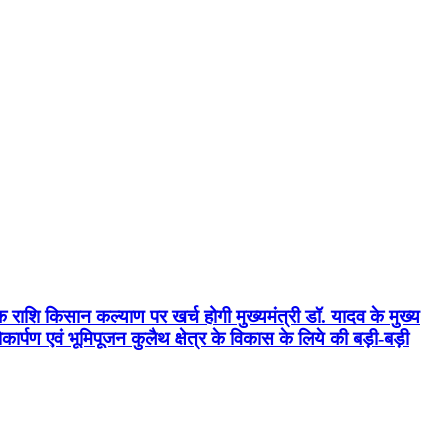
क राशि किसान कल्याण पर खर्च होगी मुख्यमंत्री डॉ. यादव के मुख्य
्पण एवं भूमिपूजन कुलैथ क्षेत्र के विकास के लिये की बड़ी-बड़ी