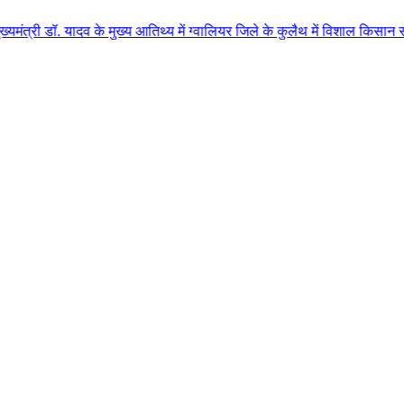
व के मुख्य आतिथ्य में ग्वालियर जिले के कुलैथ में विशाल किसान सम्मेलन आयोजित