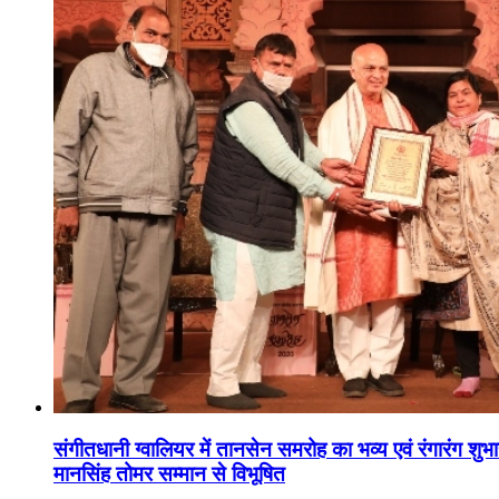
संगीतधानी ग्वालियर में तानसेन समरोह का भव्य एवं रंगारंग शु
मानसिंह तोमर सम्मान से विभूषित