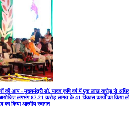
सानों की आय - मुख्यमंत्री डॉ. यादव कृषि वर्ष में एक लाख करोड़ से अधि
न आयोजित लगभग 87.21 करोड़ लागत के 41 विकास कार्यों का किया लोकार
यादव का किया आत्मीय स्वागत