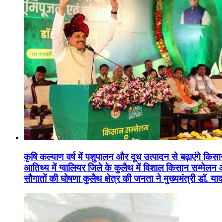
कृषि कल्याण वर्ष में पशुपालन और दूध उत्पादन से बढ़ाएंगे कि
आतिथ्य में ग्वालियर जिले के कुलैथ में विशाल किसान सम्मेल
सौगातों की घोषणा कुलैथ क्षेत्र की जनता ने मुख्यमंत्री डॉ. 