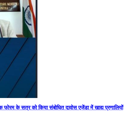
मिक फोरम के सत्र को किया संबोधित दावोस एजेंडा में खाद्य प्रणालियों