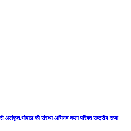
न'' से अलंकृत.भोपाल की संस्था अभिनव कला परिषद राष्ट्रीय राजा