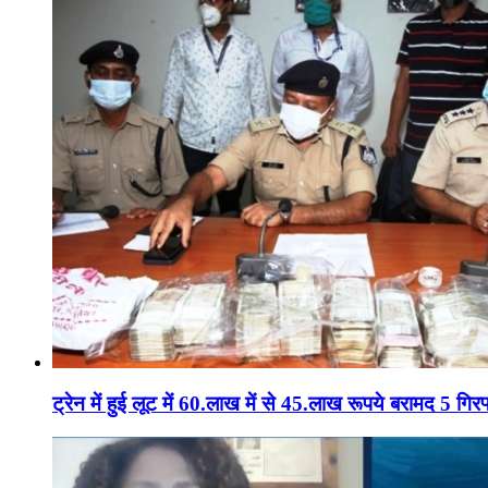
ट्रेन में हुई लूट में 60.लाख में से 45.लाख रूपये बरामद 5 गिरफ