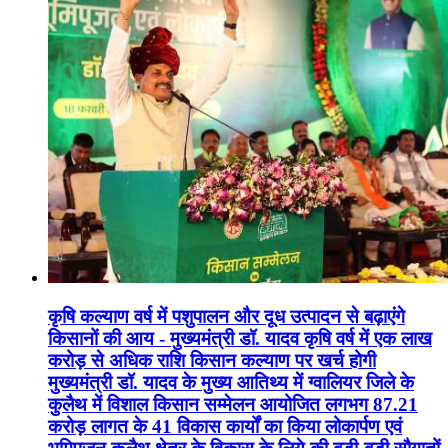
कृषि कल्याण वर्ष में पशुपालन और दूध उत्पादन से बढ़ाएंगे
किसानों की आय - मुख्यमंत्री डॉ. यादव कृषि वर्ष में एक लाख
करोड़ से अधिक राशि किसान कल्याण पर खर्च होगी
मुख्यमंत्री डॉ. यादव के मुख्य आतिथ्य में ग्वालियर जिले के
कुलैथ में विशाल किसान सम्मेलन आयोजित लगभग 87.21
करोड़ लागत के 41 विकास कार्यों का किया लोकार्पण एवं