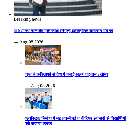
Breaking news
210 अभ्यर्थी राज्य सेवा मुख्य परीक्षा देने पहुंचे, इलेक्ट्रॉनिक सामान पर रोक रही
— Aug 08 2026
गुप्त ने कविताओं से देश में बनाई अलग पहचान : तोमर
— Aug 08 2026
प्लास्टिक निर्माण में नई तकनीकों व कॅरियर अवसरों से विद्यार्थियों
को कराया रूबरू