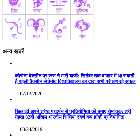
अन्य ख़बरें
कोरोना वैक्सीन पर रूस ने मारी बाजी: सितंबर तक बाजार में आ सकती
है पहली वैक्सीन सेचेनोव विश्वविद्यालय का दावा सभी परीक्षण रहे सफल
—07/13/2020
खिलाडी अपने श्रेष्ठ प्रदर्षन से प्रतियोगिता को बनाएं रोमांचक: श्री
मेहता 82वीं अखिल भारतीय सिंधिया स्वर्ण कप हॉकी प्रतियोगिता
—03/24/2019