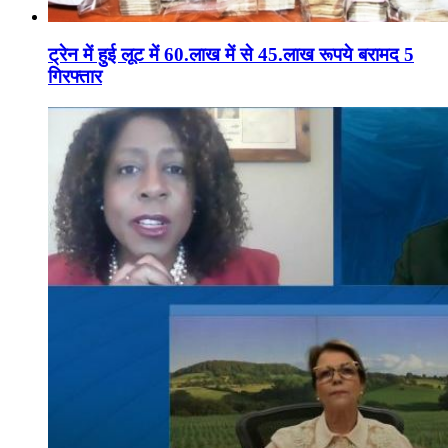
ट्रेन में हुई लूट में 60.लाख में से 45.लाख रूपये बरामद 5
गिरफ्तार