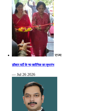
राज्य
डॉक्टर वर्टी के नए क्लीनिक का शुभारंभ
— Jul 26 2026