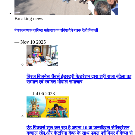
Breaking news
पंचकल्याणक प्रतिष्ठा महोत्सव का संदेश देने बाइक रैली निकली
— Nov 10 2025
ब्रिज बिजनेस चैंबर्स इंडस्ट्री फेडरेशन द्वारा श्री राजा बुंदेला का
सम्मान एवं स्वागत भोपाल समाचार
— Jul 06 2023
एंड पिक्चर्स शुरू कर रहा है अपना 10 वा जन्मदिवस सेलिब्रेशन
कुणाल खेमू और कैटरिना कैफ के साथ डबल प्रीमियर वीकेण्ड से