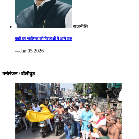
राजनीति
कहीं हम ग्वालियर की फिजाओं में आने वाल
—Jan 05 2026
मनोरंजन / बॉलीवुड