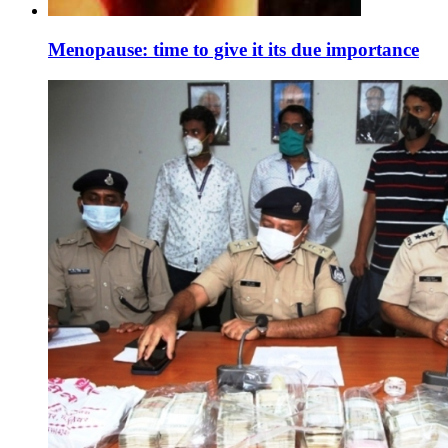
Menopause: time to give it its due importance