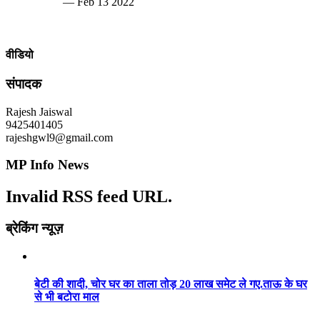
— Feb 13 2022
वीडियो
संपादक
Rajesh Jaiswal
9425401405
rajeshgwl9@gmail.com
MP Info News
Invalid RSS feed URL.
ब्रेकिंग न्यूज़
बेटी की शादी, चोर घर का ताला तोड़ 20 लाख समेट ले गए.ताऊ के घर
से भी बटोरा माल