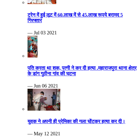
ट्रेन में हुई लूट में 60.लाख में से 45.लाख रूपये बरामद 5
गिरफ्तार
— Jul 03 2021
पति करता था शक, पत्नी ने कर दी हत्या .महाराजपुरा थाना क्षेत्र
के डांग गुठीना गांव की घटना
— Jun 06 2021
युवक ने अपनी ही प्रेमिका की गला घोंटकर हत्या कर दी।
— May 12 2021