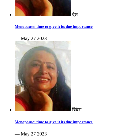
देश
Menopause: time to give it its due importance
— May 27 2023
विदेश
Menopause: time to give it its due importance
— May 27 2023