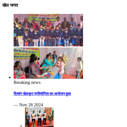
खेल जगत
Breaking news
दिव्यांग खेलकूट प्रतियोगिता का आयोजन हुआ
— Nov 26 2024