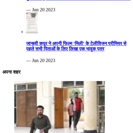
— Jun 20 2023
जान्हवी कपूर ने अपनी फिल्म ‘मिली’ के टेलीविजन प्रीमियर से
पहले सभी पिताओं के लिए लिखा एक भावुक पत्र
— Jun 20 2023
अपना शहर