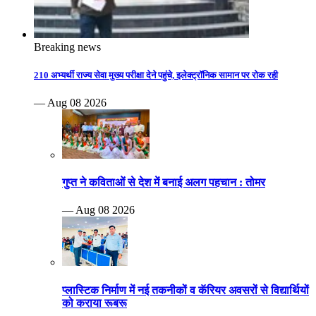
Breaking news
210 अभ्यर्थी राज्य सेवा मुख्य परीक्षा देने पहुंचे, इलेक्ट्रॉनिक सामान पर रोक रही
— Aug 08 2026
गुप्त ने कविताओं से देश में बनाई अलग पहचान : तोमर
— Aug 08 2026
प्लास्टिक निर्माण में नई तकनीकों व कॅरियर अवसरों से विद्यार्थियों
को कराया रूबरू