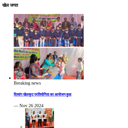
खेल जगत
Breaking news
दिव्यांग खेलकूट प्रतियोगिता का आयोजन हुआ
— Nov 26 2024