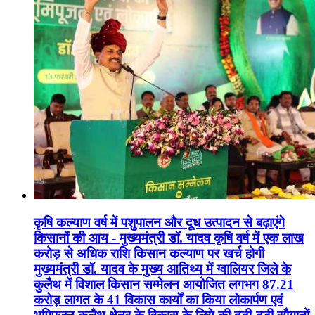
कृषि कल्याण वर्ष में पशुपालन और दूध उत्पादन से बढ़ाएंगे
किसानों की आय - मुख्यमंत्री डॉ. यादव कृषि वर्ष में एक लाख
करोड़ से अधिक राशि किसान कल्याण पर खर्च होगी
मुख्यमंत्री डॉ. यादव के मुख्य आतिथ्य में ग्वालियर जिले के
कुलैथ में विशाल किसान सम्मेलन आयोजित लगभग 87.21
करोड़ लागत के 41 विकास कार्यों का किया लोकार्पण एवं