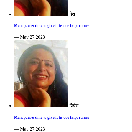
देश
Menopause: time to give it its due importance
— May 27 2023
विदेश
Menopause: time to give it its due importance
— May 27 2023