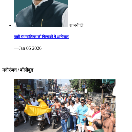
राजनीति
कहीं हम ग्वालियर की फिजाओं में आने वाल
—Jan 05 2026
मनोरंजन / बॉलीवुड