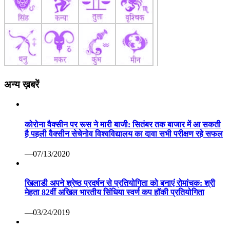
अन्य ख़बरें
कोरोना वैक्सीन पर रूस ने मारी बाजी: सितंबर तक बाजार में आ सकती
है पहली वैक्सीन सेचेनोव विश्वविद्यालय का दावा सभी परीक्षण रहे सफल
—07/13/2020
खिलाडी अपने श्रेष्ठ प्रदर्षन से प्रतियोगिता को बनाएं रोमांचक: श्री
मेहता 82वीं अखिल भारतीय सिंधिया स्वर्ण कप हॉकी प्रतियोगिता
—03/24/2019