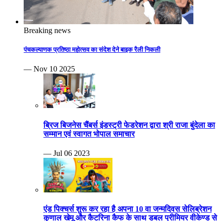
Breaking news
पंचकल्याणक प्रतिष्ठा महोत्सव का संदेश देने बाइक रैली निकली
— Nov 10 2025
ब्रिज बिजनेस चैंबर्स इंडस्ट्री फेडरेशन द्वारा श्री राजा बुंदेला का
सम्मान एवं स्वागत भोपाल समाचार
— Jul 06 2023
एंड पिक्चर्स शुरू कर रहा है अपना 10 वा जन्मदिवस सेलिब्रेशन
कुणाल खेमू और कैटरिना कैफ के साथ डबल प्रीमियर वीकेण्ड से