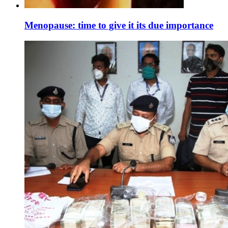
Menopause: time to give it its due importance