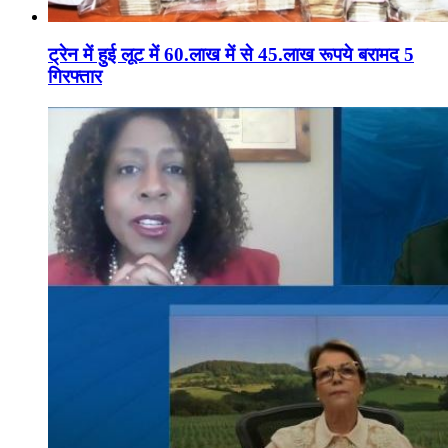
ट्रेन में हुई लूट में 60.लाख में से 45.लाख रूपये बरामद 5
गिरफ्तार