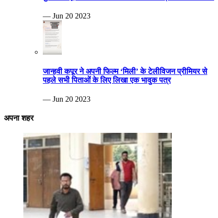
— Jun 20 2023
जान्हवी कपूर ने अपनी फिल्म ‘मिली’ के टेलीविजन प्रीमियर से
पहले सभी पिताओं के लिए लिखा एक भावुक पत्र
— Jun 20 2023
अपना शहर