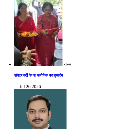
राज्य
डॉक्टर वर्टी के नए क्लीनिक का शुभारंभ
— Jul 26 2026