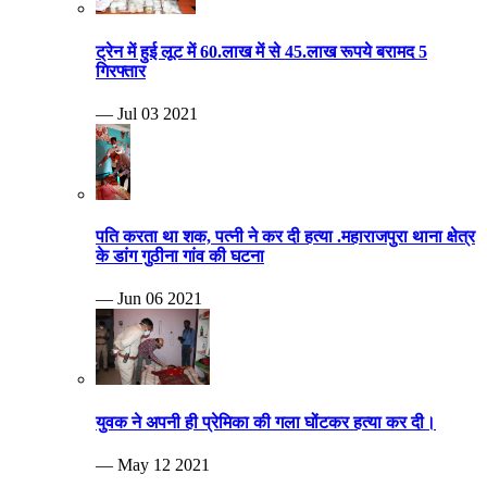
ट्रेन में हुई लूट में 60.लाख में से 45.लाख रूपये बरामद 5
गिरफ्तार
— Jul 03 2021
पति करता था शक, पत्नी ने कर दी हत्या .महाराजपुरा थाना क्षेत्र
के डांग गुठीना गांव की घटना
— Jun 06 2021
युवक ने अपनी ही प्रेमिका की गला घोंटकर हत्या कर दी।
— May 12 2021