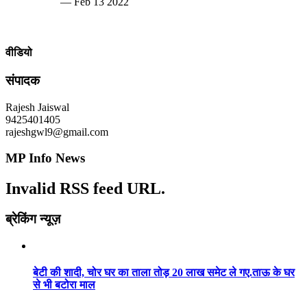
— Feb 13 2022
वीडियो
संपादक
Rajesh Jaiswal
9425401405
rajeshgwl9@gmail.com
MP Info News
Invalid RSS feed URL.
ब्रेकिंग न्यूज़
बेटी की शादी, चोर घर का ताला तोड़ 20 लाख समेट ले गए.ताऊ के घर
से भी बटोरा माल