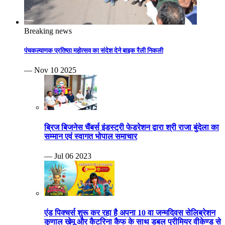
Breaking news
पंचकल्याणक प्रतिष्ठा महोत्सव का संदेश देने बाइक रैली निकली
— Nov 10 2025
ब्रिज बिजनेस चैंबर्स इंडस्ट्री फेडरेशन द्वारा श्री राजा बुंदेला का
सम्मान एवं स्वागत भोपाल समाचार
— Jul 06 2023
एंड पिक्चर्स शुरू कर रहा है अपना 10 वा जन्मदिवस सेलिब्रेशन
कुणाल खेमू और कैटरिना कैफ के साथ डबल प्रीमियर वीकेण्ड से