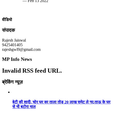
— Feb 13 2022
वीडियो
संपादक
Rajesh Jaiswal
9425401405
rajeshgwl9@gmail.com
MP Info News
Invalid RSS feed URL.
ब्रेकिंग न्यूज़
बेटी की शादी, चोर घर का ताला तोड़ 20 लाख समेट ले गए.ताऊ के घर
से भी बटोरा माल