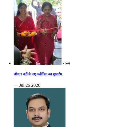
राज्य
डॉक्टर वर्टी के नए क्लीनिक का शुभारंभ
— Jul 26 2026