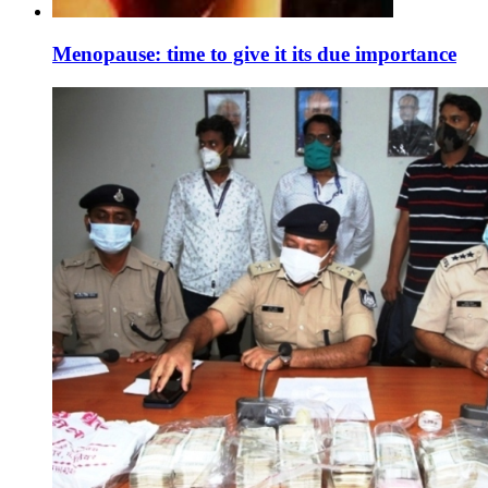
Menopause: time to give it its due importance