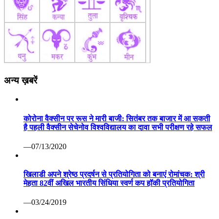
अन्य ख़बरें
कोरोना वैक्सीन पर रूस ने मारी बाजी: सितंबर तक बाजार में आ सकती
है पहली वैक्सीन सेचेनोव विश्वविद्यालय का दावा सभी परीक्षण रहे सफल
—07/13/2020
खिलाडी अपने श्रेष्ठ प्रदर्षन से प्रतियोगिता को बनाएं रोमांचक: श्री
मेहता 82वीं अखिल भारतीय सिंधिया स्वर्ण कप हॉकी प्रतियोगिता
—03/24/2019