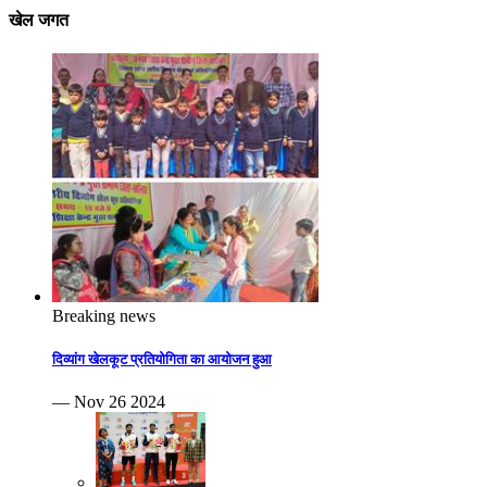
खेल जगत
Breaking news
दिव्यांग खेलकूट प्रतियोगिता का आयोजन हुआ
— Nov 26 2024