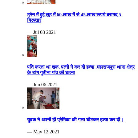
ट्रेन में हुई लूट में 60.लाख में से 45.लाख रूपये बरामद 5
गिरफ्तार
— Jul 03 2021
पति करता था शक, पत्नी ने कर दी हत्या .महाराजपुरा थाना क्षेत्र
के डांग गुठीना गांव की घटना
— Jun 06 2021
युवक ने अपनी ही प्रेमिका की गला घोंटकर हत्या कर दी।
— May 12 2021