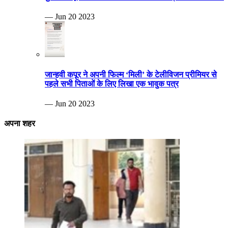
— Jun 20 2023
जान्हवी कपूर ने अपनी फिल्म ‘मिली’ के टेलीविजन प्रीमियर से
पहले सभी पिताओं के लिए लिखा एक भावुक पत्र
— Jun 20 2023
अपना शहर