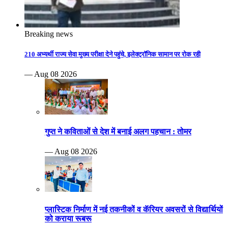
Breaking news
210 अभ्यर्थी राज्य सेवा मुख्य परीक्षा देने पहुंचे, इलेक्ट्रॉनिक सामान पर रोक रही
— Aug 08 2026
गुप्त ने कविताओं से देश में बनाई अलग पहचान : तोमर
— Aug 08 2026
प्लास्टिक निर्माण में नई तकनीकों व कॅरियर अवसरों से विद्यार्थियों
को कराया रूबरू