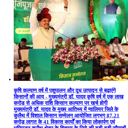
कृषि कल्याण वर्ष में पशुपालन और दूध उत्पादन से बढ़ाएंगे
किसानों की आय - मुख्यमंत्री डॉ. यादव कृषि वर्ष में एक लाख
करोड़ से अधिक राशि किसान कल्याण पर खर्च होगी
मुख्यमंत्री डॉ. यादव के मुख्य आतिथ्य में ग्वालियर जिले के
कुलैथ में विशाल किसान सम्मेलन आयोजित लगभग 87.21
करोड़ लागत के 41 विकास कार्यों का किया लोकार्पण एवं