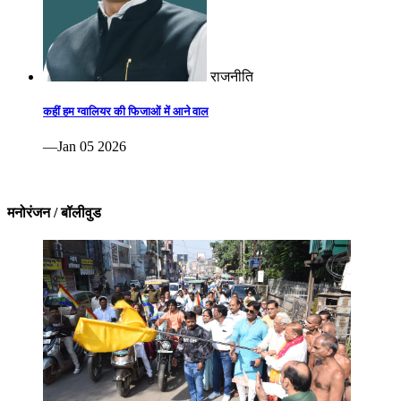
राजनीति
कहीं हम ग्वालियर की फिजाओं में आने वाल
—Jan 05 2026
मनोरंजन / बॉलीवुड