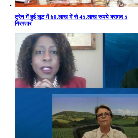
ट्रेन में हुई लूट में 60.लाख में से 45.लाख रूपये बरामद 5
गिरफ्तार