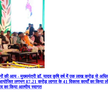
सानों की आय - मुख्यमंत्री डॉ. यादव कृषि वर्ष में एक लाख करोड़ से अधि
न आयोजित लगभग 87.21 करोड़ लागत के 41 विकास कार्यों का किया लोकार
यादव का किया आत्मीय स्वागत