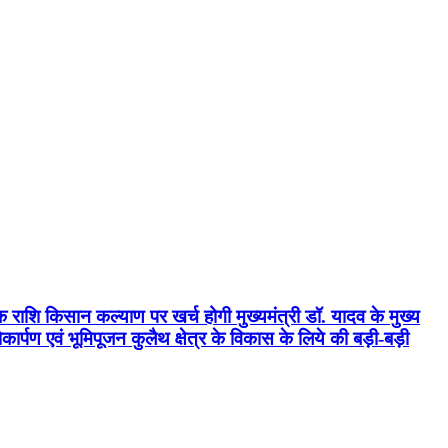
क राशि किसान कल्याण पर खर्च होगी मुख्यमंत्री डॉ. यादव के मुख्य
्पण एवं भूमिपूजन कुलैथ क्षेत्र के विकास के लिये की बड़ी-बड़ी