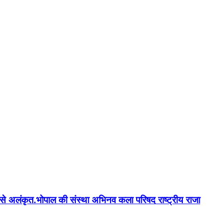
न'' से अलंकृत.भोपाल की संस्था अभिनव कला परिषद राष्ट्रीय राजा