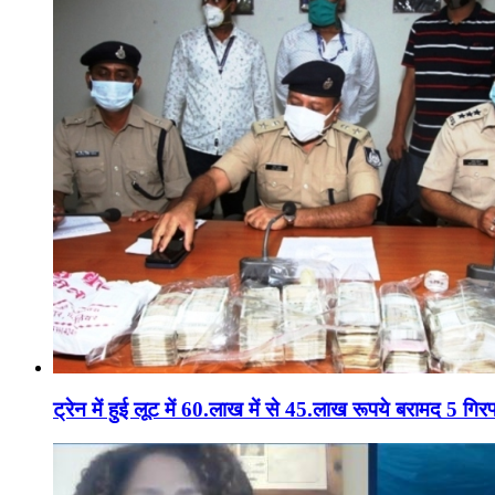
ट्रेन में हुई लूट में 60.लाख में से 45.लाख रूपये बरामद 5 गिरफ