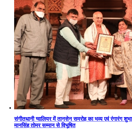
संगीतधानी ग्वालियर में तानसेन समरोह का भव्य एवं रंगारंग शु
मानसिंह तोमर सम्मान से विभूषित