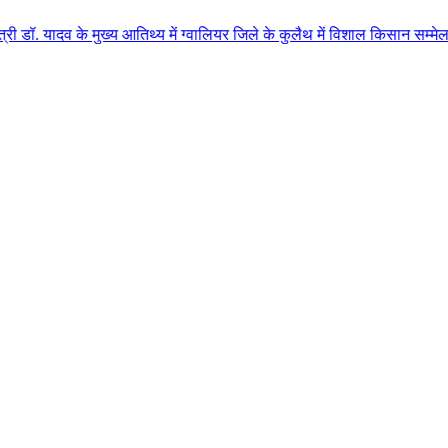
 मुख्य आतिथ्य में ग्वालियर जिले के कुलैथ में विशाल किसान सम्मेलन आयोजित लगभग