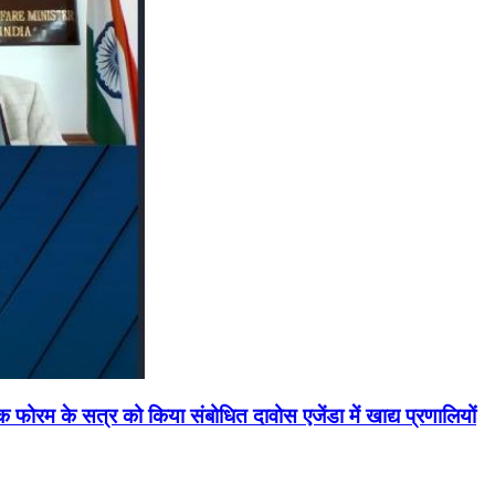
मिक फोरम के सत्र को किया संबोधित दावोस एजेंडा में खाद्य प्रणालियों