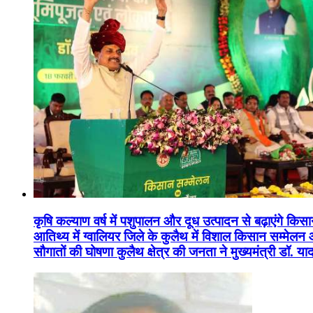
कृषि कल्याण वर्ष में पशुपालन और दूध उत्पादन से बढ़ाएंगे कि
आतिथ्य में ग्वालियर जिले के कुलैथ में विशाल किसान सम्मेल
सौगातों की घोषणा कुलैथ क्षेत्र की जनता ने मुख्यमंत्री डॉ. 