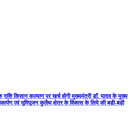
क राशि किसान कल्याण पर खर्च होगी मुख्यमंत्री डॉ. यादव के मुख्य
्पण एवं भूमिपूजन कुलैथ क्षेत्र के विकास के लिये की बड़ी-बड़ी