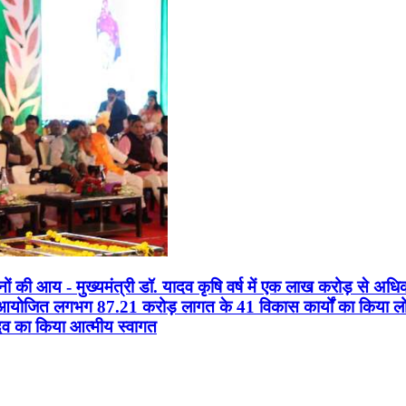
सानों की आय - मुख्यमंत्री डॉ. यादव कृषि वर्ष में एक लाख करोड़ से अधि
न आयोजित लगभग 87.21 करोड़ लागत के 41 विकास कार्यों का किया लोकार
यादव का किया आत्मीय स्वागत