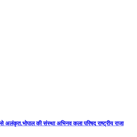
न'' से अलंकृत.भोपाल की संस्था अभिनव कला परिषद राष्ट्रीय राजा