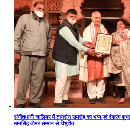
संगीतधानी ग्वालियर में तानसेन समरोह का भव्य एवं रंगारंग शु
मानसिंह तोमर सम्मान से विभूषित