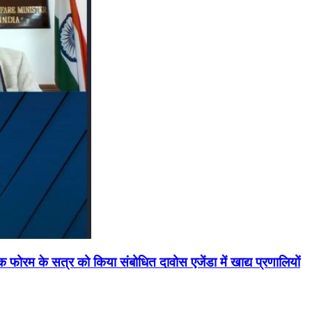
मिक फोरम के सत्र को किया संबोधित दावोस एजेंडा में खाद्य प्रणालियों