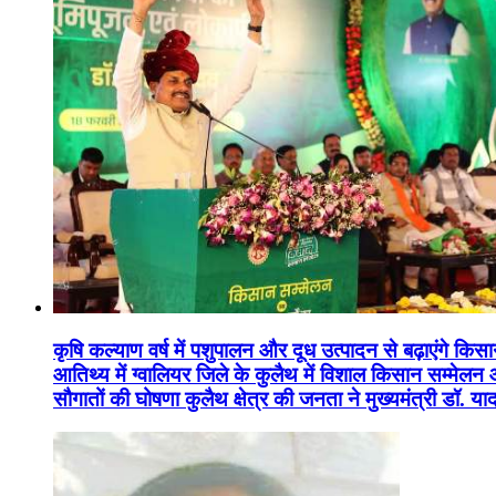
कृषि कल्याण वर्ष में पशुपालन और दूध उत्पादन से बढ़ाएंगे कि
आतिथ्य में ग्वालियर जिले के कुलैथ में विशाल किसान सम्मेल
सौगातों की घोषणा कुलैथ क्षेत्र की जनता ने मुख्यमंत्री डॉ. 