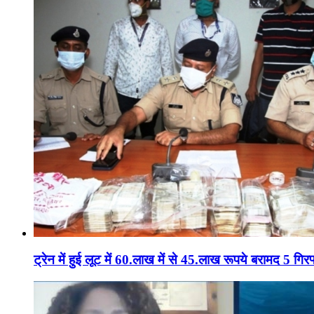
ट्रेन में हुई लूट में 60.लाख में से 45.लाख रूपये बरामद 5 गिरफ