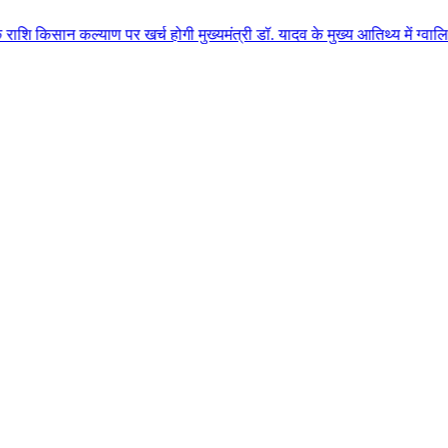
याण पर खर्च होगी मुख्यमंत्री डॉ. यादव के मुख्य आतिथ्य में ग्वालियर जिले के क