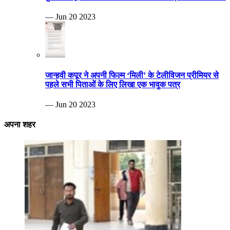
— Jun 20 2023
जान्हवी कपूर ने अपनी फिल्म ‘मिली’ के टेलीविजन प्रीमियर से
पहले सभी पिताओं के लिए लिखा एक भावुक पत्र
— Jun 20 2023
अपना शहर