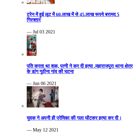
ट्रेन में हुई लूट में 60.लाख में से 45.लाख रूपये बरामद 5
गिरफ्तार
— Jul 03 2021
पति करता था शक, पत्नी ने कर दी हत्या .महाराजपुरा थाना क्षेत्र
के डांग गुठीना गांव की घटना
— Jun 06 2021
युवक ने अपनी ही प्रेमिका की गला घोंटकर हत्या कर दी।
— May 12 2021