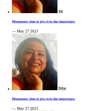
देश
Menopause: time to give it its due importance
— May 27 2023
विदेश
Menopause: time to give it its due importance
— May 27 2023