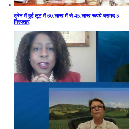
ट्रेन में हुई लूट में 60.लाख में से 45.लाख रूपये बरामद 5
गिरफ्तार