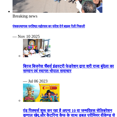
Breaking news
पंचकल्याणक प्रतिष्ठा महोत्सव का संदेश देने बाइक रैली निकली
— Nov 10 2025
ब्रिज बिजनेस चैंबर्स इंडस्ट्री फेडरेशन द्वारा श्री राजा बुंदेला का
सम्मान एवं स्वागत भोपाल समाचार
— Jul 06 2023
एंड पिक्चर्स शुरू कर रहा है अपना 10 वा जन्मदिवस सेलिब्रेशन
कुणाल खेमू और कैटरिना कैफ के साथ डबल प्रीमियर वीकेण्ड से