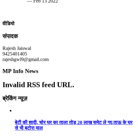
— Feb 13 2022
वीडियो
संपादक
Rajesh Jaiswal
9425401405
rajeshgwl9@gmail.com
MP Info News
Invalid RSS feed URL.
ब्रेकिंग न्यूज़
बेटी की शादी, चोर घर का ताला तोड़ 20 लाख समेट ले गए.ताऊ के घर
से भी बटोरा माल