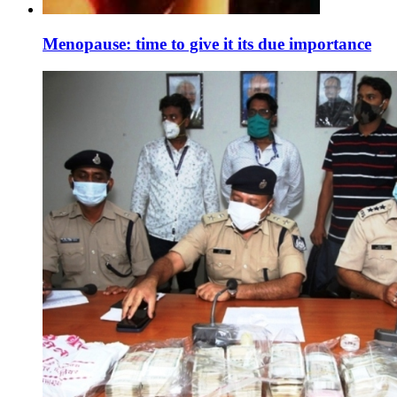
Menopause: time to give it its due importance