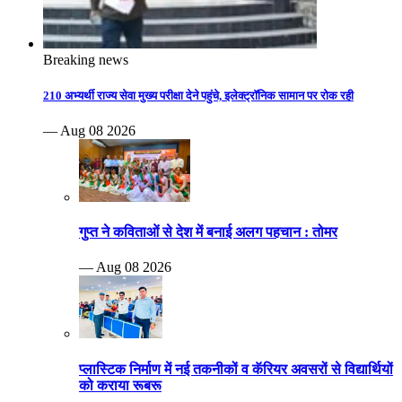
Breaking news
210 अभ्यर्थी राज्य सेवा मुख्य परीक्षा देने पहुंचे, इलेक्ट्रॉनिक सामान पर रोक रही
— Aug 08 2026
गुप्त ने कविताओं से देश में बनाई अलग पहचान : तोमर
— Aug 08 2026
प्लास्टिक निर्माण में नई तकनीकों व कॅरियर अवसरों से विद्यार्थियों
को कराया रूबरू