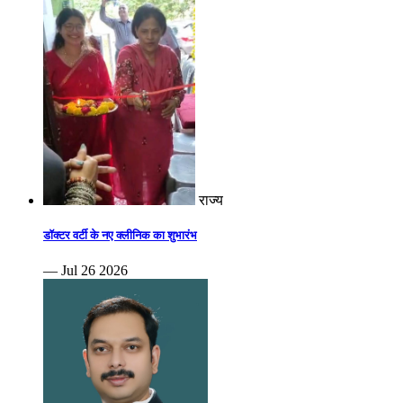
राज्य
डॉक्टर वर्टी के नए क्लीनिक का शुभारंभ
— Jul 26 2026