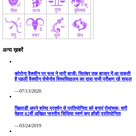
अन्य ख़बरें
कोरोना वैक्सीन पर रूस ने मारी बाजी: सितंबर तक बाजार में आ सकती
है पहली वैक्सीन सेचेनोव विश्वविद्यालय का दावा सभी परीक्षण रहे सफल
—07/13/2020
खिलाडी अपने श्रेष्ठ प्रदर्षन से प्रतियोगिता को बनाएं रोमांचक: श्री
मेहता 82वीं अखिल भारतीय सिंधिया स्वर्ण कप हॉकी प्रतियोगिता
—03/24/2019