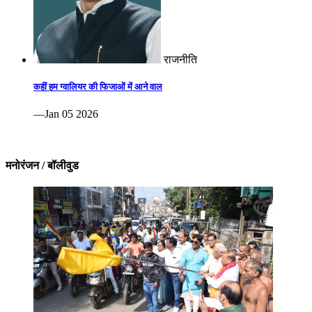
राजनीति
कहीं हम ग्वालियर की फिजाओं में आने वाल
—Jan 05 2026
मनोरंजन / बॉलीवुड