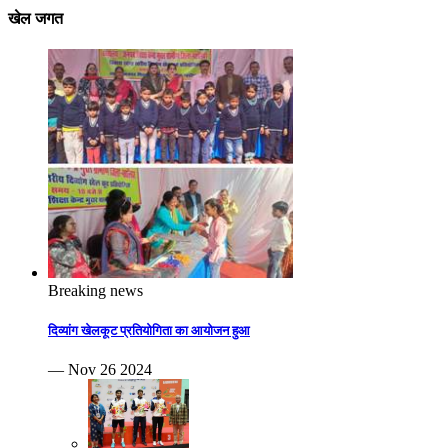
खेल जगत
Breaking news
दिव्यांग खेलकूट प्रतियोगिता का आयोजन हुआ
— Nov 26 2024