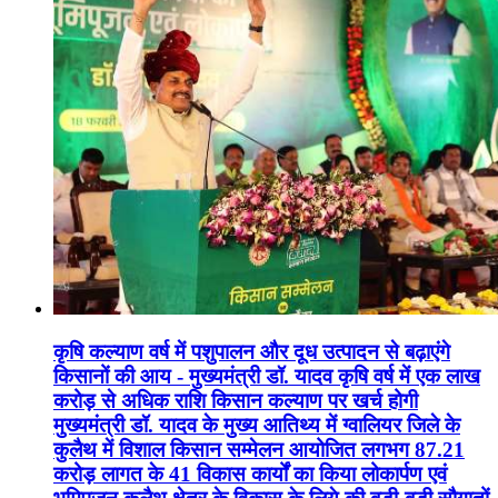
कृषि कल्याण वर्ष में पशुपालन और दूध उत्पादन से बढ़ाएंगे
किसानों की आय - मुख्यमंत्री डॉ. यादव कृषि वर्ष में एक लाख
करोड़ से अधिक राशि किसान कल्याण पर खर्च होगी
मुख्यमंत्री डॉ. यादव के मुख्य आतिथ्य में ग्वालियर जिले के
कुलैथ में विशाल किसान सम्मेलन आयोजित लगभग 87.21
करोड़ लागत के 41 विकास कार्यों का किया लोकार्पण एवं