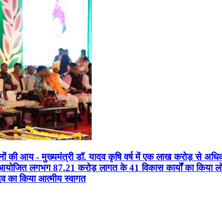
सानों की आय - मुख्यमंत्री डॉ. यादव कृषि वर्ष में एक लाख करोड़ से अधि
न आयोजित लगभग 87.21 करोड़ लागत के 41 विकास कार्यों का किया लोकार
यादव का किया आत्मीय स्वागत