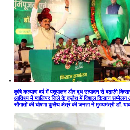
कृषि कल्याण वर्ष में पशुपालन और दूध उत्पादन से बढ़ाएंगे कि
आतिथ्य में ग्वालियर जिले के कुलैथ में विशाल किसान सम्मेल
सौगातों की घोषणा कुलैथ क्षेत्र की जनता ने मुख्यमंत्री डॉ. 