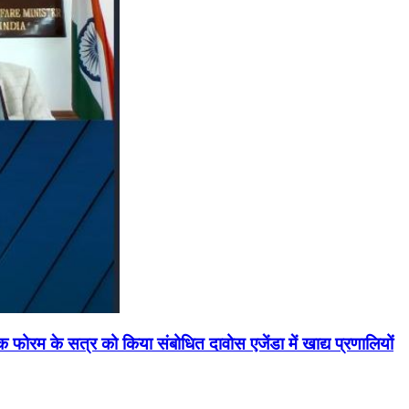
मिक फोरम के सत्र को किया संबोधित दावोस एजेंडा में खाद्य प्रणालियों