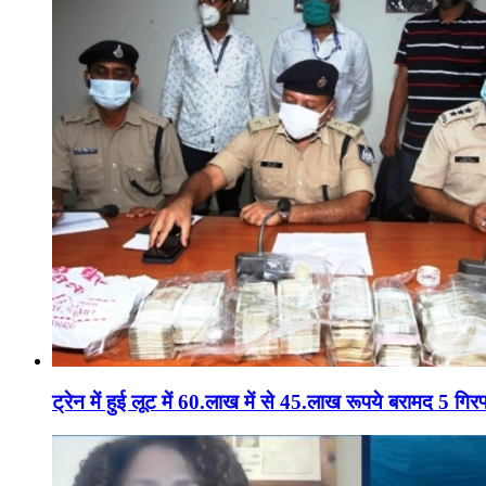
ट्रेन में हुई लूट में 60.लाख में से 45.लाख रूपये बरामद 5 गिरफ