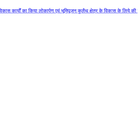
 लोकार्पण एवं भूमिपूजन कुलैथ क्षेत्र के विकास के लिये की बड़ी-बड़ी सौगातों की 