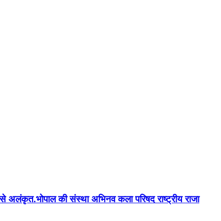
न'' से अलंकृत.भोपाल की संस्था अभिनव कला परिषद राष्ट्रीय राजा