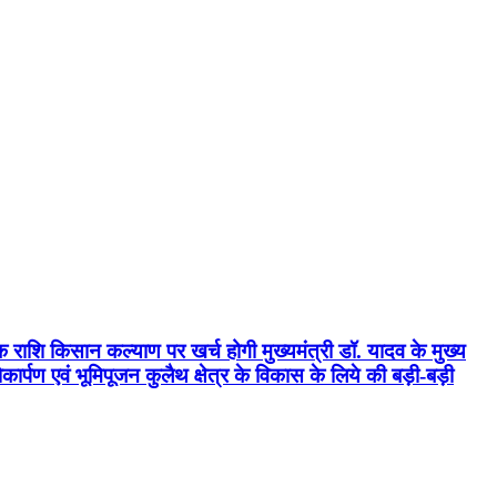
क राशि किसान कल्याण पर खर्च होगी मुख्यमंत्री डॉ. यादव के मुख्य
्पण एवं भूमिपूजन कुलैथ क्षेत्र के विकास के लिये की बड़ी-बड़ी