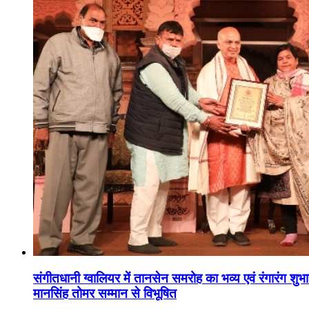
संगीतधानी ग्वालियर में तानसेन समरोह का भव्य एवं रंगारंग शु
मानसिंह तोमर सम्मान से विभूषित