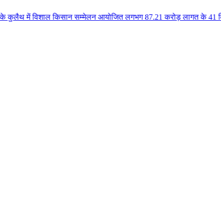
विशाल किसान सम्मेलन आयोजित लगभग 87.21 करोड़ लागत के 41 विकास कार्यों का किया