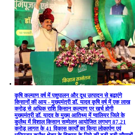
कृषि कल्याण वर्ष में पशुपालन और दूध उत्पादन से बढ़ाएंगे
किसानों की आय - मुख्यमंत्री डॉ. यादव कृषि वर्ष में एक लाख
करोड़ से अधिक राशि किसान कल्याण पर खर्च होगी
मुख्यमंत्री डॉ. यादव के मुख्य आतिथ्य में ग्वालियर जिले के
कुलैथ में विशाल किसान सम्मेलन आयोजित लगभग 87.21
करोड़ लागत के 41 विकास कार्यों का किया लोकार्पण एवं