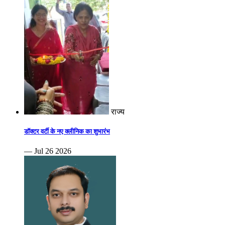
राज्य
डॉक्टर वर्टी के नए क्लीनिक का शुभारंभ
— Jul 26 2026