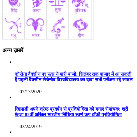
अन्य ख़बरें
कोरोना वैक्सीन पर रूस ने मारी बाजी: सितंबर तक बाजार में आ सकती
है पहली वैक्सीन सेचेनोव विश्वविद्यालय का दावा सभी परीक्षण रहे सफल
—07/13/2020
खिलाडी अपने श्रेष्ठ प्रदर्षन से प्रतियोगिता को बनाएं रोमांचक: श्री
मेहता 82वीं अखिल भारतीय सिंधिया स्वर्ण कप हॉकी प्रतियोगिता
—03/24/2019