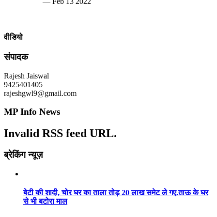
— Feb 13 2022
वीडियो
संपादक
Rajesh Jaiswal
9425401405
rajeshgwl9@gmail.com
MP Info News
Invalid RSS feed URL.
ब्रेकिंग न्यूज़
बेटी की शादी, चोर घर का ताला तोड़ 20 लाख समेट ले गए.ताऊ के घर
से भी बटोरा माल