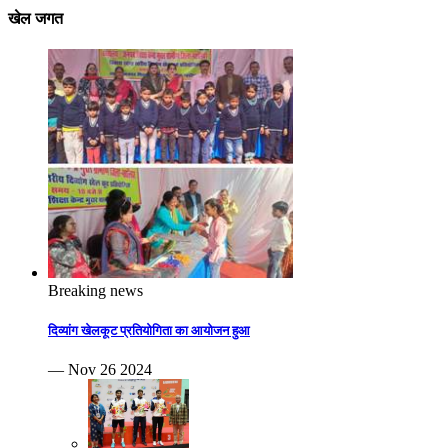
खेल जगत
Breaking news
दिव्यांग खेलकूट प्रतियोगिता का आयोजन हुआ
— Nov 26 2024