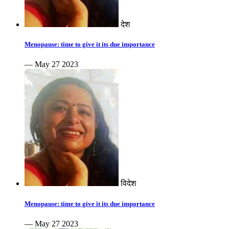
देश
Menopause: time to give it its due importance
— May 27 2023
विदेश
Menopause: time to give it its due importance
— May 27 2023