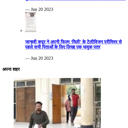
— Jun 20 2023
जान्हवी कपूर ने अपनी फिल्म ‘मिली’ के टेलीविजन प्रीमियर से
पहले सभी पिताओं के लिए लिखा एक भावुक पत्र
— Jun 20 2023
अपना शहर