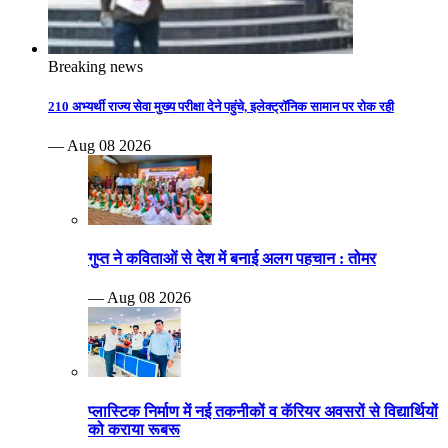
Breaking news
210 अभ्यर्थी राज्य सेवा मुख्य परीक्षा देने पहुंचे, इलेक्ट्रॉनिक सामान पर रोक रही
— Aug 08 2026
गुप्त ने कविताओं से देश में बनाई अलग पहचान : तोमर
— Aug 08 2026
प्लास्टिक निर्माण में नई तकनीकों व कॅरियर अवसरों से विद्यार्थियों
को कराया रूबरू