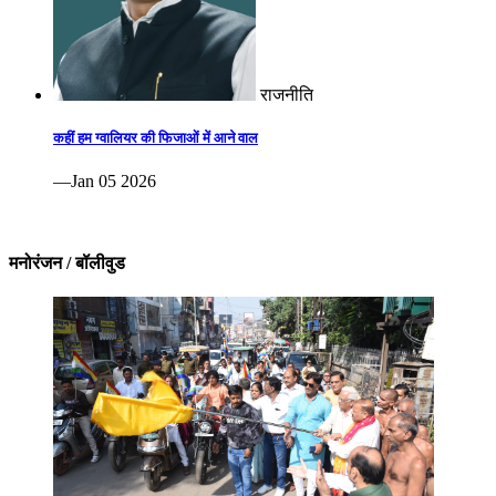
राजनीति
कहीं हम ग्वालियर की फिजाओं में आने वाल
—Jan 05 2026
मनोरंजन / बॉलीवुड