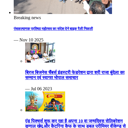
Breaking news
पंचकल्याणक प्रतिष्ठा महोत्सव का संदेश देने बाइक रैली निकली
— Nov 10 2025
ब्रिज बिजनेस चैंबर्स इंडस्ट्री फेडरेशन द्वारा श्री राजा बुंदेला का
सम्मान एवं स्वागत भोपाल समाचार
— Jul 06 2023
एंड पिक्चर्स शुरू कर रहा है अपना 10 वा जन्मदिवस सेलिब्रेशन
कुणाल खेमू और कैटरिना कैफ के साथ डबल प्रीमियर वीकेण्ड से