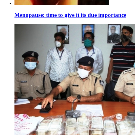
Menopause: time to give it its due importance