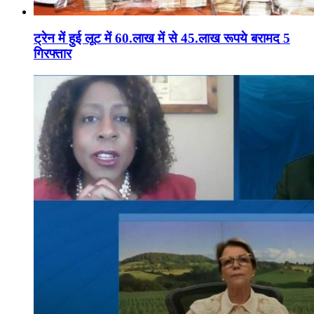
ट्रेन में हुई लूट में 60.लाख में से 45.लाख रूपये बरामद 5
गिरफ्तार