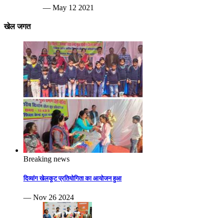
— May 12 2021
खेल जगत
Breaking news
दिव्यांग खेलकूट प्रतियोगिता का आयोजन हुआ
— Nov 26 2024