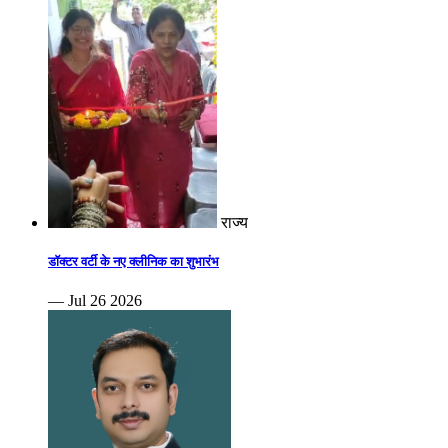
राज्य
डॉक्टर वर्टी के नए क्लीनिक का शुभारंभ
— Jul 26 2026