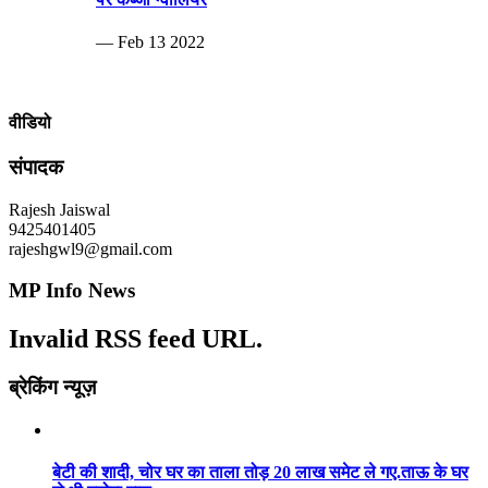
— Feb 13 2022
वीडियो
संपादक
Rajesh Jaiswal
9425401405
rajeshgwl9@gmail.com
MP Info News
Invalid RSS feed URL.
ब्रेकिंग न्यूज़
बेटी की शादी, चोर घर का ताला तोड़ 20 लाख समेट ले गए.ताऊ के घर