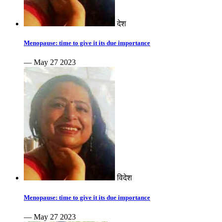
देश
Menopause: time to give it its due importance
— May 27 2023
विदेश
Menopause: time to give it its due importance
— May 27 2023