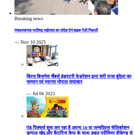
Breaking news
पंचकल्याणक प्रतिष्ठा महोत्सव का संदेश देने बाइक रैली निकली
— Nov 10 2025
ब्रिज बिजनेस चैंबर्स इंडस्ट्री फेडरेशन द्वारा श्री राजा बुंदेला का
सम्मान एवं स्वागत भोपाल समाचार
— Jul 06 2023
एंड पिक्चर्स शुरू कर रहा है अपना 10 वा जन्मदिवस सेलिब्रेशन
कुणाल खेमू और कैटरिना कैफ के साथ डबल प्रीमियर वीकेण्ड से