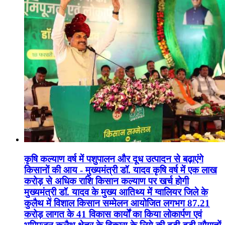
कृषि कल्याण वर्ष में पशुपालन और दूध उत्पादन से बढ़ाएंगे
किसानों की आय - मुख्यमंत्री डॉ. यादव कृषि वर्ष में एक लाख
करोड़ से अधिक राशि किसान कल्याण पर खर्च होगी
मुख्यमंत्री डॉ. यादव के मुख्य आतिथ्य में ग्वालियर जिले के
कुलैथ में विशाल किसान सम्मेलन आयोजित लगभग 87.21
करोड़ लागत के 41 विकास कार्यों का किया लोकार्पण एवं