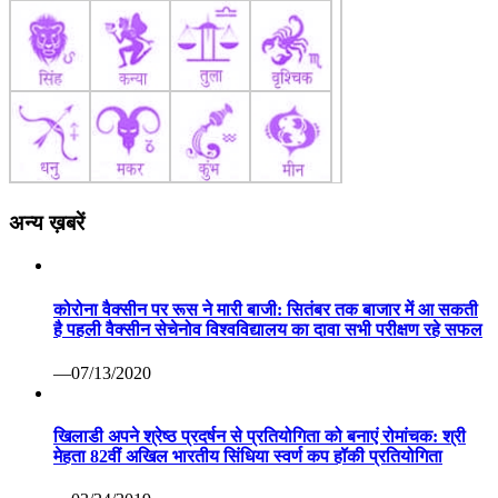
अन्य ख़बरें
कोरोना वैक्सीन पर रूस ने मारी बाजी: सितंबर तक बाजार में आ सकती
है पहली वैक्सीन सेचेनोव विश्वविद्यालय का दावा सभी परीक्षण रहे सफल
—07/13/2020
खिलाडी अपने श्रेष्ठ प्रदर्षन से प्रतियोगिता को बनाएं रोमांचक: श्री
मेहता 82वीं अखिल भारतीय सिंधिया स्वर्ण कप हॉकी प्रतियोगिता