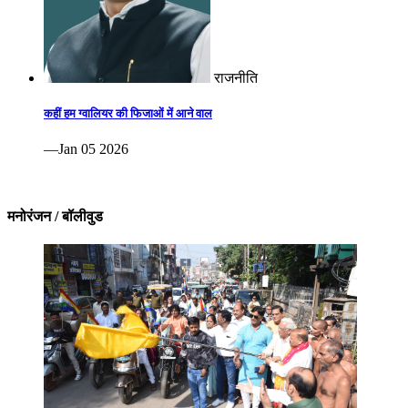
राजनीति
कहीं हम ग्वालियर की फिजाओं में आने वाल
—Jan 05 2026
मनोरंजन / बॉलीवुड