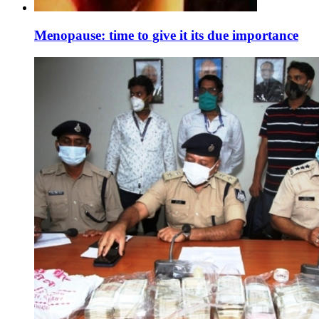
Menopause: time to give it its due importance