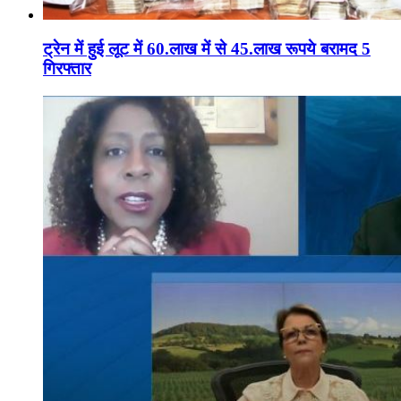
ट्रेन में हुई लूट में 60.लाख में से 45.लाख रूपये बरामद 5
गिरफ्तार