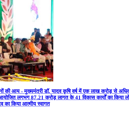
सानों की आय - मुख्यमंत्री डॉ. यादव कृषि वर्ष में एक लाख करोड़ से अधि
न आयोजित लगभग 87.21 करोड़ लागत के 41 विकास कार्यों का किया लोकार
यादव का किया आत्मीय स्वागत