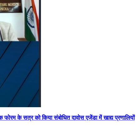
मिक फोरम के सत्र को किया संबोधित दावोस एजेंडा में खाद्य प्रणालियों