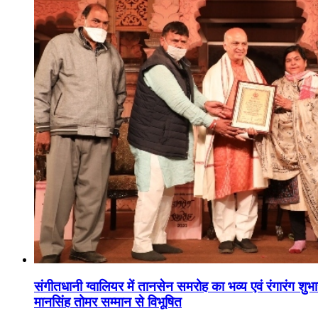
संगीतधानी ग्वालियर में तानसेन समरोह का भव्य एवं रंगारंग शु
मानसिंह तोमर सम्मान से विभूषित