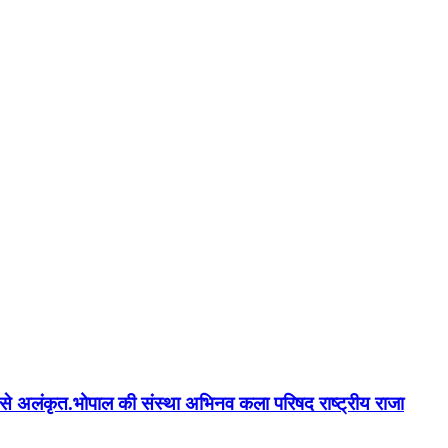
न'' से अलंकृत.भोपाल की संस्था अभिनव कला परिषद राष्ट्रीय राजा