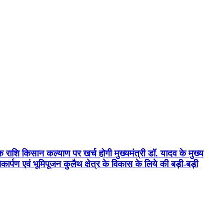
क राशि किसान कल्याण पर खर्च होगी मुख्यमंत्री डॉ. यादव के मुख्य
्पण एवं भूमिपूजन कुलैथ क्षेत्र के विकास के लिये की बड़ी-बड़ी