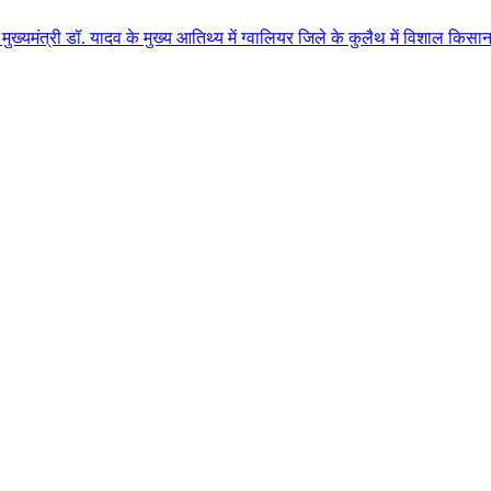
ादव के मुख्य आतिथ्य में ग्वालियर जिले के कुलैथ में विशाल किसान सम्मेलन आयोजि