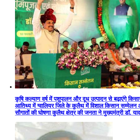
कृषि कल्याण वर्ष में पशुपालन और दूध उत्पादन से बढ़ाएंगे कि
आतिथ्य में ग्वालियर जिले के कुलैथ में विशाल किसान सम्मेल
सौगातों की घोषणा कुलैथ क्षेत्र की जनता ने मुख्यमंत्री डॉ. 