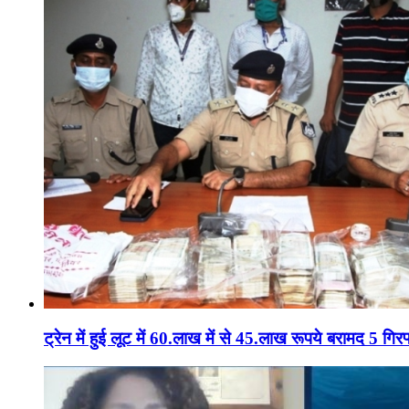
ट्रेन में हुई लूट में 60.लाख में से 45.लाख रूपये बरामद 5 गिरफ