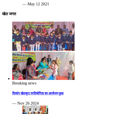
— May 12 2021
खेल जगत
Breaking news
दिव्यांग खेलकूट प्रतियोगिता का आयोजन हुआ
— Nov 26 2024