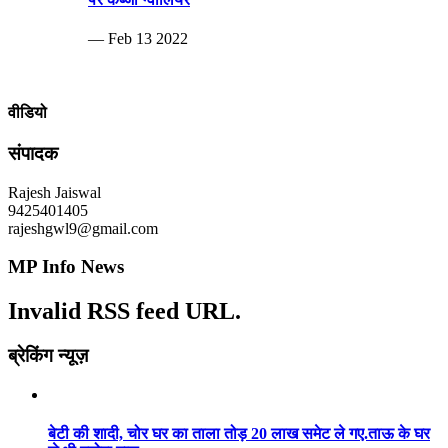
— Feb 13 2022
वीडियो
संपादक
Rajesh Jaiswal
9425401405
rajeshgwl9@gmail.com
MP Info News
Invalid RSS feed URL.
ब्रेकिंग न्यूज़
बेटी की शादी, चोर घर का ताला तोड़ 20 लाख समेट ले गए.ताऊ के घर