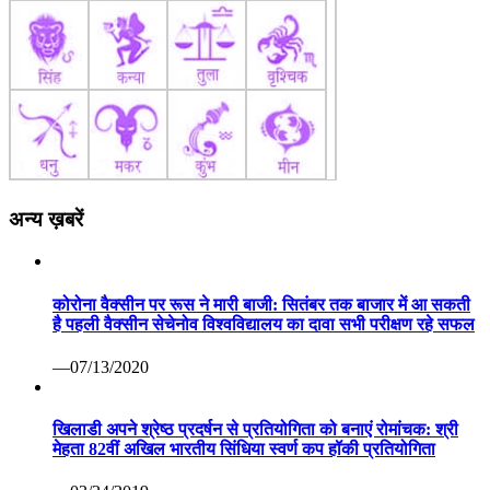
अन्य ख़बरें
कोरोना वैक्सीन पर रूस ने मारी बाजी: सितंबर तक बाजार में आ सकती
है पहली वैक्सीन सेचेनोव विश्वविद्यालय का दावा सभी परीक्षण रहे सफल
—07/13/2020
खिलाडी अपने श्रेष्ठ प्रदर्षन से प्रतियोगिता को बनाएं रोमांचक: श्री
मेहता 82वीं अखिल भारतीय सिंधिया स्वर्ण कप हॉकी प्रतियोगिता