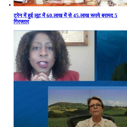
ट्रेन में हुई लूट में 60.लाख में से 45.लाख रूपये बरामद 5
गिरफ्तार