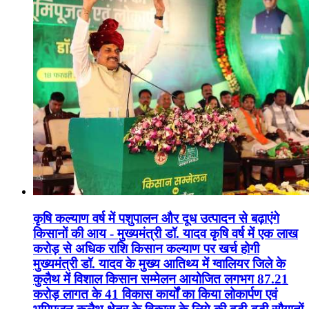
कृषि कल्याण वर्ष में पशुपालन और दूध उत्पादन से बढ़ाएंगे
किसानों की आय - मुख्यमंत्री डॉ. यादव कृषि वर्ष में एक लाख
करोड़ से अधिक राशि किसान कल्याण पर खर्च होगी
मुख्यमंत्री डॉ. यादव के मुख्य आतिथ्य में ग्वालियर जिले के
कुलैथ में विशाल किसान सम्मेलन आयोजित लगभग 87.21
करोड़ लागत के 41 विकास कार्यों का किया लोकार्पण एवं