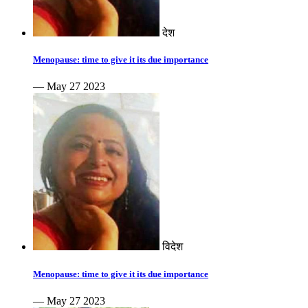
देश
Menopause: time to give it its due importance
— May 27 2023
विदेश
Menopause: time to give it its due importance
— May 27 2023