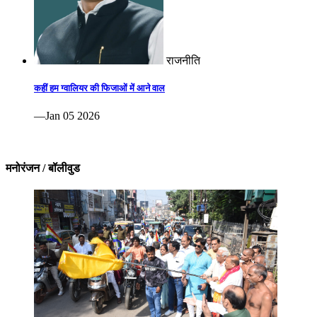
राजनीति
कहीं हम ग्वालियर की फिजाओं में आने वाल
—Jan 05 2026
मनोरंजन / बॉलीवुड