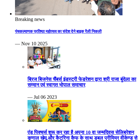
Breaking news
पंचकल्याणक प्रतिष्ठा महोत्सव का संदेश देने बाइक रैली निकली
— Nov 10 2025
ब्रिज बिजनेस चैंबर्स इंडस्ट्री फेडरेशन द्वारा श्री राजा बुंदेला का
सम्मान एवं स्वागत भोपाल समाचार
— Jul 06 2023
एंड पिक्चर्स शुरू कर रहा है अपना 10 वा जन्मदिवस सेलिब्रेशन
कुणाल खेमू और कैटरिना कैफ के साथ डबल प्रीमियर वीकेण्ड से