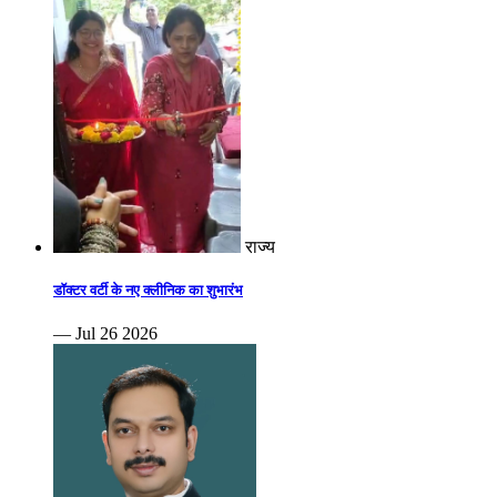
राज्य
डॉक्टर वर्टी के नए क्लीनिक का शुभारंभ
— Jul 26 2026