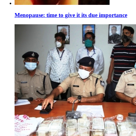
Menopause: time to give it its due importance