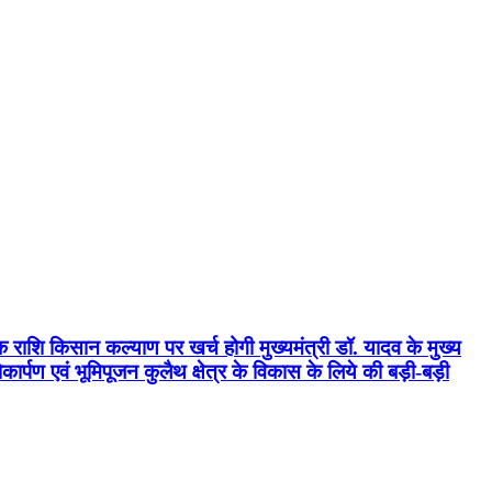
क राशि किसान कल्याण पर खर्च होगी मुख्यमंत्री डॉ. यादव के मुख्य
्पण एवं भूमिपूजन कुलैथ क्षेत्र के विकास के लिये की बड़ी-बड़ी