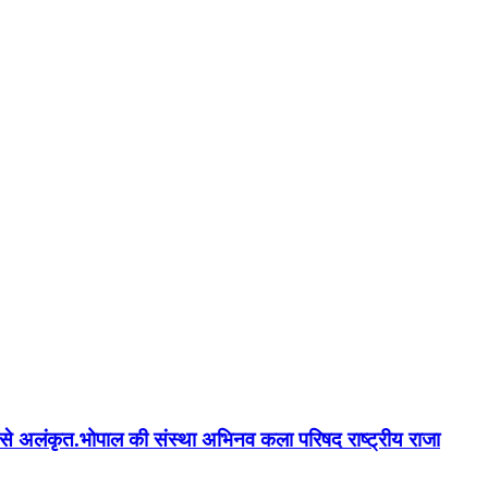
न'' से अलंकृत.भोपाल की संस्था अभिनव कला परिषद राष्ट्रीय राजा