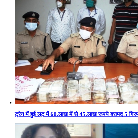
ट्रेन में हुई लूट में 60.लाख में से 45.लाख रूपये बरामद 5 गिरफ