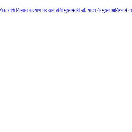
कल्याण पर खर्च होगी मुख्यमंत्री डॉ. यादव के मुख्य आतिथ्य में ग्वालियर जिले क