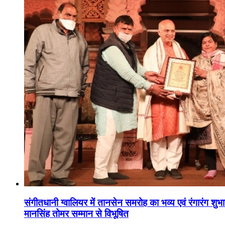
संगीतधानी ग्वालियर में तानसेन समरोह का भव्य एवं रंगारंग शु
मानसिंह तोमर सम्मान से विभूषित