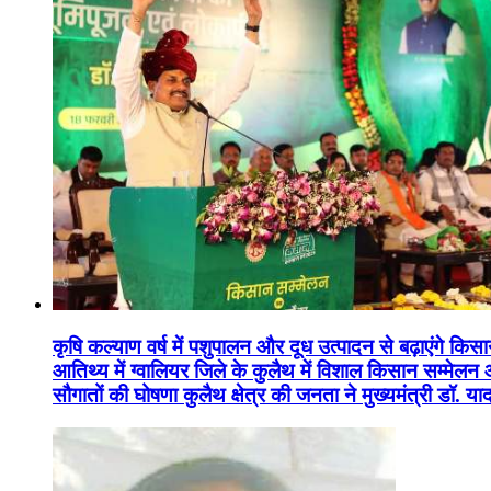
कृषि कल्याण वर्ष में पशुपालन और दूध उत्पादन से बढ़ाएंगे कि
आतिथ्य में ग्वालियर जिले के कुलैथ में विशाल किसान सम्मेल
सौगातों की घोषणा कुलैथ क्षेत्र की जनता ने मुख्यमंत्री डॉ. 