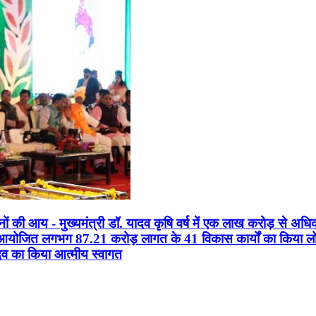
सानों की आय - मुख्यमंत्री डॉ. यादव कृषि वर्ष में एक लाख करोड़ से अधि
न आयोजित लगभग 87.21 करोड़ लागत के 41 विकास कार्यों का किया लोकार
यादव का किया आत्मीय स्वागत