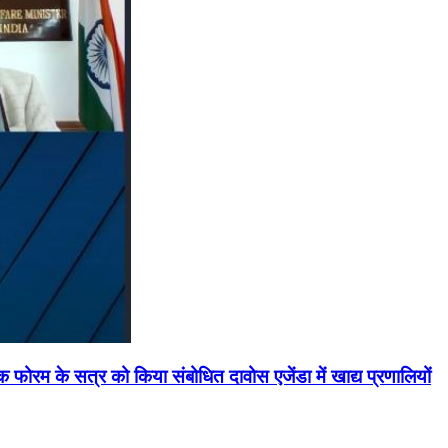
मिक फोरम के सत्र को किया संबोधित दावोस एजेंडा में खाद्य प्रणालियों