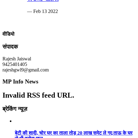
— Feb 13 2022
वीडियो
संपादक
Rajesh Jaiswal
9425401405
rajeshgwl9@gmail.com
MP Info News
Invalid RSS feed URL.
ब्रेकिंग न्यूज़
बेटी की शादी, चोर घर का ताला तोड़ 20 लाख समेट ले गए.ताऊ के घर