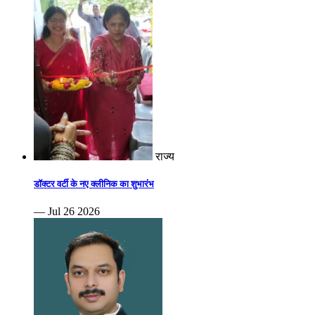
राज्य
डॉक्टर वर्टी के नए क्लीनिक का शुभारंभ
— Jul 26 2026