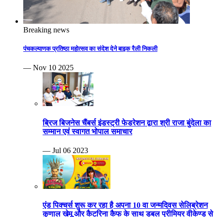
Breaking news
पंचकल्याणक प्रतिष्ठा महोत्सव का संदेश देने बाइक रैली निकली
— Nov 10 2025
ब्रिज बिजनेस चैंबर्स इंडस्ट्री फेडरेशन द्वारा श्री राजा बुंदेला का
सम्मान एवं स्वागत भोपाल समाचार
— Jul 06 2023
एंड पिक्चर्स शुरू कर रहा है अपना 10 वा जन्मदिवस सेलिब्रेशन
कुणाल खेमू और कैटरिना कैफ के साथ डबल प्रीमियर वीकेण्ड से