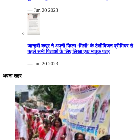
— Jun 20 2023
जान्हवी कपूर ने अपनी फिल्म ‘मिली’ के टेलीविजन प्रीमियर से
पहले सभी पिताओं के लिए लिखा एक भावुक पत्र
— Jun 20 2023
अपना शहर