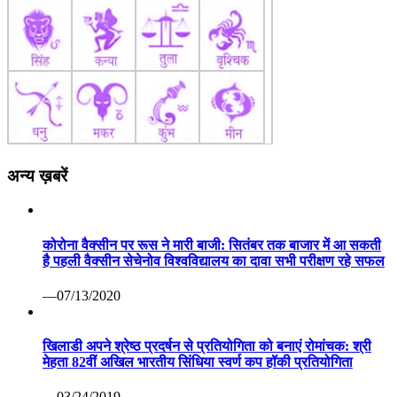
अन्य ख़बरें
कोरोना वैक्सीन पर रूस ने मारी बाजी: सितंबर तक बाजार में आ सकती
है पहली वैक्सीन सेचेनोव विश्वविद्यालय का दावा सभी परीक्षण रहे सफल
—07/13/2020
खिलाडी अपने श्रेष्ठ प्रदर्षन से प्रतियोगिता को बनाएं रोमांचक: श्री
मेहता 82वीं अखिल भारतीय सिंधिया स्वर्ण कप हॉकी प्रतियोगिता
—03/24/2019