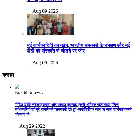
— Aug 09 2026
नई कार्यकारिणी का गठन, भारतीय संस्कारों के संरक्षण और नई
पीढ़ी को संस्कृति से जोडऩे पर जोर
— Aug 09 2026
क्राइम
Breaking news
पीड़ित दंपत्ति नरेश कुशवाहा और शारदा कुशवाह एसपी ऑफिस पहुंचे जहां पुलिस
अधिकारियों को पूरे मामले की जानकारी देते हुए आरोपियों पर जल्द से जल्द कार्रवाई करने
की मांग की
—Aug 29 2022