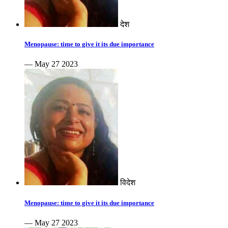
देश
Menopause: time to give it its due importance
— May 27 2023
विदेश
Menopause: time to give it its due importance
— May 27 2023