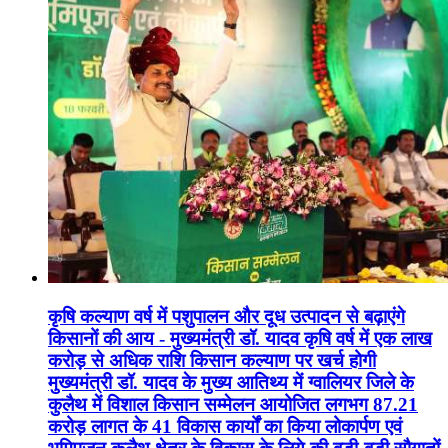
कृषि कल्याण वर्ष में पशुपालन और दूध उत्पादन से बढ़ाएंगे
किसानों की आय - मुख्यमंत्री डॉ. यादव कृषि वर्ष में एक लाख
करोड़ से अधिक राशि किसान कल्याण पर खर्च होगी
मुख्यमंत्री डॉ. यादव के मुख्य आतिथ्य में ग्वालियर जिले के
कुलैथ में विशाल किसान सम्मेलन आयोजित लगभग 87.21
करोड़ लागत के 41 विकास कार्यों का किया लोकार्पण एवं