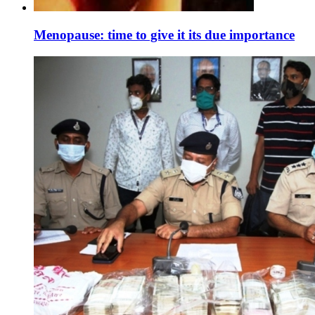
Menopause: time to give it its due importance