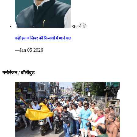
राजनीति
कहीं हम ग्वालियर की फिजाओं में आने वाल
—Jan 05 2026
मनोरंजन / बॉलीवुड