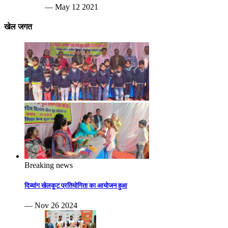
— May 12 2021
खेल जगत
Breaking news
दिव्यांग खेलकूट प्रतियोगिता का आयोजन हुआ
— Nov 26 2024