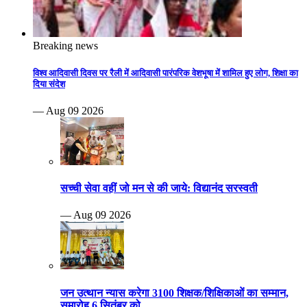
Breaking news
विश्व आदिवासी दिवस पर रैली में आदिवासी पारंपरिक वेशभूषा में शामिल हुए लोग, शिक्षा का
दिया संदेश
— Aug 09 2026
सच्ची सेवा वहीं जो मन से की जाये: विद्यानंद सरस्वती
— Aug 09 2026
जन उत्थान न्यास करेगा 3100 शिक्षक/शिक्षिकाओं का सम्मान,
समारोह 6 सितंबर को