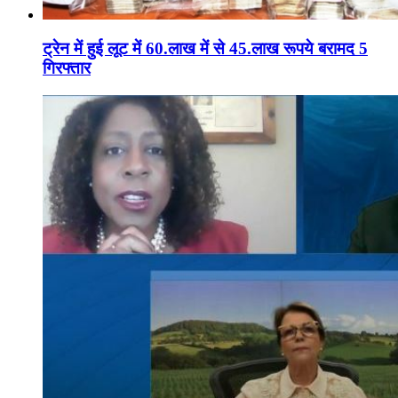
ट्रेन में हुई लूट में 60.लाख में से 45.लाख रूपये बरामद 5
गिरफ्तार