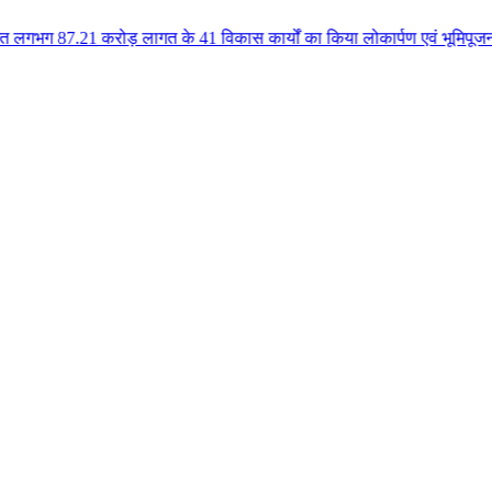
रोड़ लागत के 41 विकास कार्यों का किया लोकार्पण एवं भूमिपूजन कुलैथ क्षेत्र के