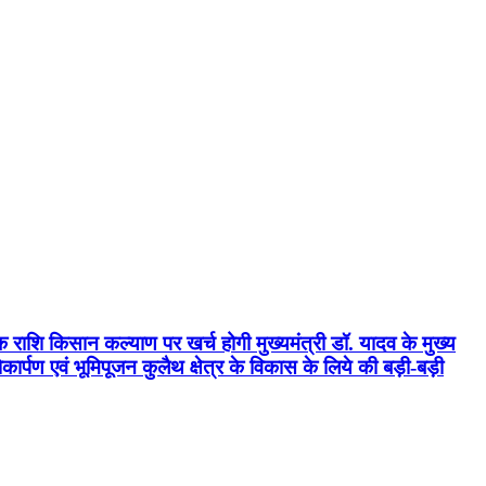
क राशि किसान कल्याण पर खर्च होगी मुख्यमंत्री डॉ. यादव के मुख्य
्पण एवं भूमिपूजन कुलैथ क्षेत्र के विकास के लिये की बड़ी-बड़ी