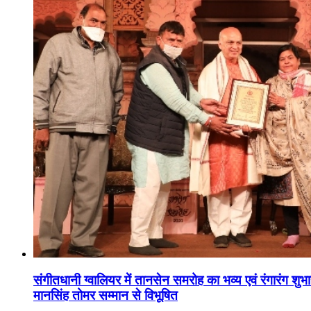
संगीतधानी ग्वालियर में तानसेन समरोह का भव्य एवं रंगारंग शु
मानसिंह तोमर सम्मान से विभूषित