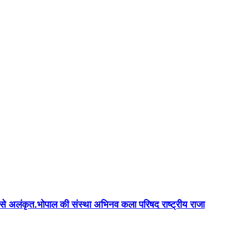
न'' से अलंकृत.भोपाल की संस्था अभिनव कला परिषद राष्ट्रीय राजा