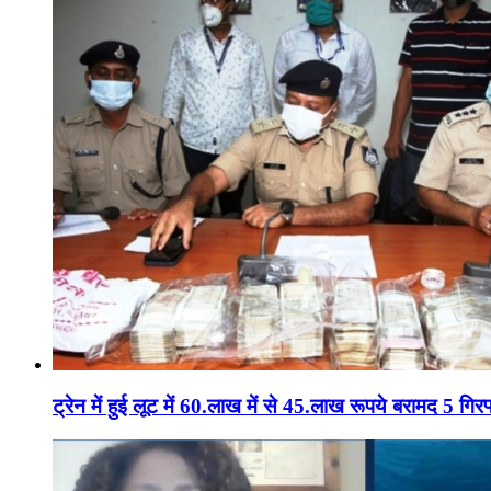
ट्रेन में हुई लूट में 60.लाख में से 45.लाख रूपये बरामद 5 गिरफ