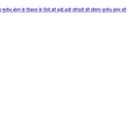
 विकास के लिये की बड़ी-बड़ी सौगातों की घोषणा कुलैथ क्षेत्र की जनता ने मुख्यमंत