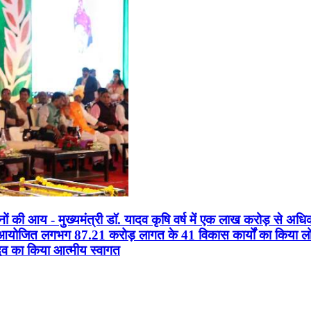
सानों की आय - मुख्यमंत्री डॉ. यादव कृषि वर्ष में एक लाख करोड़ से अधि
न आयोजित लगभग 87.21 करोड़ लागत के 41 विकास कार्यों का किया लोकार
यादव का किया आत्मीय स्वागत