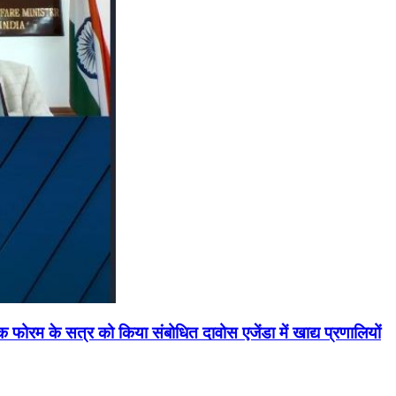
मिक फोरम के सत्र को किया संबोधित दावोस एजेंडा में खाद्य प्रणालियों