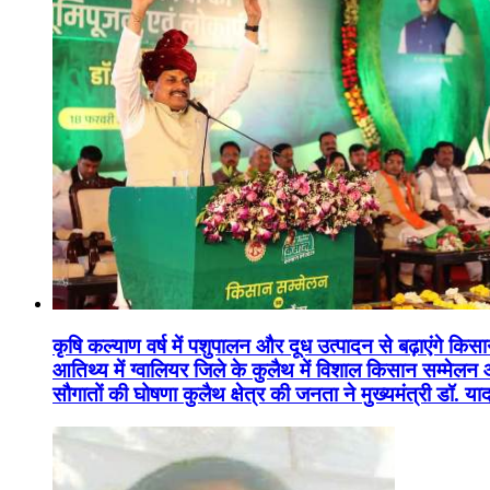
कृषि कल्याण वर्ष में पशुपालन और दूध उत्पादन से बढ़ाएंगे कि
आतिथ्य में ग्वालियर जिले के कुलैथ में विशाल किसान सम्मेल
सौगातों की घोषणा कुलैथ क्षेत्र की जनता ने मुख्यमंत्री डॉ. 