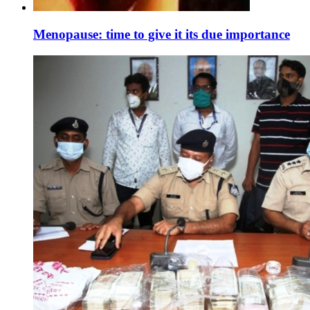
Menopause: time to give it its due importance