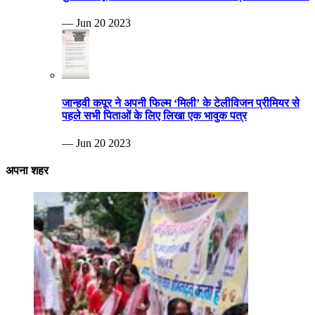
— Jun 20 2023
जान्हवी कपूर ने अपनी फिल्म ‘मिली’ के टेलीविजन प्रीमियर से
पहले सभी पिताओं के लिए लिखा एक भावुक पत्र
— Jun 20 2023
अपना शहर