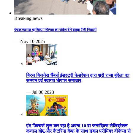
Breaking news
पंचकल्याणक प्रतिष्ठा महोत्सव का संदेश देने बाइक रैली निकली
— Nov 10 2025
ब्रिज बिजनेस चैंबर्स इंडस्ट्री फेडरेशन द्वारा श्री राजा बुंदेला का
सम्मान एवं स्वागत भोपाल समाचार
— Jul 06 2023
एंड पिक्चर्स शुरू कर रहा है अपना 10 वा जन्मदिवस सेलिब्रेशन
कुणाल खेमू और कैटरिना कैफ के साथ डबल प्रीमियर वीकेण्ड से