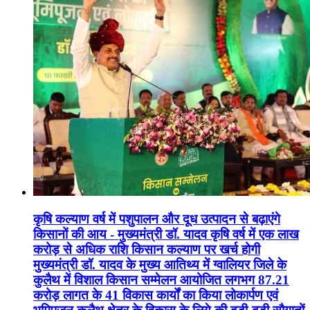
कृषि कल्याण वर्ष में पशुपालन और दूध उत्पादन से बढ़ाएंगे
किसानों की आय - मुख्यमंत्री डॉ. यादव कृषि वर्ष में एक लाख
करोड़ से अधिक राशि किसान कल्याण पर खर्च होगी
मुख्यमंत्री डॉ. यादव के मुख्य आतिथ्य में ग्वालियर जिले के
कुलैथ में विशाल किसान सम्मेलन आयोजित लगभग 87.21
करोड़ लागत के 41 विकास कार्यों का किया लोकार्पण एवं