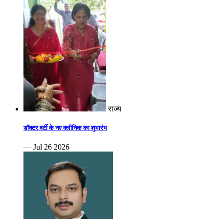
राज्य
डॉक्टर वर्टी के नए क्लीनिक का शुभारंभ
— Jul 26 2026