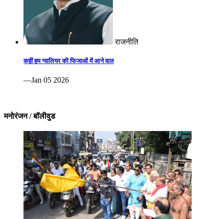
राजनीति
कहीं हम ग्वालियर की फिजाओं में आने वाल
—Jan 05 2026
मनोरंजन / बॉलीवुड