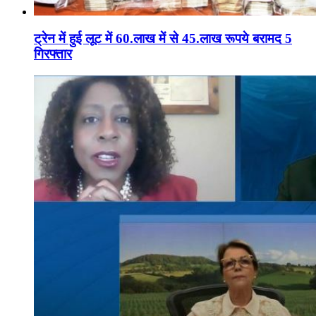
ट्रेन में हुई लूट में 60.लाख में से 45.लाख रूपये बरामद 5
गिरफ्तार