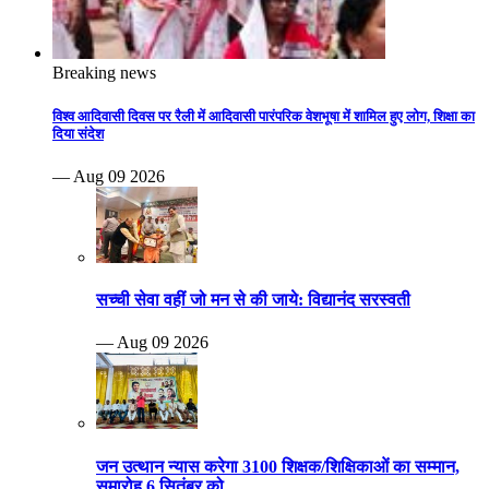
Breaking news
विश्व आदिवासी दिवस पर रैली में आदिवासी पारंपरिक वेशभूषा में शामिल हुए लोग, शिक्षा का
दिया संदेश
— Aug 09 2026
सच्ची सेवा वहीं जो मन से की जाये: विद्यानंद सरस्वती
— Aug 09 2026
जन उत्थान न्यास करेगा 3100 शिक्षक/शिक्षिकाओं का सम्मान,
समारोह 6 सितंबर को