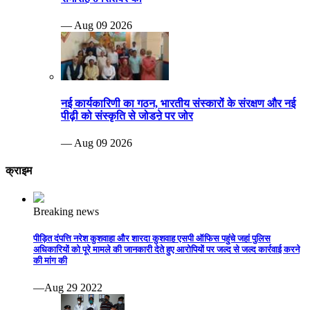
— Aug 09 2026
नई कार्यकारिणी का गठन, भारतीय संस्कारों के संरक्षण और नई
पीढ़ी को संस्कृति से जोडऩे पर जोर
— Aug 09 2026
क्राइम
Breaking news
पीड़ित दंपत्ति नरेश कुशवाहा और शारदा कुशवाह एसपी ऑफिस पहुंचे जहां पुलिस
अधिकारियों को पूरे मामले की जानकारी देते हुए आरोपियों पर जल्द से जल्द कार्रवाई करने
की मांग की
—Aug 29 2022