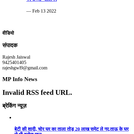
— Feb 13 2022
वीडियो
संपादक
Rajesh Jaiswal
9425401405
rajeshgwl9@gmail.com
MP Info News
Invalid RSS feed URL.
ब्रेकिंग न्यूज़
बेटी की शादी, चोर घर का ताला तोड़ 20 लाख समेट ले गए.ताऊ के घर