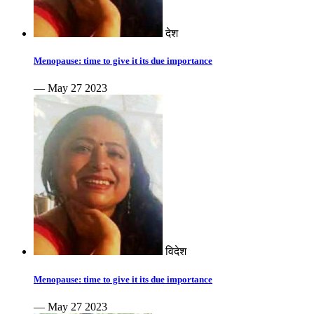
देश
Menopause: time to give it its due importance
— May 27 2023
विदेश
Menopause: time to give it its due importance
— May 27 2023