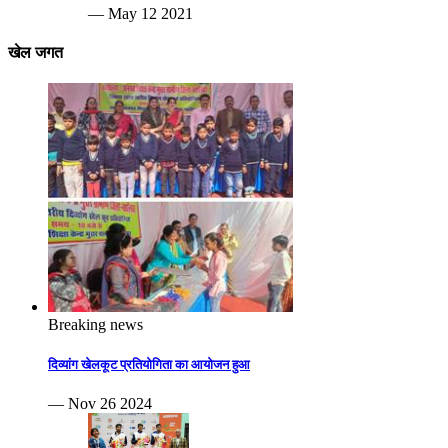
— May 12 2021
खेल जगत
Breaking news
दिव्यांग खेलकूट प्रतियोगिता का आयोजन हुआ
— Nov 26 2024