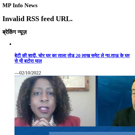
MP Info News
Invalid RSS feed URL.
ब्रेकिंग न्यूज़
बेटी की शादी, चोर घर का ताला तोड़ 20 लाख समेट ले गए.ताऊ के घर
से भी बटोरा माल
—02/10/2022