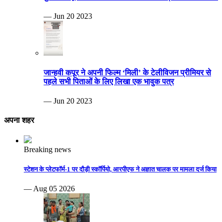
— Jun 20 2023
जान्हवी कपूर ने अपनी फिल्म ‘मिली’ के टेलीविजन प्रीमियर से
पहले सभी पिताओं के लिए लिखा एक भावुक पत्र
— Jun 20 2023
अपना शहर
Breaking news
स्टेशन के प्लेटफॉर्म-1 पर दौड़ी स्कॉर्पियो, आरपीएफ ने अज्ञात चालक पर मामला दर्ज किया
— Aug 05 2026