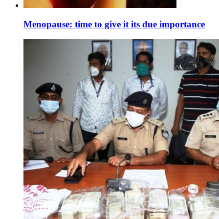
Menopause: time to give it its due importance