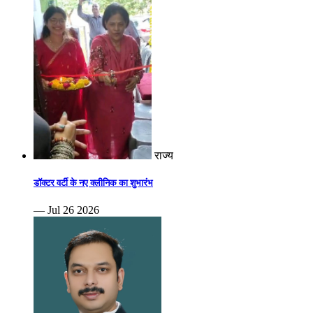
राज्य
डॉक्टर वर्टी के नए क्लीनिक का शुभारंभ
— Jul 26 2026