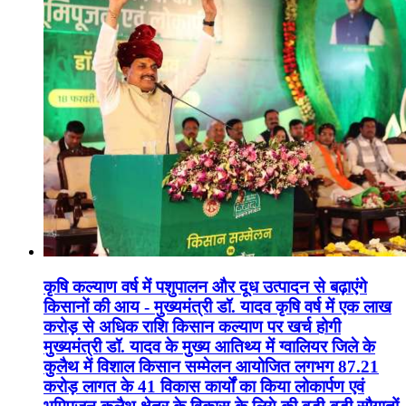
कृषि कल्याण वर्ष में पशुपालन और दूध उत्पादन से बढ़ाएंगे
किसानों की आय - मुख्यमंत्री डॉ. यादव कृषि वर्ष में एक लाख
करोड़ से अधिक राशि किसान कल्याण पर खर्च होगी
मुख्यमंत्री डॉ. यादव के मुख्य आतिथ्य में ग्वालियर जिले के
कुलैथ में विशाल किसान सम्मेलन आयोजित लगभग 87.21
करोड़ लागत के 41 विकास कार्यों का किया लोकार्पण एवं