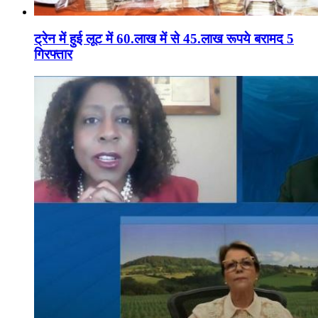
ट्रेन में हुई लूट में 60.लाख में से 45.लाख रूपये बरामद 5
गिरफ्तार