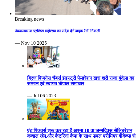
Breaking news
पंचकल्याणक प्रतिष्ठा महोत्सव का संदेश देने बाइक रैली निकली
— Nov 10 2025
ब्रिज बिजनेस चैंबर्स इंडस्ट्री फेडरेशन द्वारा श्री राजा बुंदेला का
सम्मान एवं स्वागत भोपाल समाचार
— Jul 06 2023
एंड पिक्चर्स शुरू कर रहा है अपना 10 वा जन्मदिवस सेलिब्रेशन
कुणाल खेमू और कैटरिना कैफ के साथ डबल प्रीमियर वीकेण्ड से