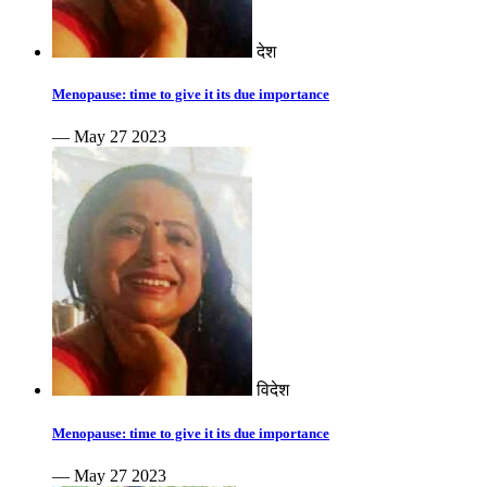
देश
Menopause: time to give it its due importance
— May 27 2023
विदेश
Menopause: time to give it its due importance
— May 27 2023