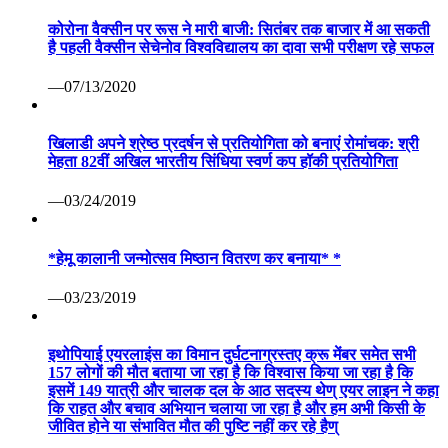
कोरोना वैक्सीन पर रूस ने मारी बाजी: सितंबर तक बाजार में आ सकती
है पहली वैक्सीन सेचेनोव विश्वविद्यालय का दावा सभी परीक्षण रहे सफल
—07/13/2020
खिलाडी अपने श्रेष्ठ प्रदर्षन से प्रतियोगिता को बनाएं रोमांचक: श्री
मेहता 82वीं अखिल भारतीय सिंधिया स्वर्ण कप हॉकी प्रतियोगिता
—03/24/2019
*हेमू कालानी जन्मोत्सव मिष्ठान वितरण कर बनाया* *
—03/23/2019
इथोपियाई एयरलाइंस का विमान दुर्घटनाग्रस्तए क्रू मेंबर समेत सभी
157 लोगों की मौत बताया जा रहा है कि विश्वास किया जा रहा है कि
इसमें 149 यात्री और चालक दल के आठ सदस्य थेण् एयर लाइन ने कहा
कि राहत और बचाव अभियान चलाया जा रहा है और हम अभी किसी के
जीवित होने या संभावित मौत की पुष्टि नहीं कर रहे हैण्