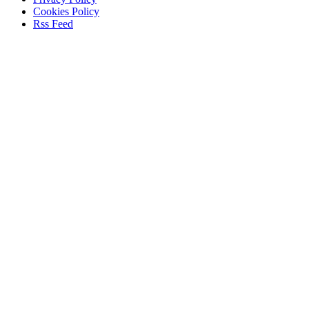
Cookies Policy
Rss Feed