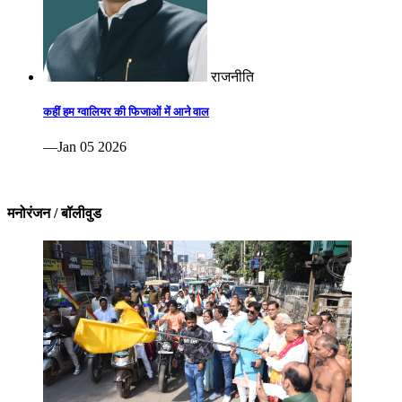
राजनीति
कहीं हम ग्वालियर की फिजाओं में आने वाल
—Jan 05 2026
मनोरंजन / बॉलीवुड