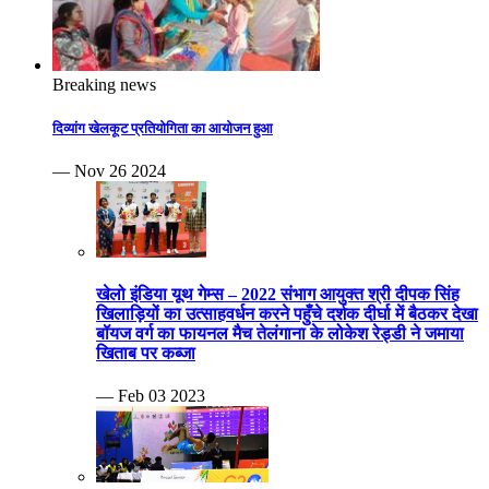
Breaking news
दिव्यांग खेलकूट प्रतियोगिता का आयोजन हुआ
— Nov 26 2024
खेलो इंडिया यूथ गेम्स – 2022 संभाग आयुक्त श्री दीपक सिंह
खिलाड़ियों का उत्साहवर्धन करने पहुँचे दर्शक दीर्घा में बैठकर देखा
बॉयज वर्ग का फायनल मैच तेलंगाना के लोकेश रेड्डी ने जमाया
खिताब पर कब्जा
— Feb 03 2023