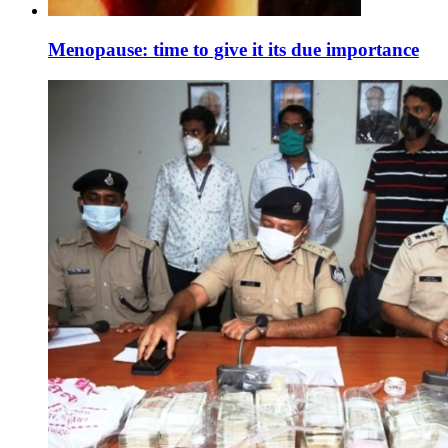
Menopause: time to give it its due importance