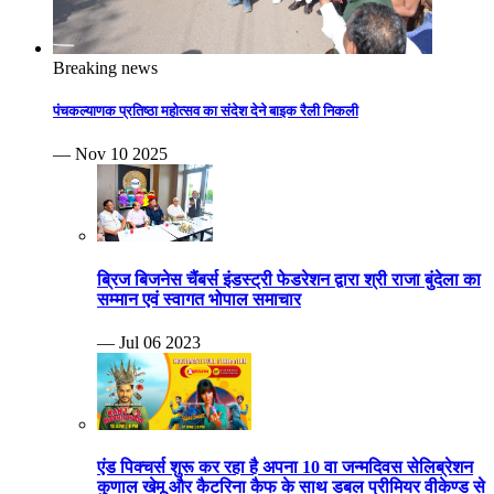
Breaking news
पंचकल्याणक प्रतिष्ठा महोत्सव का संदेश देने बाइक रैली निकली
— Nov 10 2025
ब्रिज बिजनेस चैंबर्स इंडस्ट्री फेडरेशन द्वारा श्री राजा बुंदेला का
सम्मान एवं स्वागत भोपाल समाचार
— Jul 06 2023
एंड पिक्चर्स शुरू कर रहा है अपना 10 वा जन्मदिवस सेलिब्रेशन
कुणाल खेमू और कैटरिना कैफ के साथ डबल प्रीमियर वीकेण्ड से