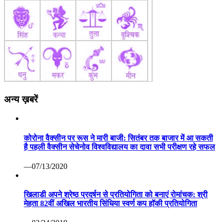
अन्य ख़बरें
कोरोना वैक्सीन पर रूस ने मारी बाजी: सितंबर तक बाजार में आ सकती
है पहली वैक्सीन सेचेनोव विश्वविद्यालय का दावा सभी परीक्षण रहे सफल
—07/13/2020
खिलाडी अपने श्रेष्ठ प्रदर्षन से प्रतियोगिता को बनाएं रोमांचक: श्री
मेहता 82वीं अखिल भारतीय सिंधिया स्वर्ण कप हॉकी प्रतियोगिता