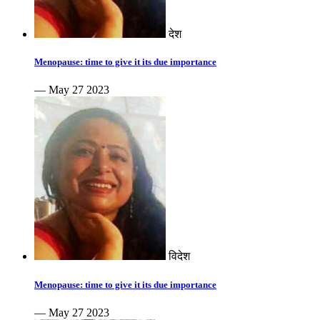
देश
Menopause: time to give it its due importance
— May 27 2023
विदेश
Menopause: time to give it its due importance
— May 27 2023