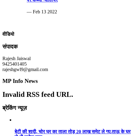
— Feb 13 2022
वीडियो
संपादक
Rajesh Jaiswal
9425401405
rajeshgwl9@gmail.com
MP Info News
Invalid RSS feed URL.
ब्रेकिंग न्यूज़
बेटी की शादी, चोर घर का ताला तोड़ 20 लाख समेट ले गए.ताऊ के घर