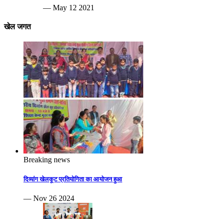
— May 12 2021
खेल जगत
Breaking news
दिव्यांग खेलकूट प्रतियोगिता का आयोजन हुआ
— Nov 26 2024