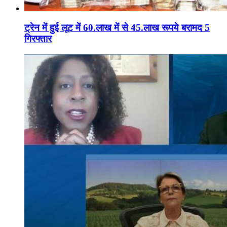
ट्रेन में हुई लूट में 60.लाख में से 45.लाख रूपये बरामद 5
गिरफ्तार