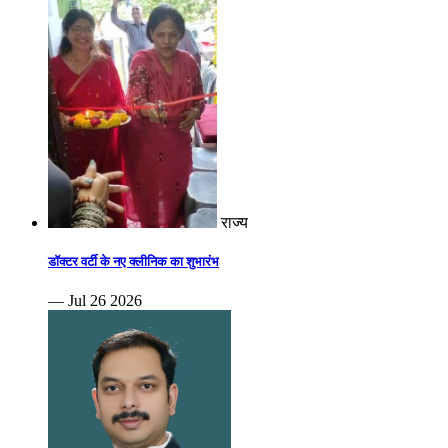
राज्य
डॉक्टर वर्टी के नए क्लीनिक का शुभारंभ
— Jul 26 2026