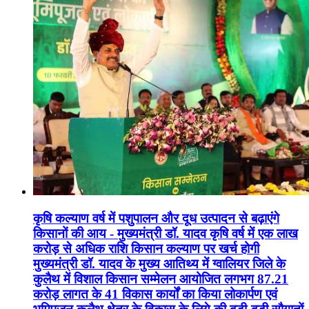
कृषि कल्याण वर्ष में पशुपालन और दूध उत्पादन से बढ़ाएंगे
किसानों की आय - मुख्यमंत्री डॉ. यादव कृषि वर्ष में एक लाख
करोड़ से अधिक राशि किसान कल्याण पर खर्च होगी
मुख्यमंत्री डॉ. यादव के मुख्य आतिथ्य में ग्वालियर जिले के
कुलैथ में विशाल किसान सम्मेलन आयोजित लगभग 87.21
करोड़ लागत के 41 विकास कार्यों का किया लोकार्पण एवं