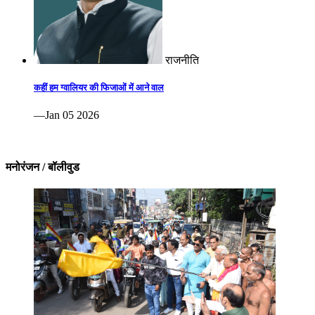
राजनीति
कहीं हम ग्वालियर की फिजाओं में आने वाल
—Jan 05 2026
मनोरंजन / बॉलीवुड