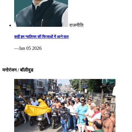
राजनीति
कहीं हम ग्वालियर की फिजाओं में आने वाल
—Jan 05 2026
मनोरंजन / बॉलीवुड