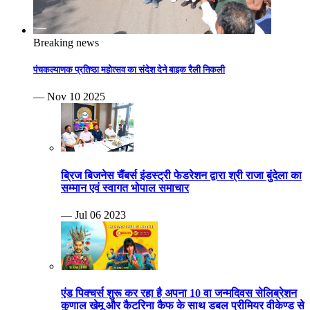
Breaking news
पंचकल्याणक प्रतिष्ठा महोत्सव का संदेश देने बाइक रैली निकली
— Nov 10 2025
ब्रिज बिजनेस चैंबर्स इंडस्ट्री फेडरेशन द्वारा श्री राजा बुंदेला का
सम्मान एवं स्वागत भोपाल समाचार
— Jul 06 2023
एंड पिक्चर्स शुरू कर रहा है अपना 10 वा जन्मदिवस सेलिब्रेशन
कुणाल खेमू और कैटरिना कैफ के साथ डबल प्रीमियर वीकेण्ड से