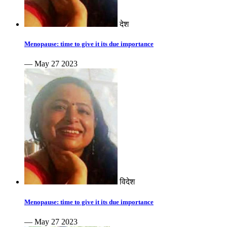
देश
Menopause: time to give it its due importance
— May 27 2023
विदेश
Menopause: time to give it its due importance
— May 27 2023