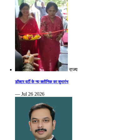
राज्य
डॉक्टर वर्टी के नए क्लीनिक का शुभारंभ
— Jul 26 2026