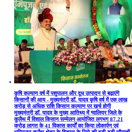
कृषि कल्याण वर्ष में पशुपालन और दूध उत्पादन से बढ़ाएंगे
किसानों की आय - मुख्यमंत्री डॉ. यादव कृषि वर्ष में एक लाख
करोड़ से अधिक राशि किसान कल्याण पर खर्च होगी
मुख्यमंत्री डॉ. यादव के मुख्य आतिथ्य में ग्वालियर जिले के
कुलैथ में विशाल किसान सम्मेलन आयोजित लगभग 87.21
करोड़ लागत के 41 विकास कार्यों का किया लोकार्पण एवं