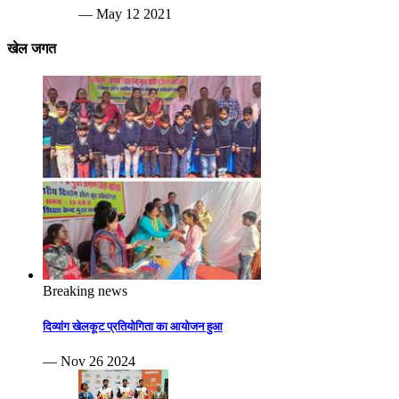
— May 12 2021
खेल जगत
Breaking news
दिव्यांग खेलकूट प्रतियोगिता का आयोजन हुआ
— Nov 26 2024