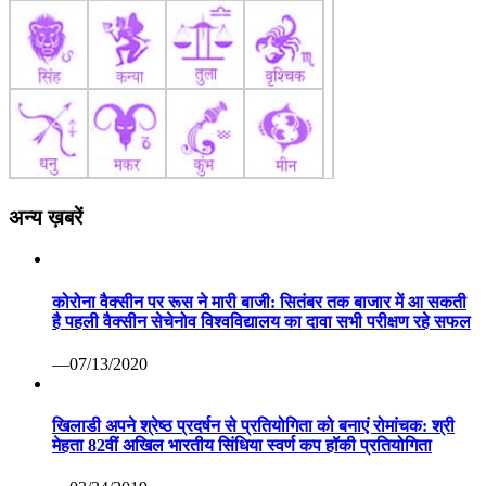
अन्य ख़बरें
कोरोना वैक्सीन पर रूस ने मारी बाजी: सितंबर तक बाजार में आ सकती
है पहली वैक्सीन सेचेनोव विश्वविद्यालय का दावा सभी परीक्षण रहे सफल
—07/13/2020
खिलाडी अपने श्रेष्ठ प्रदर्षन से प्रतियोगिता को बनाएं रोमांचक: श्री
मेहता 82वीं अखिल भारतीय सिंधिया स्वर्ण कप हॉकी प्रतियोगिता