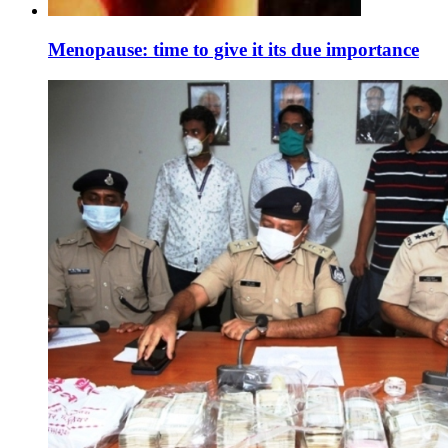
Menopause: time to give it its due importance