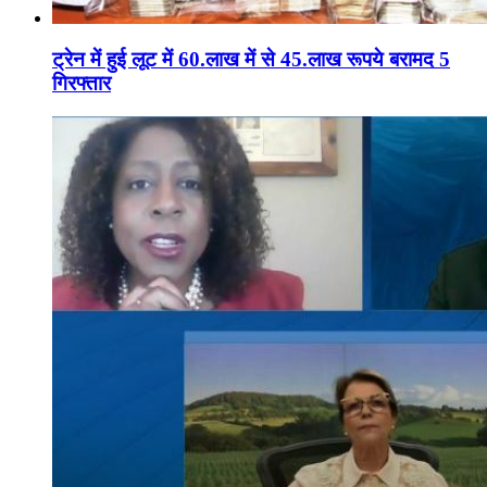
ट्रेन में हुई लूट में 60.लाख में से 45.लाख रूपये बरामद 5
गिरफ्तार