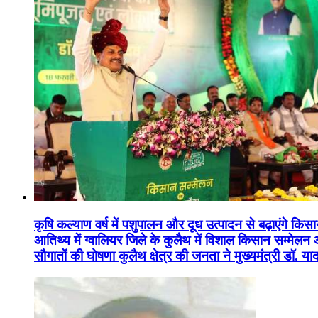
कृषि कल्याण वर्ष में पशुपालन और दूध उत्पादन से बढ़ाएंगे कि
आतिथ्य में ग्वालियर जिले के कुलैथ में विशाल किसान सम्मेल
सौगातों की घोषणा कुलैथ क्षेत्र की जनता ने मुख्यमंत्री डॉ. 