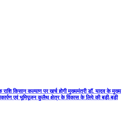
क राशि किसान कल्याण पर खर्च होगी मुख्यमंत्री डॉ. यादव के मुख्य
्पण एवं भूमिपूजन कुलैथ क्षेत्र के विकास के लिये की बड़ी-बड़ी