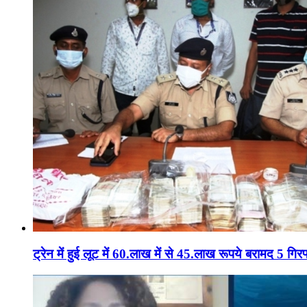
ट्रेन में हुई लूट में 60.लाख में से 45.लाख रूपये बरामद 5 गिरफ