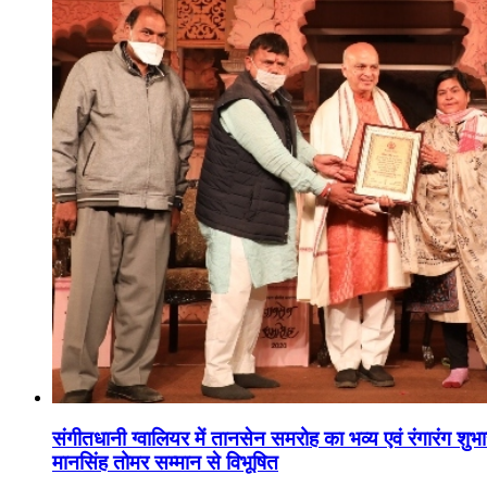
संगीतधानी ग्वालियर में तानसेन समरोह का भव्य एवं रंगारंग शु
मानसिंह तोमर सम्मान से विभूषित