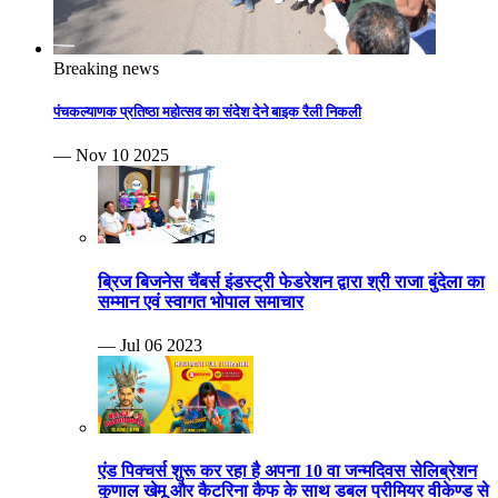
Breaking news
पंचकल्याणक प्रतिष्ठा महोत्सव का संदेश देने बाइक रैली निकली
— Nov 10 2025
ब्रिज बिजनेस चैंबर्स इंडस्ट्री फेडरेशन द्वारा श्री राजा बुंदेला का
सम्मान एवं स्वागत भोपाल समाचार
— Jul 06 2023
एंड पिक्चर्स शुरू कर रहा है अपना 10 वा जन्मदिवस सेलिब्रेशन
कुणाल खेमू और कैटरिना कैफ के साथ डबल प्रीमियर वीकेण्ड से