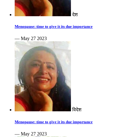
देश
Menopause: time to give it its due importance
— May 27 2023
विदेश
Menopause: time to give it its due importance
— May 27 2023