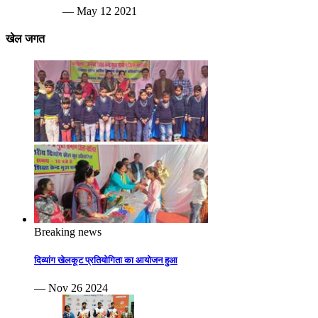
— May 12 2021
खेल जगत
Breaking news
दिव्यांग खेलकूट प्रतियोगिता का आयोजन हुआ
— Nov 26 2024