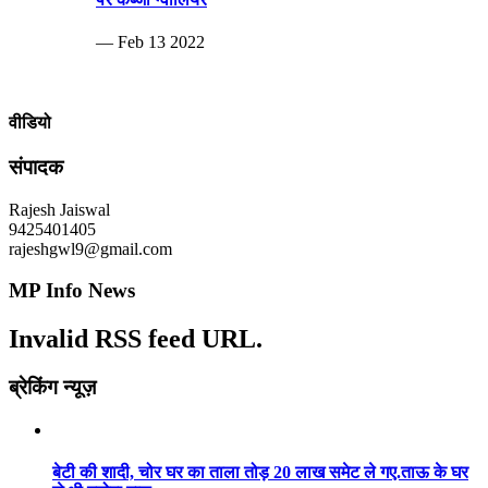
— Feb 13 2022
वीडियो
संपादक
Rajesh Jaiswal
9425401405
rajeshgwl9@gmail.com
MP Info News
Invalid RSS feed URL.
ब्रेकिंग न्यूज़
बेटी की शादी, चोर घर का ताला तोड़ 20 लाख समेट ले गए.ताऊ के घर