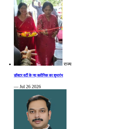
राज्य
डॉक्टर वर्टी के नए क्लीनिक का शुभारंभ
— Jul 26 2026