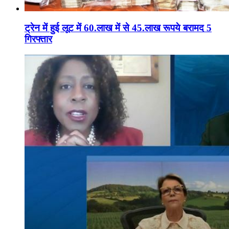
ट्रेन में हुई लूट में 60.लाख में से 45.लाख रूपये बरामद 5
गिरफ्तार