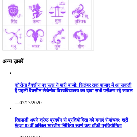
अन्य ख़बरें
कोरोना वैक्सीन पर रूस ने मारी बाजी: सितंबर तक बाजार में आ सकती
है पहली वैक्सीन सेचेनोव विश्वविद्यालय का दावा सभी परीक्षण रहे सफल
—07/13/2020
खिलाडी अपने श्रेष्ठ प्रदर्षन से प्रतियोगिता को बनाएं रोमांचक: श्री
मेहता 82वीं अखिल भारतीय सिंधिया स्वर्ण कप हॉकी प्रतियोगिता