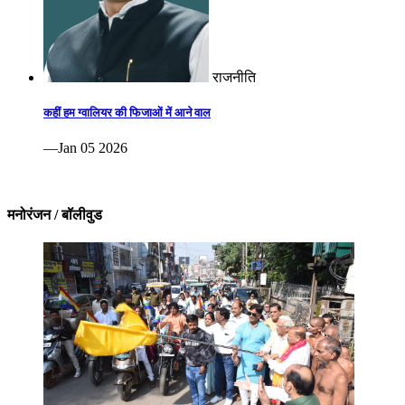
राजनीति
कहीं हम ग्वालियर की फिजाओं में आने वाल
—Jan 05 2026
मनोरंजन / बॉलीवुड