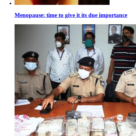
Menopause: time to give it its due importance