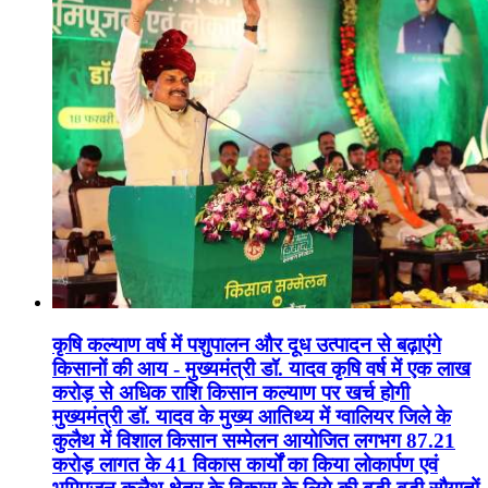
कृषि कल्याण वर्ष में पशुपालन और दूध उत्पादन से बढ़ाएंगे
किसानों की आय - मुख्यमंत्री डॉ. यादव कृषि वर्ष में एक लाख
करोड़ से अधिक राशि किसान कल्याण पर खर्च होगी
मुख्यमंत्री डॉ. यादव के मुख्य आतिथ्य में ग्वालियर जिले के
कुलैथ में विशाल किसान सम्मेलन आयोजित लगभग 87.21
करोड़ लागत के 41 विकास कार्यों का किया लोकार्पण एवं