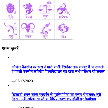
अन्य ख़बरें
कोरोना वैक्सीन पर रूस ने मारी बाजी: सितंबर तक बाजार में आ सकती
है पहली वैक्सीन सेचेनोव विश्वविद्यालय का दावा सभी परीक्षण रहे सफल
—07/13/2020
खिलाडी अपने श्रेष्ठ प्रदर्षन से प्रतियोगिता को बनाएं रोमांचक: श्री
मेहता 82वीं अखिल भारतीय सिंधिया स्वर्ण कप हॉकी प्रतियोगिता