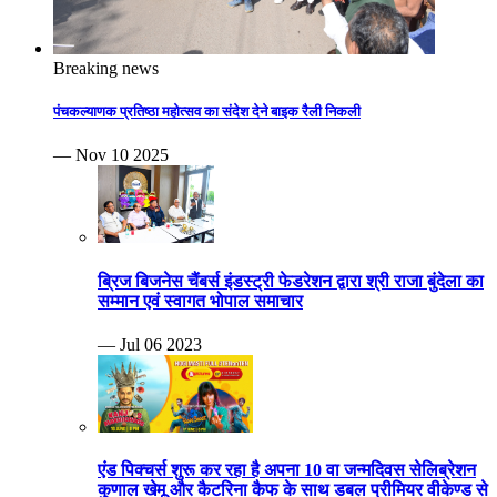
Breaking news
पंचकल्याणक प्रतिष्ठा महोत्सव का संदेश देने बाइक रैली निकली
— Nov 10 2025
ब्रिज बिजनेस चैंबर्स इंडस्ट्री फेडरेशन द्वारा श्री राजा बुंदेला का
सम्मान एवं स्वागत भोपाल समाचार
— Jul 06 2023
एंड पिक्चर्स शुरू कर रहा है अपना 10 वा जन्मदिवस सेलिब्रेशन
कुणाल खेमू और कैटरिना कैफ के साथ डबल प्रीमियर वीकेण्ड से