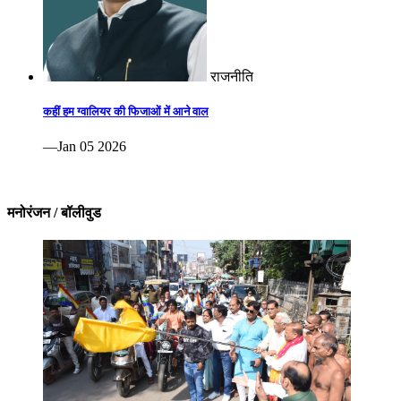
राजनीति
कहीं हम ग्वालियर की फिजाओं में आने वाल
—Jan 05 2026
मनोरंजन / बॉलीवुड