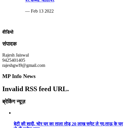
— Feb 13 2022
वीडियो
संपादक
Rajesh Jaiswal
9425401405
rajeshgwl9@gmail.com
MP Info News
Invalid RSS feed URL.
ब्रेकिंग न्यूज़
बेटी की शादी, चोर घर का ताला तोड़ 20 लाख समेट ले गए.ताऊ के घर