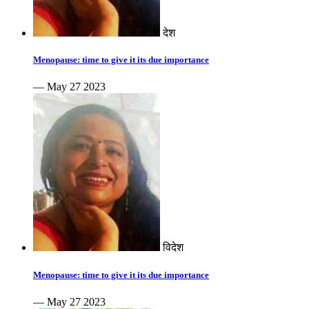
देश
Menopause: time to give it its due importance
— May 27 2023
विदेश
Menopause: time to give it its due importance
— May 27 2023