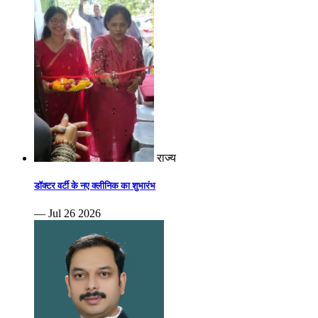
राज्य
डॉक्टर वर्टी के नए क्लीनिक का शुभारंभ
— Jul 26 2026