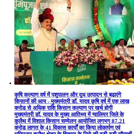
कृषि कल्याण वर्ष में पशुपालन और दूध उत्पादन से बढ़ाएंगे
किसानों की आय - मुख्यमंत्री डॉ. यादव कृषि वर्ष में एक लाख
करोड़ से अधिक राशि किसान कल्याण पर खर्च होगी
मुख्यमंत्री डॉ. यादव के मुख्य आतिथ्य में ग्वालियर जिले के
कुलैथ में विशाल किसान सम्मेलन आयोजित लगभग 87.21
करोड़ लागत के 41 विकास कार्यों का किया लोकार्पण एवं