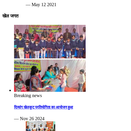
— May 12 2021
खेल जगत
Breaking news
दिव्यांग खेलकूट प्रतियोगिता का आयोजन हुआ
— Nov 26 2024