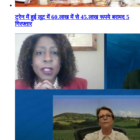
ट्रेन में हुई लूट में 60.लाख में से 45.लाख रूपये बरामद 5
गिरफ्तार