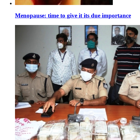
Menopause: time to give it its due importance