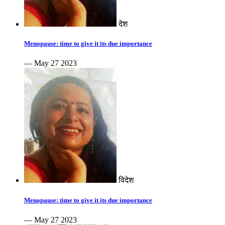
देश
Menopause: time to give it its due importance
— May 27 2023
विदेश
Menopause: time to give it its due importance
— May 27 2023