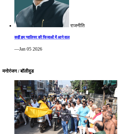
राजनीति
कहीं हम ग्वालियर की फिजाओं में आने वाल
—Jan 05 2026
मनोरंजन / बॉलीवुड