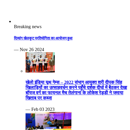
Breaking news
दिव्यांग खेलकूट प्रतियोगिता का आयोजन हुआ
— Nov 26 2024
खेलो इंडिया यूथ गेम्स – 2022 संभाग आयुक्त श्री दीपक सिंह
खिलाड़ियों का उत्साहवर्धन करने पहुँचे दर्शक दीर्घा में बैठकर देखा
बॉयज वर्ग का फायनल मैच तेलंगाना के लोकेश रेड्डी ने जमाया
खिताब पर कब्जा
— Feb 03 2023