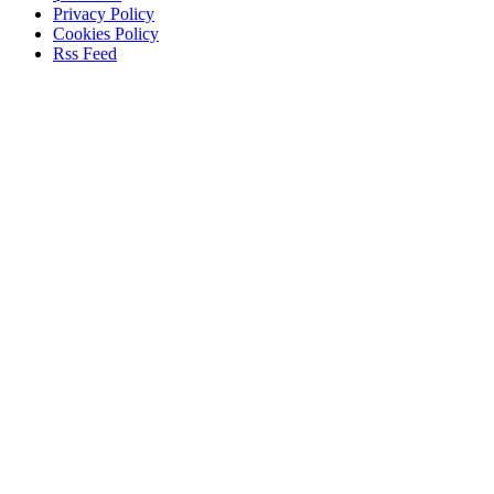
Privacy Policy
Cookies Policy
Rss Feed