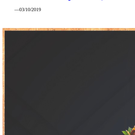
—03/10/2019