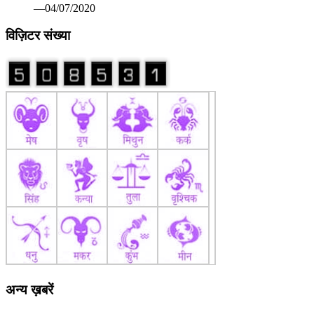
—04/07/2020
विज़िटर संख्या
अन्य ख़बरें