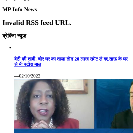
MP Info News
Invalid RSS feed URL.
ब्रेकिंग न्यूज़
बेटी की शादी, चोर घर का ताला तोड़ 20 लाख समेट ले गए.ताऊ के घर
से भी बटोरा माल
—02/10/2022