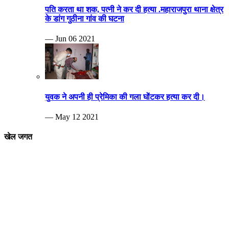
पति करता था शक, पत्नी ने कर दी हत्या .महाराजपुरा थाना क्षेत्र
के डांग गुठीना गांव की घटना
— Jun 06 2021
युवक ने अपनी ही प्रेमिका की गला घोंटकर हत्या कर दी।
— May 12 2021
खेल जगत