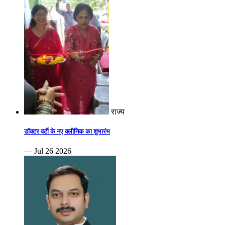
राज्य
डॉक्टर वर्टी के नए क्लीनिक का शुभारंभ
— Jul 26 2026