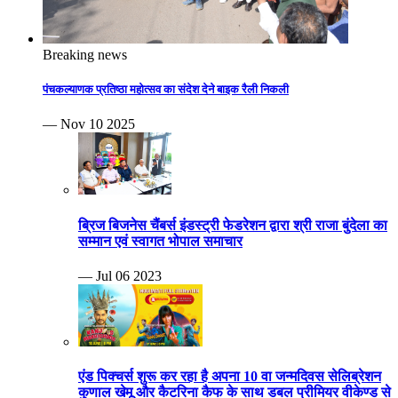
Breaking news
पंचकल्याणक प्रतिष्ठा महोत्सव का संदेश देने बाइक रैली निकली
— Nov 10 2025
ब्रिज बिजनेस चैंबर्स इंडस्ट्री फेडरेशन द्वारा श्री राजा बुंदेला का
सम्मान एवं स्वागत भोपाल समाचार
— Jul 06 2023
एंड पिक्चर्स शुरू कर रहा है अपना 10 वा जन्मदिवस सेलिब्रेशन
कुणाल खेमू और कैटरिना कैफ के साथ डबल प्रीमियर वीकेण्ड से