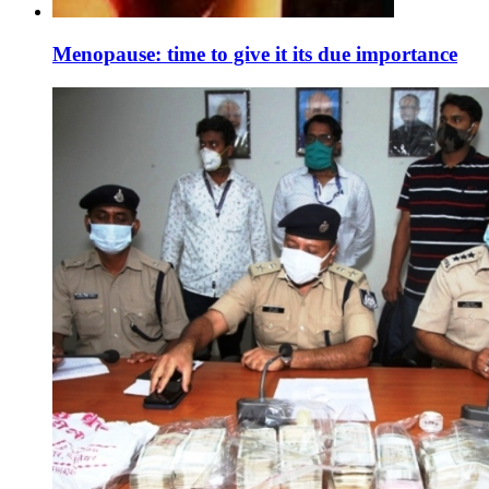
Menopause: time to give it its due importance