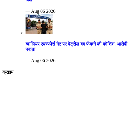
— Aug 06 2026
ग्वालियर एयरफोर्स गेट पर पेट्रोल बम फेंकने की कोशिश, आरोपी
पकड़ा
— Aug 06 2026
क्राइम