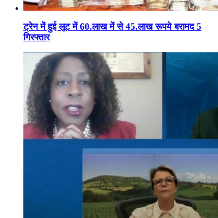
ट्रेन में हुई लूट में 60.लाख में से 45.लाख रूपये बरामद 5
गिरफ्तार