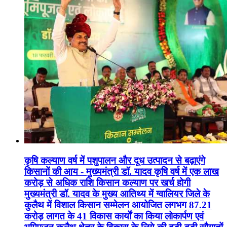
कृषि कल्याण वर्ष में पशुपालन और दूध उत्पादन से बढ़ाएंगे
किसानों की आय - मुख्यमंत्री डॉ. यादव कृषि वर्ष में एक लाख
करोड़ से अधिक राशि किसान कल्याण पर खर्च होगी
मुख्यमंत्री डॉ. यादव के मुख्य आतिथ्य में ग्वालियर जिले के
कुलैथ में विशाल किसान सम्मेलन आयोजित लगभग 87.21
करोड़ लागत के 41 विकास कार्यों का किया लोकार्पण एवं