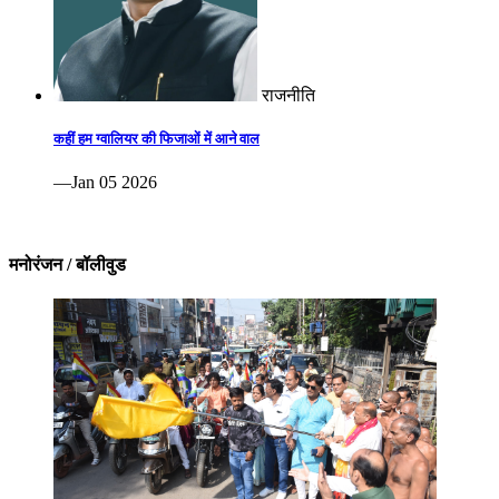
राजनीति
कहीं हम ग्वालियर की फिजाओं में आने वाल
—Jan 05 2026
मनोरंजन / बॉलीवुड