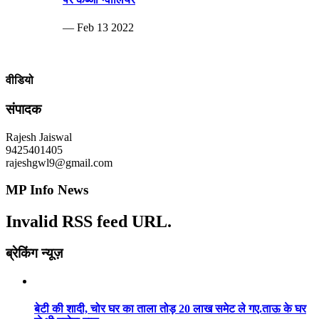
— Feb 13 2022
वीडियो
संपादक
Rajesh Jaiswal
9425401405
rajeshgwl9@gmail.com
MP Info News
Invalid RSS feed URL.
ब्रेकिंग न्यूज़
बेटी की शादी, चोर घर का ताला तोड़ 20 लाख समेट ले गए.ताऊ के घर