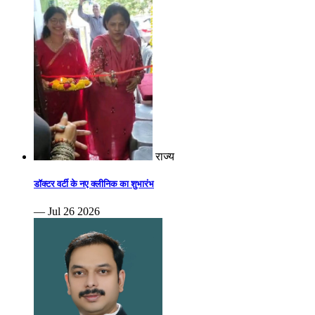
राज्य
डॉक्टर वर्टी के नए क्लीनिक का शुभारंभ
— Jul 26 2026