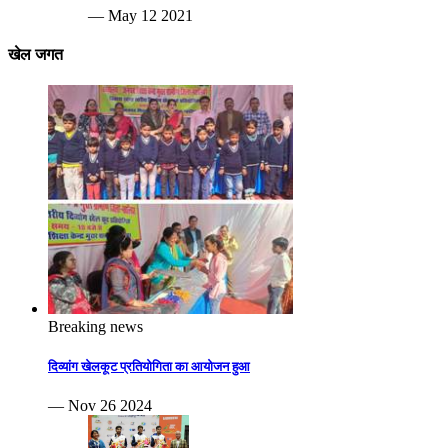
— May 12 2021
खेल जगत
Breaking news
दिव्यांग खेलकूट प्रतियोगिता का आयोजन हुआ
— Nov 26 2024