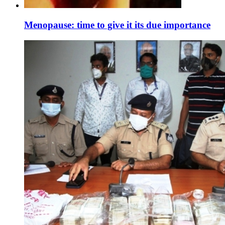
Menopause: time to give it its due importance