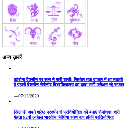
अन्य ख़बरें
कोरोना वैक्सीन पर रूस ने मारी बाजी: सितंबर तक बाजार में आ सकती
है पहली वैक्सीन सेचेनोव विश्वविद्यालय का दावा सभी परीक्षण रहे सफल
—07/13/2020
खिलाडी अपने श्रेष्ठ प्रदर्षन से प्रतियोगिता को बनाएं रोमांचक: श्री
मेहता 82वीं अखिल भारतीय सिंधिया स्वर्ण कप हॉकी प्रतियोगिता