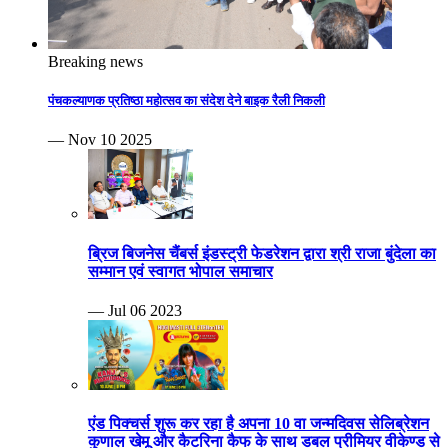
Breaking news
पंचकल्याणक प्रतिष्ठा महोत्सव का संदेश देने बाइक रैली निकली
— Nov 10 2025
ब्रिज बिजनेस चैंबर्स इंडस्ट्री फेडरेशन द्वारा श्री राजा बुंदेला का
सम्मान एवं स्वागत भोपाल समाचार
— Jul 06 2023
एंड पिक्चर्स शुरू कर रहा है अपना 10 वा जन्मदिवस सेलिब्रेशन
कुणाल खेमू और कैटरिना कैफ के साथ डबल प्रीमियर वीकेण्ड से