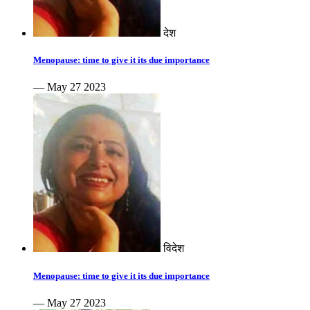
देश
Menopause: time to give it its due importance
— May 27 2023
विदेश
Menopause: time to give it its due importance
— May 27 2023