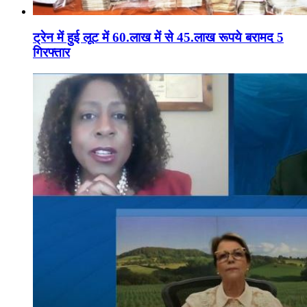
ट्रेन में हुई लूट में 60.लाख में से 45.लाख रूपये बरामद 5
गिरफ्तार