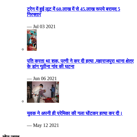
ट्रेन में हुई लूट में 60.लाख में से 45.लाख रूपये बरामद 5
गिरफ्तार
— Jul 03 2021
पति करता था शक, पत्नी ने कर दी हत्या .महाराजपुरा थाना क्षेत्र
के डांग गुठीना गांव की घटना
— Jun 06 2021
युवक ने अपनी ही प्रेमिका की गला घोंटकर हत्या कर दी।
— May 12 2021