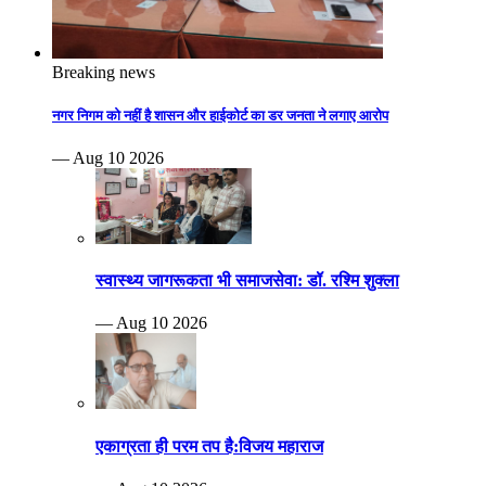
Breaking news
नगर निगम को नहीं है शासन और हाईकोर्ट का डर जनता ने लगाए आरोप
— Aug 10 2026
स्वास्थ्य जागरूकता भी समाजसेवा: डॉ. रश्मि शुक्ला
— Aug 10 2026
एकाग्रता ही परम तप है:विजय महाराज