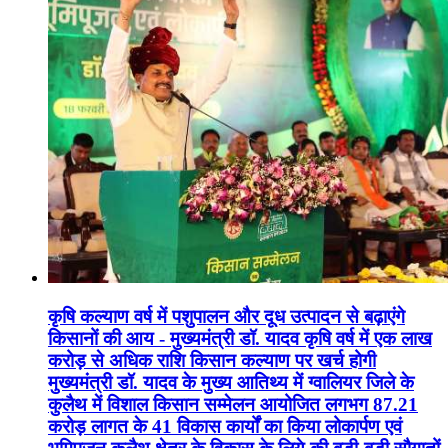
कृषि कल्याण वर्ष में पशुपालन और दूध उत्पादन से बढ़ाएंगे
किसानों की आय - मुख्यमंत्री डॉ. यादव कृषि वर्ष में एक लाख
करोड़ से अधिक राशि किसान कल्याण पर खर्च होगी
मुख्यमंत्री डॉ. यादव के मुख्य आतिथ्य में ग्वालियर जिले के
कुलैथ में विशाल किसान सम्मेलन आयोजित लगभग 87.21
करोड़ लागत के 41 विकास कार्यों का किया लोकार्पण एवं