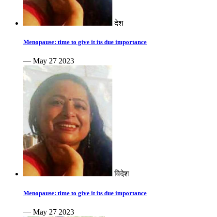
देश
Menopause: time to give it its due importance
— May 27 2023
विदेश
Menopause: time to give it its due importance
— May 27 2023