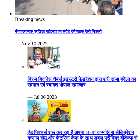
Breaking news
पंचकल्याणक प्रतिष्ठा महोत्सव का संदेश देने बाइक रैली निकली
— Nov 10 2025
ब्रिज बिजनेस चैंबर्स इंडस्ट्री फेडरेशन द्वारा श्री राजा बुंदेला का
सम्मान एवं स्वागत भोपाल समाचार
— Jul 06 2023
एंड पिक्चर्स शुरू कर रहा है अपना 10 वा जन्मदिवस सेलिब्रेशन
कुणाल खेमू और कैटरिना कैफ के साथ डबल प्रीमियर वीकेण्ड से