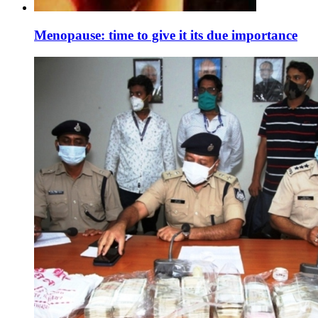
Menopause: time to give it its due importance