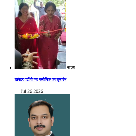
राज्य
डॉक्टर वर्टी के नए क्लीनिक का शुभारंभ
— Jul 26 2026