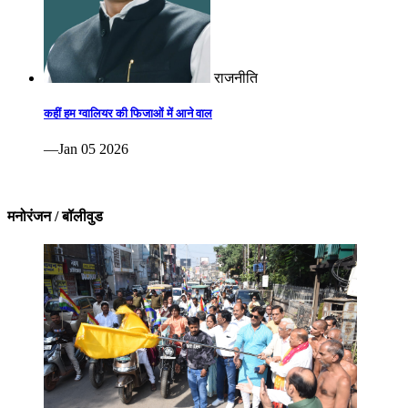
राजनीति
कहीं हम ग्वालियर की फिजाओं में आने वाल
—Jan 05 2026
मनोरंजन / बॉलीवुड