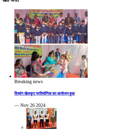
खेल जगत
Breaking news
दिव्यांग खेलकूट प्रतियोगिता का आयोजन हुआ
— Nov 26 2024