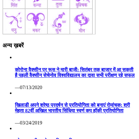
अन्य ख़बरें
कोरोना वैक्सीन पर रूस ने मारी बाजी: सितंबर तक बाजार में आ सकती
है पहली वैक्सीन सेचेनोव विश्वविद्यालय का दावा सभी परीक्षण रहे सफल
—07/13/2020
खिलाडी अपने श्रेष्ठ प्रदर्षन से प्रतियोगिता को बनाएं रोमांचक: श्री
मेहता 82वीं अखिल भारतीय सिंधिया स्वर्ण कप हॉकी प्रतियोगिता
—03/24/2019