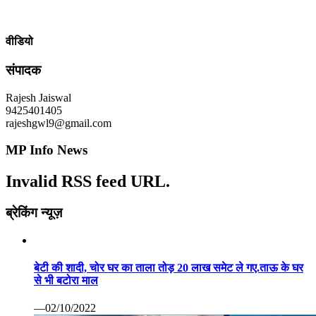
वीडियो
संपादक
Rajesh Jaiswal
9425401405
rajeshgwl9@gmail.com
MP Info News
Invalid RSS feed URL.
ब्रेकिंग न्यूज़
बेटी की शादी, चोर घर का ताला तोड़ 20 लाख समेट ले गए.ताऊ के घर
से भी बटोरा माल
—02/10/2022