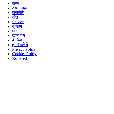
राज्य
अपना शहर
राजनीति
खेल
मनोरंजन
क्राइम
धर्म
खान पान
वीडियो
हमारे बारें में
Privacy Policy
Cookies Policy
Rss Feed