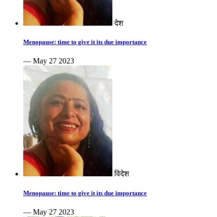
देश
Menopause: time to give it its due importance
— May 27 2023
विदेश
Menopause: time to give it its due importance
— May 27 2023