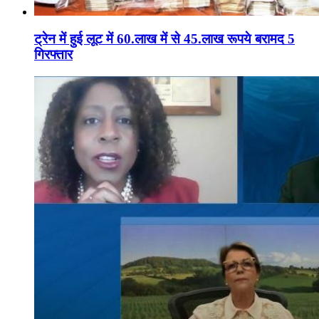
ट्रेन में हुई लूट में 60.लाख में से 45.लाख रूपये बरामद 5
गिरफ्तार