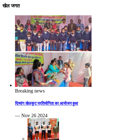
खेल जगत
Breaking news
दिव्यांग खेलकूट प्रतियोगिता का आयोजन हुआ
— Nov 26 2024