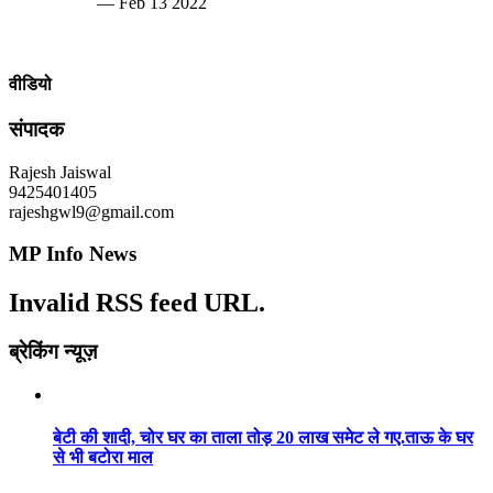
— Feb 13 2022
वीडियो
संपादक
Rajesh Jaiswal
9425401405
rajeshgwl9@gmail.com
MP Info News
Invalid RSS feed URL.
ब्रेकिंग न्यूज़
बेटी की शादी, चोर घर का ताला तोड़ 20 लाख समेट ले गए.ताऊ के घर
से भी बटोरा माल