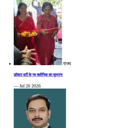
राज्य
डॉक्टर वर्टी के नए क्लीनिक का शुभारंभ
— Jul 26 2026