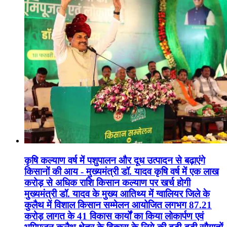
कृषि कल्याण वर्ष में पशुपालन और दूध उत्पादन से बढ़ाएंगे
किसानों की आय - मुख्यमंत्री डॉ. यादव कृषि वर्ष में एक लाख
करोड़ से अधिक राशि किसान कल्याण पर खर्च होगी
मुख्यमंत्री डॉ. यादव के मुख्य आतिथ्य में ग्वालियर जिले के
कुलैथ में विशाल किसान सम्मेलन आयोजित लगभग 87.21
करोड़ लागत के 41 विकास कार्यों का किया लोकार्पण एवं