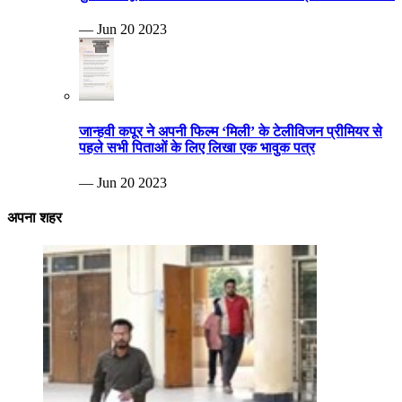
— Jun 20 2023
जान्हवी कपूर ने अपनी फिल्म ‘मिली’ के टेलीविजन प्रीमियर से
पहले सभी पिताओं के लिए लिखा एक भावुक पत्र
— Jun 20 2023
अपना शहर