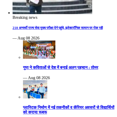
Breaking news
210 अभ्यर्थी राज्य सेवा मुख्य परीक्षा देने पहुंचे, इलेक्ट्रॉनिक सामान पर रोक रही
— Aug 08 2026
गुप्त ने कविताओं से देश में बनाई अलग पहचान : तोमर
— Aug 08 2026
प्लास्टिक निर्माण में नई तकनीकों व कॅरियर अवसरों से विद्यार्थियों
को कराया रूबरू