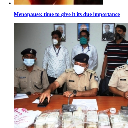
Menopause: time to give it its due importance