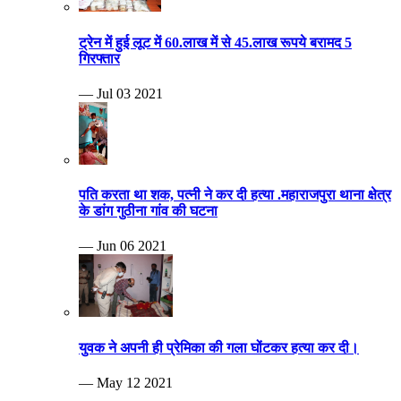
ट्रेन में हुई लूट में 60.लाख में से 45.लाख रूपये बरामद 5
गिरफ्तार
— Jul 03 2021
पति करता था शक, पत्नी ने कर दी हत्या .महाराजपुरा थाना क्षेत्र
के डांग गुठीना गांव की घटना
— Jun 06 2021
युवक ने अपनी ही प्रेमिका की गला घोंटकर हत्या कर दी।
— May 12 2021