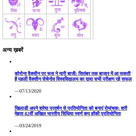
अन्य ख़बरें
कोरोना वैक्सीन पर रूस ने मारी बाजी: सितंबर तक बाजार में आ सकती
है पहली वैक्सीन सेचेनोव विश्वविद्यालय का दावा सभी परीक्षण रहे सफल
—07/13/2020
खिलाडी अपने श्रेष्ठ प्रदर्षन से प्रतियोगिता को बनाएं रोमांचक: श्री
मेहता 82वीं अखिल भारतीय सिंधिया स्वर्ण कप हॉकी प्रतियोगिता
—03/24/2019