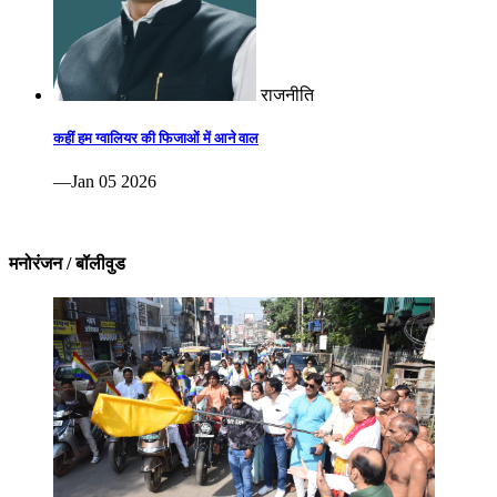
राजनीति
कहीं हम ग्वालियर की फिजाओं में आने वाल
—Jan 05 2026
मनोरंजन / बॉलीवुड