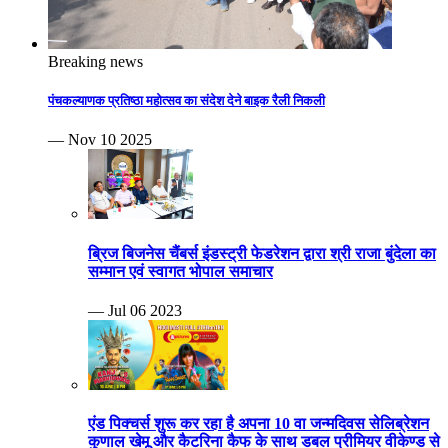
Breaking news
पंचकल्याणक प्रतिष्ठा महोत्सव का संदेश देने बाइक रैली निकली
— Nov 10 2025
ब्रिज बिजनेस चैंबर्स इंडस्ट्री फेडरेशन द्वारा श्री राजा बुंदेला का
सम्मान एवं स्वागत भोपाल समाचार
— Jul 06 2023
एंड पिक्चर्स शुरू कर रहा है अपना 10 वा जन्मदिवस सेलिब्रेशन
कुणाल खेमू और कैटरिना कैफ के साथ डबल प्रीमियर वीकेण्ड से