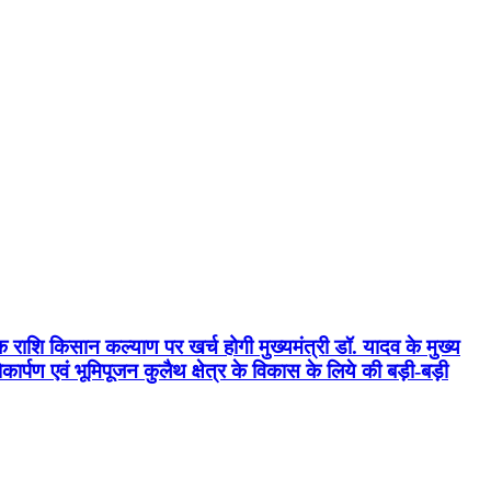
क राशि किसान कल्याण पर खर्च होगी मुख्यमंत्री डॉ. यादव के मुख्य
्पण एवं भूमिपूजन कुलैथ क्षेत्र के विकास के लिये की बड़ी-बड़ी