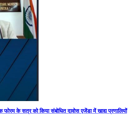
मिक फोरम के सत्र को किया संबोधित दावोस एजेंडा में खाद्य प्रणालियों