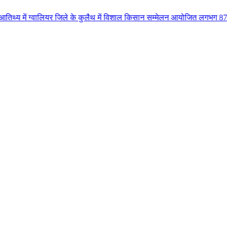
ालियर जिले के कुलैथ में विशाल किसान सम्मेलन आयोजित लगभग 87.21 करोड़ लागत के 