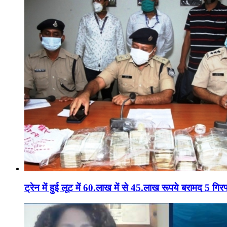
ट्रेन में हुई लूट में 60.लाख में से 45.लाख रूपये बरामद 5 गिरफ