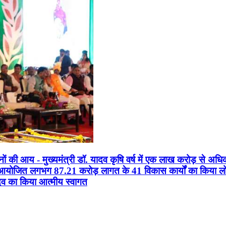
सानों की आय - मुख्यमंत्री डॉ. यादव कृषि वर्ष में एक लाख करोड़ से अधि
न आयोजित लगभग 87.21 करोड़ लागत के 41 विकास कार्यों का किया लोकार
यादव का किया आत्मीय स्वागत