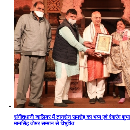
संगीतधानी ग्वालियर में तानसेन समरोह का भव्य एवं रंगारंग शु
मानसिंह तोमर सम्मान से विभूषित