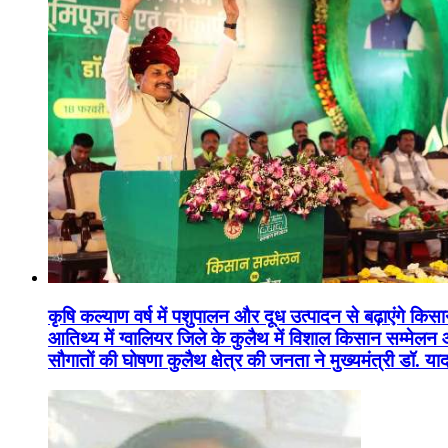
कृषि कल्याण वर्ष में पशुपालन और दूध उत्पादन से बढ़ाएंगे कि
आतिथ्य में ग्वालियर जिले के कुलैथ में विशाल किसान सम्मेल
सौगातों की घोषणा कुलैथ क्षेत्र की जनता ने मुख्यमंत्री डॉ. 