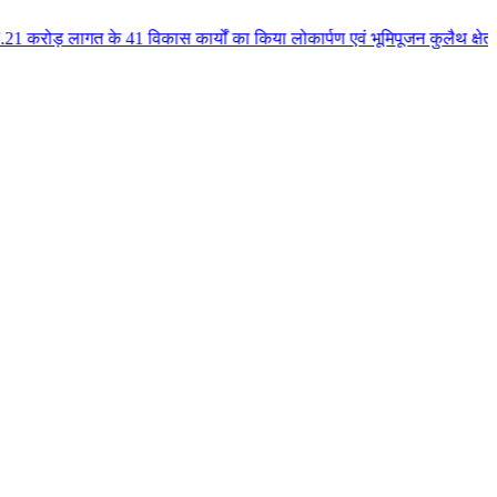
41 विकास कार्यों का किया लोकार्पण एवं भूमिपूजन कुलैथ क्षेत्र के विकास के लिय