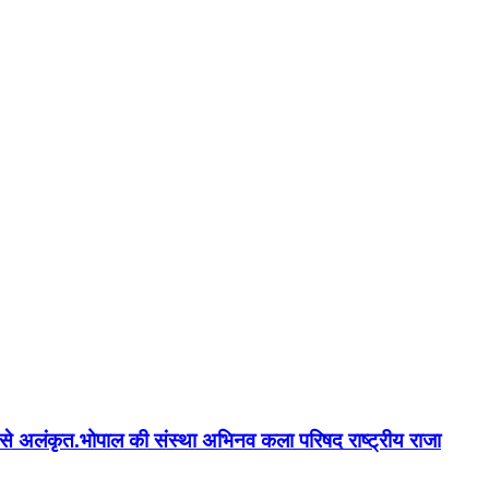
न'' से अलंकृत.भोपाल की संस्था अभिनव कला परिषद राष्ट्रीय राजा