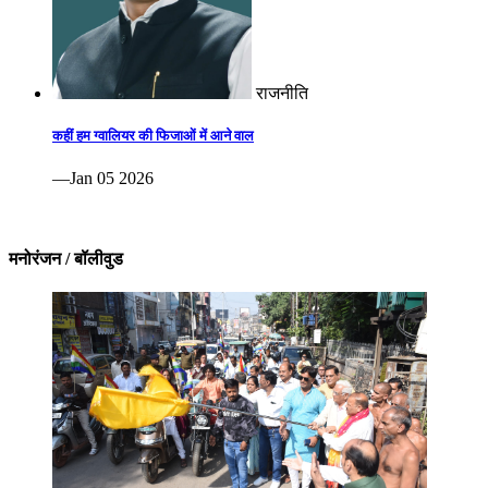
राजनीति
कहीं हम ग्वालियर की फिजाओं में आने वाल
—Jan 05 2026
मनोरंजन / बॉलीवुड