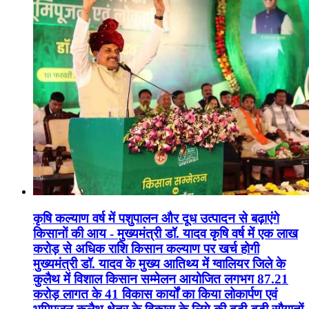
कृषि कल्याण वर्ष में पशुपालन और दूध उत्पादन से बढ़ाएंगे
किसानों की आय - मुख्यमंत्री डॉ. यादव कृषि वर्ष में एक लाख
करोड़ से अधिक राशि किसान कल्याण पर खर्च होगी
मुख्यमंत्री डॉ. यादव के मुख्य आतिथ्य में ग्वालियर जिले के
कुलैथ में विशाल किसान सम्मेलन आयोजित लगभग 87.21
करोड़ लागत के 41 विकास कार्यों का किया लोकार्पण एवं