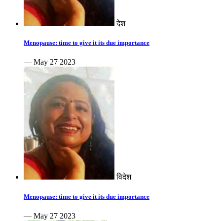
देश
Menopause: time to give it its due importance
— May 27 2023
विदेश
Menopause: time to give it its due importance
— May 27 2023