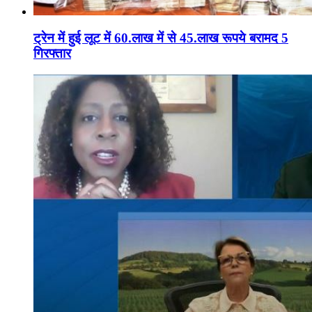
ट्रेन में हुई लूट में 60.लाख में से 45.लाख रूपये बरामद 5
गिरफ्तार