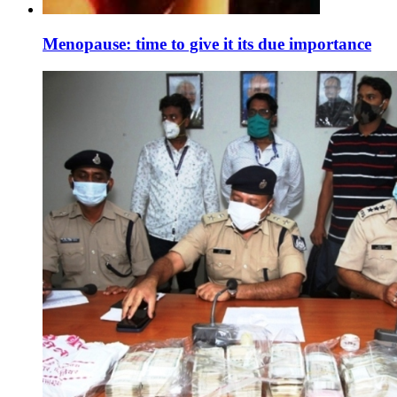
Menopause: time to give it its due importance