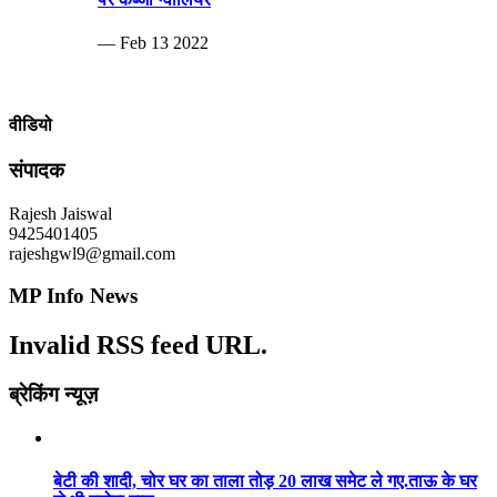
— Feb 13 2022
वीडियो
संपादक
Rajesh Jaiswal
9425401405
rajeshgwl9@gmail.com
MP Info News
Invalid RSS feed URL.
ब्रेकिंग न्यूज़
बेटी की शादी, चोर घर का ताला तोड़ 20 लाख समेट ले गए.ताऊ के घर