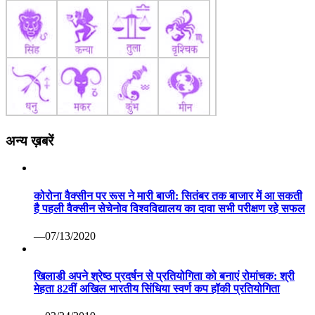
अन्य ख़बरें
कोरोना वैक्सीन पर रूस ने मारी बाजी: सितंबर तक बाजार में आ सकती
है पहली वैक्सीन सेचेनोव विश्वविद्यालय का दावा सभी परीक्षण रहे सफल
—07/13/2020
खिलाडी अपने श्रेष्ठ प्रदर्षन से प्रतियोगिता को बनाएं रोमांचक: श्री
मेहता 82वीं अखिल भारतीय सिंधिया स्वर्ण कप हॉकी प्रतियोगिता