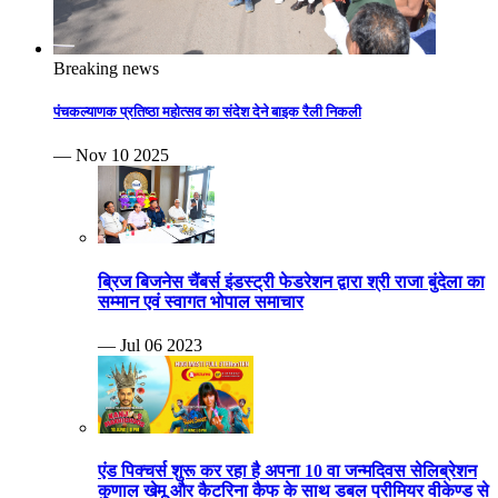
Breaking news
पंचकल्याणक प्रतिष्ठा महोत्सव का संदेश देने बाइक रैली निकली
— Nov 10 2025
ब्रिज बिजनेस चैंबर्स इंडस्ट्री फेडरेशन द्वारा श्री राजा बुंदेला का
सम्मान एवं स्वागत भोपाल समाचार
— Jul 06 2023
एंड पिक्चर्स शुरू कर रहा है अपना 10 वा जन्मदिवस सेलिब्रेशन
कुणाल खेमू और कैटरिना कैफ के साथ डबल प्रीमियर वीकेण्ड से