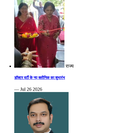
राज्य
डॉक्टर वर्टी के नए क्लीनिक का शुभारंभ
— Jul 26 2026