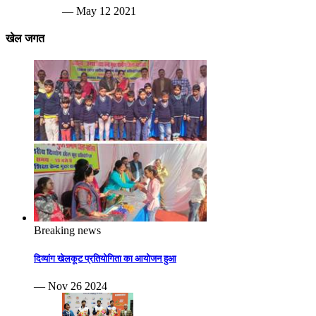
— May 12 2021
खेल जगत
Breaking news
दिव्यांग खेलकूट प्रतियोगिता का आयोजन हुआ
— Nov 26 2024