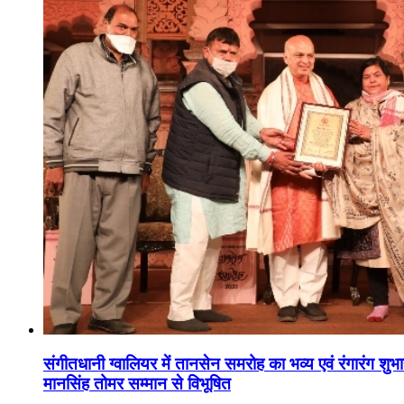
संगीतधानी ग्वालियर में तानसेन समरोह का भव्य एवं रंगारंग शु
मानसिंह तोमर सम्मान से विभूषित