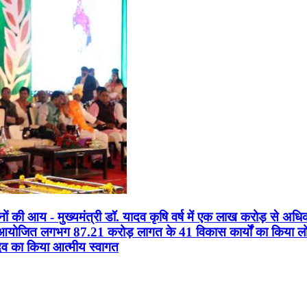
सानों की आय - मुख्यमंत्री डॉ. यादव कृषि वर्ष में एक लाख करोड़ से अधि
न आयोजित लगभग 87.21 करोड़ लागत के 41 विकास कार्यों का किया लोकार
यादव का किया आत्मीय स्वागत