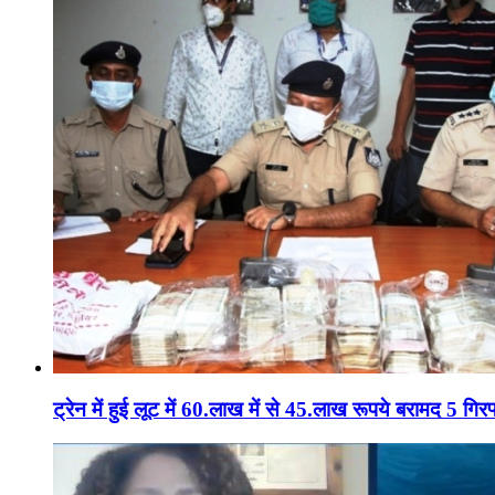
ट्रेन में हुई लूट में 60.लाख में से 45.लाख रूपये बरामद 5 गिरफ