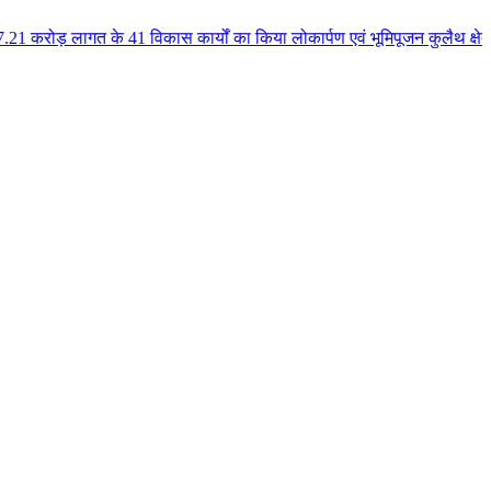
41 विकास कार्यों का किया लोकार्पण एवं भूमिपूजन कुलैथ क्षेत्र के विकास के लिय