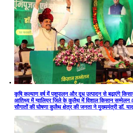
कृषि कल्याण वर्ष में पशुपालन और दूध उत्पादन से बढ़ाएंगे कि
आतिथ्य में ग्वालियर जिले के कुलैथ में विशाल किसान सम्मेल
सौगातों की घोषणा कुलैथ क्षेत्र की जनता ने मुख्यमंत्री डॉ. 