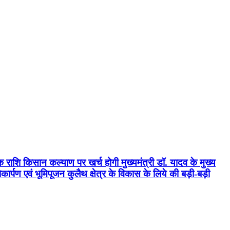
क राशि किसान कल्याण पर खर्च होगी मुख्यमंत्री डॉ. यादव के मुख्य
्पण एवं भूमिपूजन कुलैथ क्षेत्र के विकास के लिये की बड़ी-बड़ी