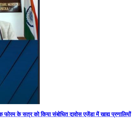
मिक फोरम के सत्र को किया संबोधित दावोस एजेंडा में खाद्य प्रणालियों