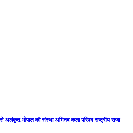
न'' से अलंकृत.भोपाल की संस्था अभिनव कला परिषद राष्ट्रीय राजा