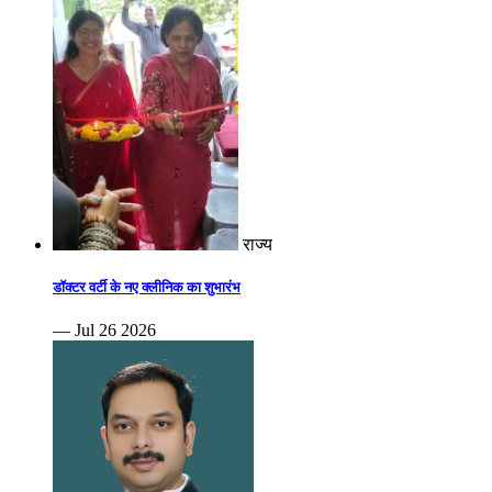
राज्य
डॉक्टर वर्टी के नए क्लीनिक का शुभारंभ
— Jul 26 2026