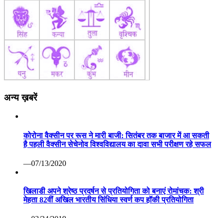
अन्य ख़बरें
कोरोना वैक्सीन पर रूस ने मारी बाजी: सितंबर तक बाजार में आ सकती
है पहली वैक्सीन सेचेनोव विश्वविद्यालय का दावा सभी परीक्षण रहे सफल
—07/13/2020
खिलाडी अपने श्रेष्ठ प्रदर्षन से प्रतियोगिता को बनाएं रोमांचक: श्री
मेहता 82वीं अखिल भारतीय सिंधिया स्वर्ण कप हॉकी प्रतियोगिता