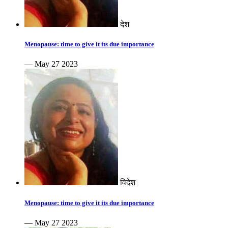
देश
Menopause: time to give it its due importance
— May 27 2023
विदेश
Menopause: time to give it its due importance
— May 27 2023