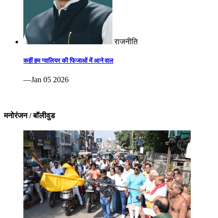
राजनीति
कहीं हम ग्वालियर की फिजाओं में आने वाल
—Jan 05 2026
मनोरंजन / बॉलीवुड