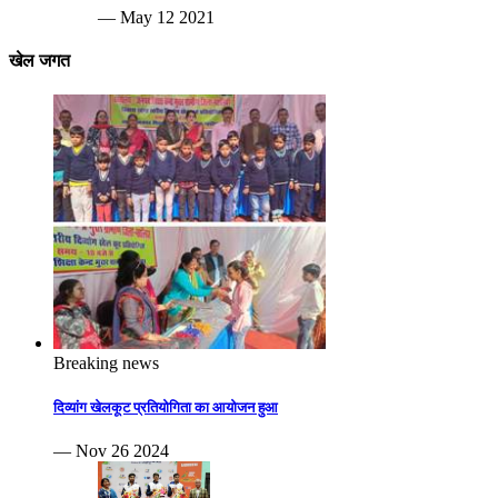
— May 12 2021
खेल जगत
Breaking news
दिव्यांग खेलकूट प्रतियोगिता का आयोजन हुआ
— Nov 26 2024