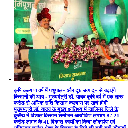
कृषि कल्याण वर्ष में पशुपालन और दूध उत्पादन से बढ़ाएंगे
किसानों की आय - मुख्यमंत्री डॉ. यादव कृषि वर्ष में एक लाख
करोड़ से अधिक राशि किसान कल्याण पर खर्च होगी
मुख्यमंत्री डॉ. यादव के मुख्य आतिथ्य में ग्वालियर जिले के
कुलैथ में विशाल किसान सम्मेलन आयोजित लगभग 87.21
करोड़ लागत के 41 विकास कार्यों का किया लोकार्पण एवं