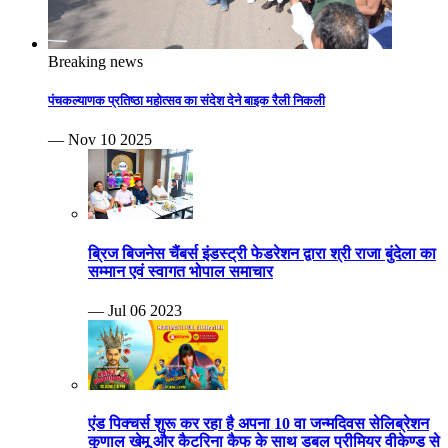
Breaking news
पंचकल्याणक प्रतिष्ठा महोत्सव का संदेश देने बाइक रैली निकली
— Nov 10 2025
ब्रिज बिजनेस चैंबर्स इंडस्ट्री फेडरेशन द्वारा श्री राजा बुंदेला का
सम्मान एवं स्वागत भोपाल समाचार
— Jul 06 2023
एंड पिक्चर्स शुरू कर रहा है अपना 10 वा जन्मदिवस सेलिब्रेशन
कुणाल खेमू और कैटरिना कैफ के साथ डबल प्रीमियर वीकेण्ड से