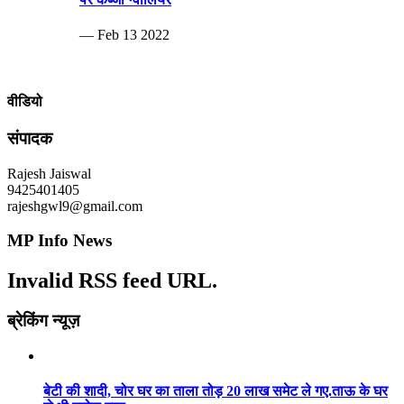
— Feb 13 2022
वीडियो
संपादक
Rajesh Jaiswal
9425401405
rajeshgwl9@gmail.com
MP Info News
Invalid RSS feed URL.
ब्रेकिंग न्यूज़
बेटी की शादी, चोर घर का ताला तोड़ 20 लाख समेट ले गए.ताऊ के घर