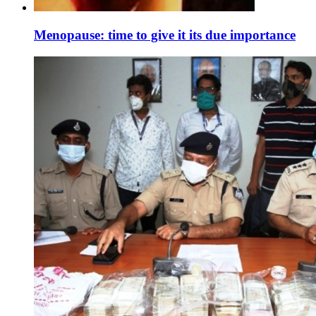
Menopause: time to give it its due importance