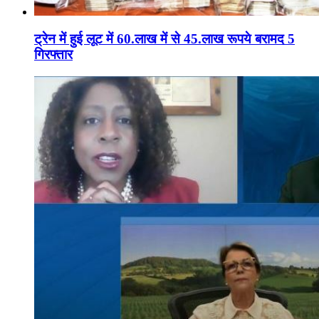
ट्रेन में हुई लूट में 60.लाख में से 45.लाख रूपये बरामद 5
गिरफ्तार