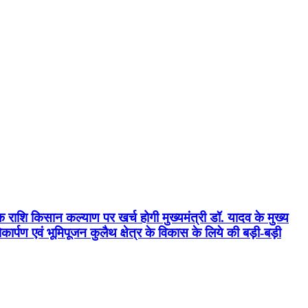
क राशि किसान कल्याण पर खर्च होगी मुख्यमंत्री डॉ. यादव के मुख्य
्पण एवं भूमिपूजन कुलैथ क्षेत्र के विकास के लिये की बड़ी-बड़ी