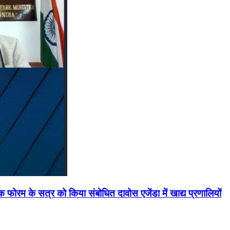
मिक फोरम के सत्र को किया संबोधित दावोस एजेंडा में खाद्य प्रणालियों