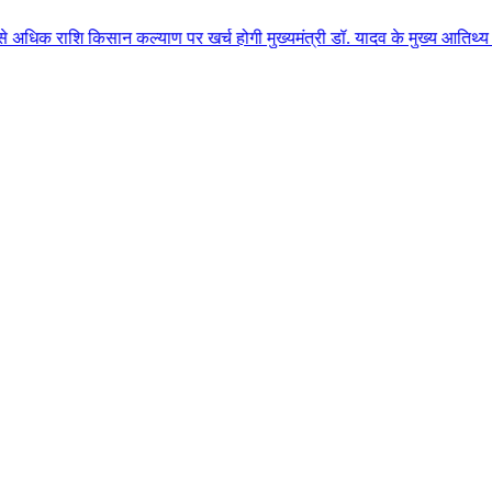
सान कल्याण पर खर्च होगी मुख्यमंत्री डॉ. यादव के मुख्य आतिथ्य में ग्वालियर जि