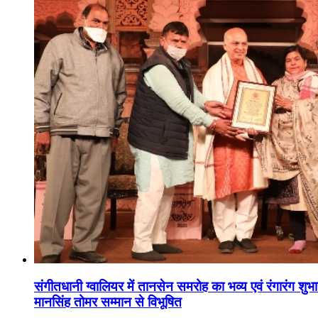
संगीतधानी ग्वालियर में तानसेन समरोह का भव्य एवं रंगारंग शु
मानसिंह तोमर सम्मान से विभूषित