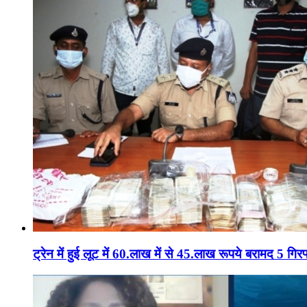
ट्रेन में हुई लूट में 60.लाख में से 45.लाख रूपये बरामद 5 गिरफ