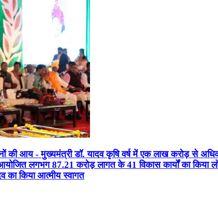
सानों की आय - मुख्यमंत्री डॉ. यादव कृषि वर्ष में एक लाख करोड़ से अधि
न आयोजित लगभग 87.21 करोड़ लागत के 41 विकास कार्यों का किया लोकार
यादव का किया आत्मीय स्वागत