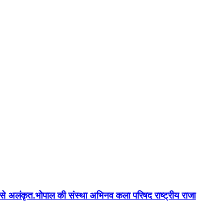
न'' से अलंकृत.भोपाल की संस्था अभिनव कला परिषद राष्ट्रीय राजा