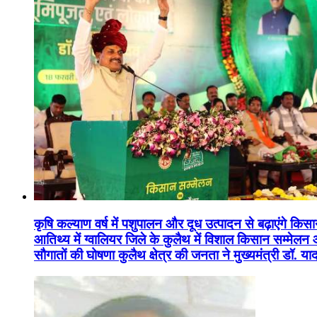
कृषि कल्याण वर्ष में पशुपालन और दूध उत्पादन से बढ़ाएंगे कि
आतिथ्य में ग्वालियर जिले के कुलैथ में विशाल किसान सम्मेल
सौगातों की घोषणा कुलैथ क्षेत्र की जनता ने मुख्यमंत्री डॉ. 