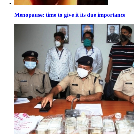
Menopause: time to give it its due importance