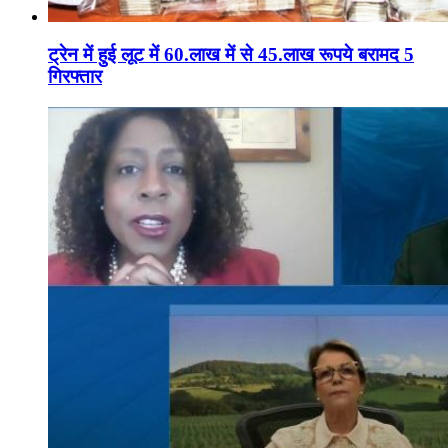
ट्रेन में हुई लूट में 60.लाख में से 45.लाख रूपये बरामद 5
गिरफ्तार