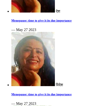
देश
Menopause: time to give it its due importance
— May 27 2023
विदेश
Menopause: time to give it its due importance
— May 27 2023