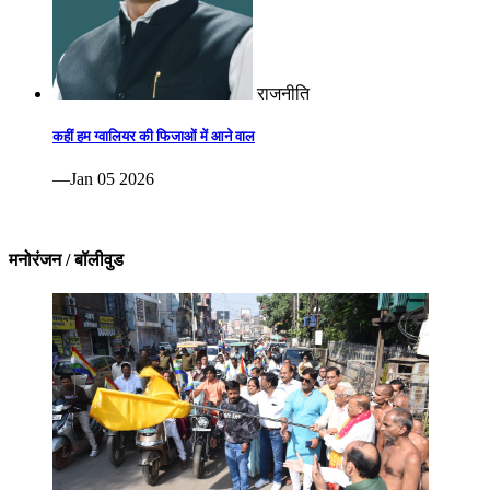
राजनीति
कहीं हम ग्वालियर की फिजाओं में आने वाल
—Jan 05 2026
मनोरंजन / बॉलीवुड