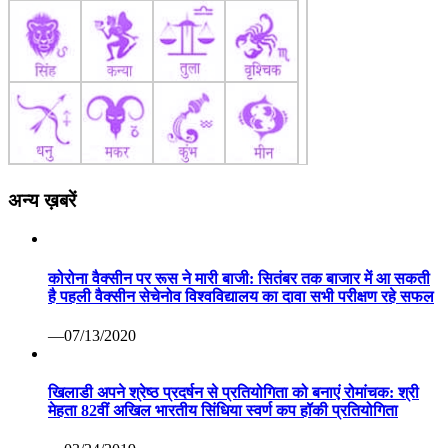
अन्य ख़बरें
कोरोना वैक्सीन पर रूस ने मारी बाजी: सितंबर तक बाजार में आ सकती
है पहली वैक्सीन सेचेनोव विश्वविद्यालय का दावा सभी परीक्षण रहे सफल
—07/13/2020
खिलाडी अपने श्रेष्ठ प्रदर्षन से प्रतियोगिता को बनाएं रोमांचक: श्री
मेहता 82वीं अखिल भारतीय सिंधिया स्वर्ण कप हॉकी प्रतियोगिता