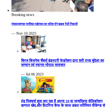
Breaking news
पंचकल्याणक प्रतिष्ठा महोत्सव का संदेश देने बाइक रैली निकली
— Nov 10 2025
ब्रिज बिजनेस चैंबर्स इंडस्ट्री फेडरेशन द्वारा श्री राजा बुंदेला का
सम्मान एवं स्वागत भोपाल समाचार
— Jul 06 2023
एंड पिक्चर्स शुरू कर रहा है अपना 10 वा जन्मदिवस सेलिब्रेशन
कुणाल खेमू और कैटरिना कैफ के साथ डबल प्रीमियर वीकेण्ड से