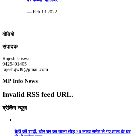
— Feb 13 2022
वीडियो
संपादक
Rajesh Jaiswal
9425401405
rajeshgwl9@gmail.com
MP Info News
Invalid RSS feed URL.
ब्रेकिंग न्यूज़
बेटी की शादी, चोर घर का ताला तोड़ 20 लाख समेट ले गए.ताऊ के घर