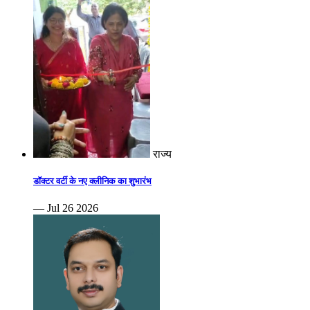
राज्य
डॉक्टर वर्टी के नए क्लीनिक का शुभारंभ
— Jul 26 2026