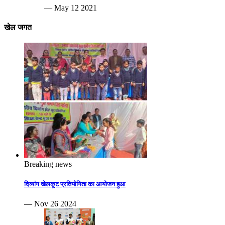
— May 12 2021
खेल जगत
Breaking news
दिव्यांग खेलकूट प्रतियोगिता का आयोजन हुआ
— Nov 26 2024