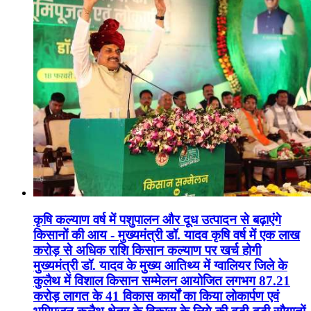
कृषि कल्याण वर्ष में पशुपालन और दूध उत्पादन से बढ़ाएंगे
किसानों की आय - मुख्यमंत्री डॉ. यादव कृषि वर्ष में एक लाख
करोड़ से अधिक राशि किसान कल्याण पर खर्च होगी
मुख्यमंत्री डॉ. यादव के मुख्य आतिथ्य में ग्वालियर जिले के
कुलैथ में विशाल किसान सम्मेलन आयोजित लगभग 87.21
करोड़ लागत के 41 विकास कार्यों का किया लोकार्पण एवं