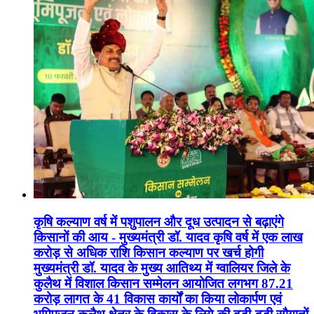
कृषि कल्याण वर्ष में पशुपालन और दूध उत्पादन से बढ़ाएंगे
किसानों की आय - मुख्यमंत्री डॉ. यादव कृषि वर्ष में एक लाख
करोड़ से अधिक राशि किसान कल्याण पर खर्च होगी
मुख्यमंत्री डॉ. यादव के मुख्य आतिथ्य में ग्वालियर जिले के
कुलैथ में विशाल किसान सम्मेलन आयोजित लगभग 87.21
करोड़ लागत के 41 विकास कार्यों का किया लोकार्पण एवं