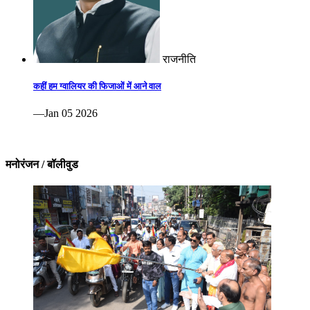
राजनीति
कहीं हम ग्वालियर की फिजाओं में आने वाल
—Jan 05 2026
मनोरंजन / बॉलीवुड