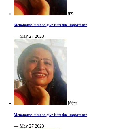
देश
Menopause: time to give it its due importance
— May 27 2023
विदेश
Menopause: time to give it its due importance
— May 27 2023