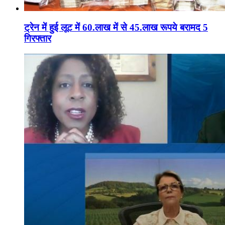
ट्रेन में हुई लूट में 60.लाख में से 45.लाख रूपये बरामद 5
गिरफ्तार