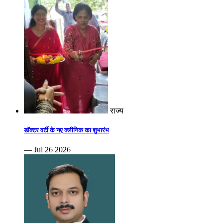
राज्य
डॉक्टर वर्टी के नए क्लीनिक का शुभारंभ
— Jul 26 2026