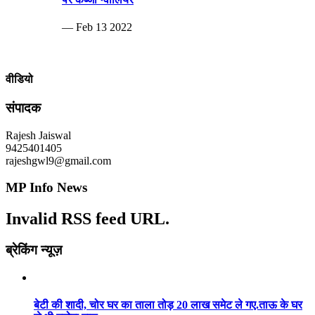
— Feb 13 2022
वीडियो
संपादक
Rajesh Jaiswal
9425401405
rajeshgwl9@gmail.com
MP Info News
Invalid RSS feed URL.
ब्रेकिंग न्यूज़
बेटी की शादी, चोर घर का ताला तोड़ 20 लाख समेट ले गए.ताऊ के घर