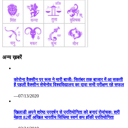
अन्य ख़बरें
कोरोना वैक्सीन पर रूस ने मारी बाजी: सितंबर तक बाजार में आ सकती
है पहली वैक्सीन सेचेनोव विश्वविद्यालय का दावा सभी परीक्षण रहे सफल
—07/13/2020
खिलाडी अपने श्रेष्ठ प्रदर्षन से प्रतियोगिता को बनाएं रोमांचक: श्री
मेहता 82वीं अखिल भारतीय सिंधिया स्वर्ण कप हॉकी प्रतियोगिता