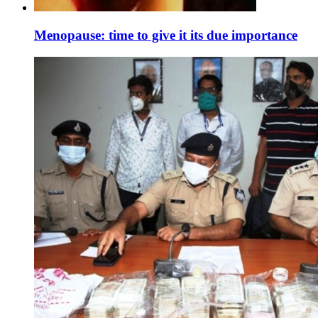
Menopause: time to give it its due importance