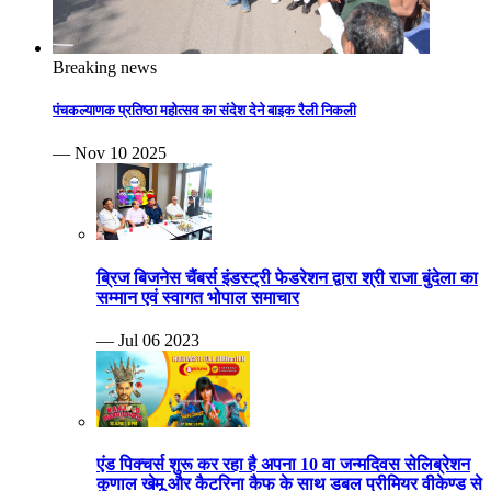
Breaking news
पंचकल्याणक प्रतिष्ठा महोत्सव का संदेश देने बाइक रैली निकली
— Nov 10 2025
ब्रिज बिजनेस चैंबर्स इंडस्ट्री फेडरेशन द्वारा श्री राजा बुंदेला का
सम्मान एवं स्वागत भोपाल समाचार
— Jul 06 2023
एंड पिक्चर्स शुरू कर रहा है अपना 10 वा जन्मदिवस सेलिब्रेशन
कुणाल खेमू और कैटरिना कैफ के साथ डबल प्रीमियर वीकेण्ड से