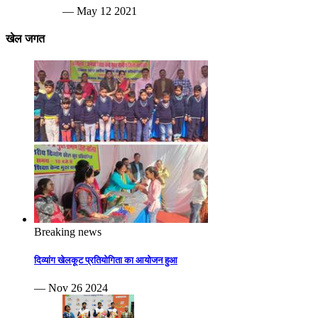
— May 12 2021
खेल जगत
Breaking news
दिव्यांग खेलकूट प्रतियोगिता का आयोजन हुआ
— Nov 26 2024