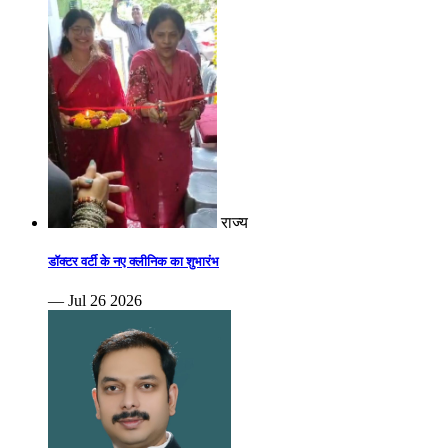
राज्य
डॉक्टर वर्टी के नए क्लीनिक का शुभारंभ
— Jul 26 2026