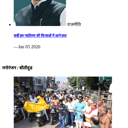
राजनीति
कहीं हम ग्वालियर की फिजाओं में आने वाल
—Jan 05 2026
मनोरंजन / बॉलीवुड