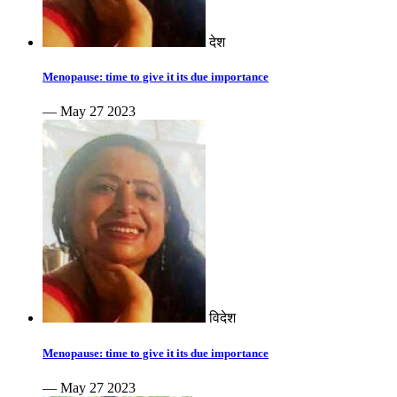
देश
Menopause: time to give it its due importance
— May 27 2023
विदेश
Menopause: time to give it its due importance
— May 27 2023