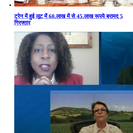
ट्रेन में हुई लूट में 60.लाख में से 45.लाख रूपये बरामद 5
गिरफ्तार