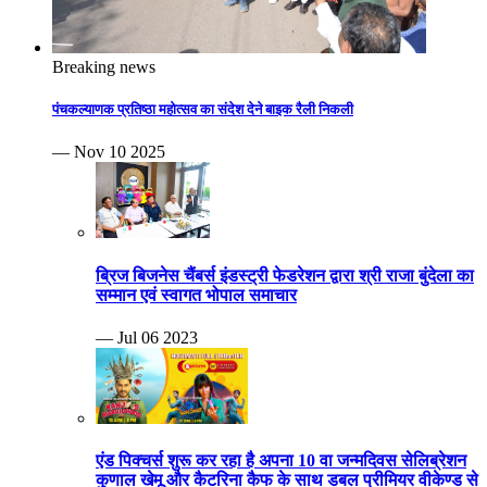
Breaking news
पंचकल्याणक प्रतिष्ठा महोत्सव का संदेश देने बाइक रैली निकली
— Nov 10 2025
ब्रिज बिजनेस चैंबर्स इंडस्ट्री फेडरेशन द्वारा श्री राजा बुंदेला का
सम्मान एवं स्वागत भोपाल समाचार
— Jul 06 2023
एंड पिक्चर्स शुरू कर रहा है अपना 10 वा जन्मदिवस सेलिब्रेशन
कुणाल खेमू और कैटरिना कैफ के साथ डबल प्रीमियर वीकेण्ड से