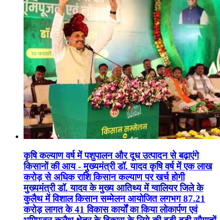
कृषि कल्याण वर्ष में पशुपालन और दूध उत्पादन से बढ़ाएंगे
किसानों की आय - मुख्यमंत्री डॉ. यादव कृषि वर्ष में एक लाख
करोड़ से अधिक राशि किसान कल्याण पर खर्च होगी
मुख्यमंत्री डॉ. यादव के मुख्य आतिथ्य में ग्वालियर जिले के
कुलैथ में विशाल किसान सम्मेलन आयोजित लगभग 87.21
करोड़ लागत के 41 विकास कार्यों का किया लोकार्पण एवं