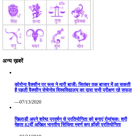
अन्य ख़बरें
कोरोना वैक्सीन पर रूस ने मारी बाजी: सितंबर तक बाजार में आ सकती
है पहली वैक्सीन सेचेनोव विश्वविद्यालय का दावा सभी परीक्षण रहे सफल
—07/13/2020
खिलाडी अपने श्रेष्ठ प्रदर्षन से प्रतियोगिता को बनाएं रोमांचक: श्री
मेहता 82वीं अखिल भारतीय सिंधिया स्वर्ण कप हॉकी प्रतियोगिता