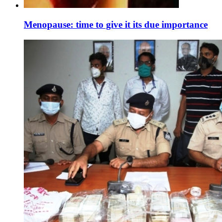
Menopause: time to give it its due importance