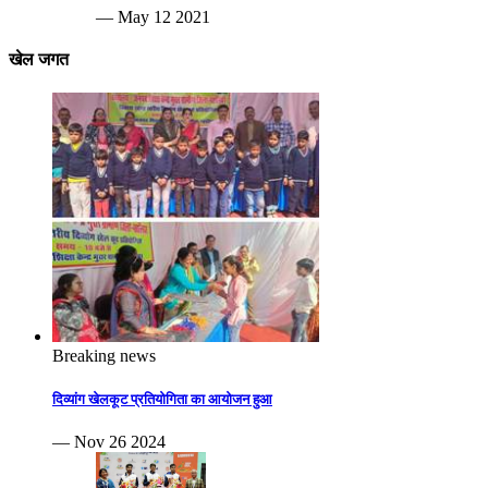
— May 12 2021
खेल जगत
Breaking news
दिव्यांग खेलकूट प्रतियोगिता का आयोजन हुआ
— Nov 26 2024