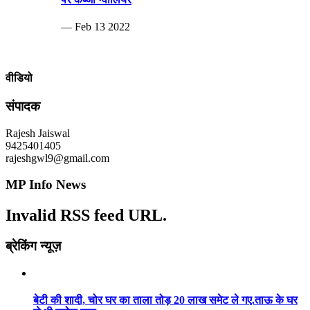
— Feb 13 2022
वीडियो
संपादक
Rajesh Jaiswal
9425401405
rajeshgwl9@gmail.com
MP Info News
Invalid RSS feed URL.
ब्रेकिंग न्यूज़
बेटी की शादी, चोर घर का ताला तोड़ 20 लाख समेट ले गए.ताऊ के घर